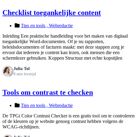
Checklist toegankelijke content
Tips en tools ,
Webredactie
Inleiding Een praktische handleiding voor het maken van digitaal
toegankelijke Word-documenten. Of je nu rapporten,
beleidsdocumenten of facturen maakt: met deze stappen zorg je
ervoor dat iedereen je content kan lezen, ook mensen die een
schermlezer gebruiken. Koppen Structuur met echte kopstijlen
Julia Tol
8 min leestijd
Tools om contrast te checken
Tips en tools ,
Webredactie
De TPGi Color Contrast Checker is een gratis tool om te controleren
of de kleuren op je website genoeg contrast hebben volgens de
WCAG-richtlijnen.