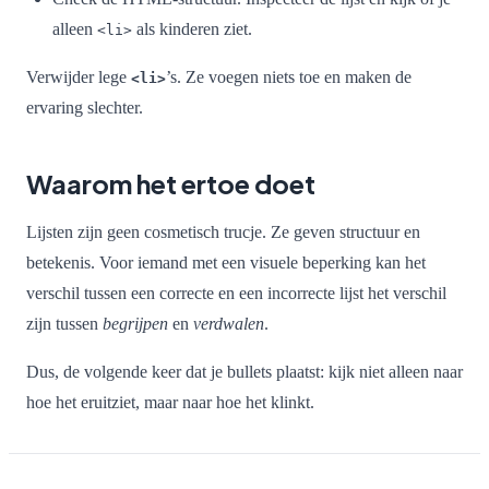
alleen
als kinderen ziet.
<li>
Verwijder lege
’s. Ze voegen niets toe en maken de
<li>
ervaring slechter.
Waarom het ertoe doet
Lijsten zijn geen cosmetisch trucje. Ze geven structuur en
betekenis. Voor iemand met een visuele beperking kan het
verschil tussen een correcte en een incorrecte lijst het verschil
zijn tussen
begrijpen
en
verdwalen
.
Dus, de volgende keer dat je bullets plaatst: kijk niet alleen naar
hoe het eruitziet, maar naar hoe het klinkt.