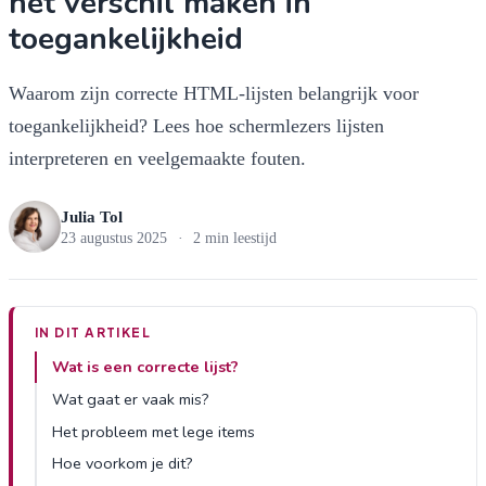
hét verschil maken in
toegankelijkheid
Waarom zijn correcte HTML-lijsten belangrijk voor
toegankelijkheid? Lees hoe schermlezers lijsten
interpreteren en veelgemaakte fouten.
Julia Tol
23 augustus 2025
·
2 min leestijd
IN DIT ARTIKEL
Wat is een correcte lijst?
Wat gaat er vaak mis?
Het probleem met lege items
Hoe voorkom je dit?