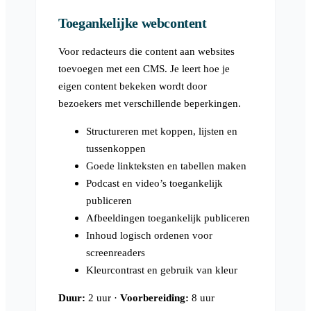
Toegankelijke webcontent
Voor redacteurs die content aan websites
toevoegen met een CMS. Je leert hoe je
eigen content bekeken wordt door
bezoekers met verschillende beperkingen.
Structureren met koppen, lijsten en
tussenkoppen
Goede linkteksten en tabellen maken
Podcast en video’s toegankelijk
publiceren
Afbeeldingen toegankelijk publiceren
Inhoud logisch ordenen voor
screenreaders
Kleurcontrast en gebruik van kleur
Duur:
2 uur ·
Voorbereiding:
8 uur