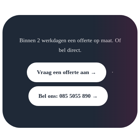
Binnen 2 werkdagen een offerte op maat. Of
bel direct.
Vraag een offerte aan →
·
Bel ons: 085 5055 890 →