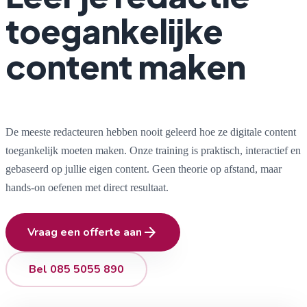
toegankelijke
content maken
De meeste redacteuren hebben nooit geleerd hoe ze digitale content
toegankelijk moeten maken. Onze training is praktisch, interactief en
gebaseerd op jullie eigen content. Geen theorie op afstand, maar
hands-on oefenen met direct resultaat.
arrow_forward
Vraag een offerte aan
Bel 085 5055 890