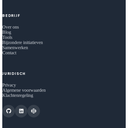
BEDRIJF
Over ons
Blog
Tools
Bijzondere initiatieven
Samenwerken
Contact
JURIDISCH
Privacy
Algemene voorwaarden
Klachtenregeling