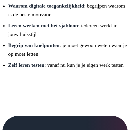
Waarom digitale toegankelijkheid
: begrijpen waarom
is de beste motivatie
Leren werken met het sjabloon
: iedereen werkt in
jouw huisstijl
Begrip van knelpunten
: je moet gewoon weten waar je
op moet letten
Zelf leren testen
: vanaf nu kun je je eigen werk testen