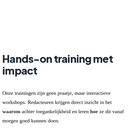
Hands-on training met
impact
Onze trainingen zijn geen praatje, maar interactieve
workshops. Redacteuren krijgen direct inzicht in het
waarom
achter toegankelijkheid en leren
hoe
ze dit vanaf
morgen goed kunnen doen.