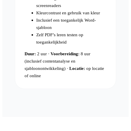
screenreaders
Kleurcontrast en gebruik van kleur
Inclusief een toegankelijk Word-
sjabloon
Zelf PDF’s leren testen op
toegankelijkheid
Duur:
2 uur ·
Voorbereiding:
8 uur
(inclusief contentanalyse en
sjabloonontwikkeling) ·
Locatie:
op locatie
of online