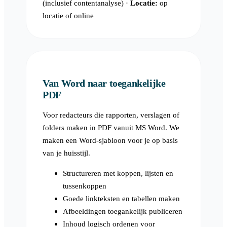
(inclusief contentanalyse) ·
Locatie:
op
locatie of online
Van Word naar toegankelijke
PDF
Voor redacteurs die rapporten, verslagen of
folders maken in PDF vanuit MS Word. We
maken een Word-sjabloon voor je op basis
van je huisstijl.
Structureren met koppen, lijsten en
tussenkoppen
Goede linkteksten en tabellen maken
Afbeeldingen toegankelijk publiceren
Inhoud logisch ordenen voor