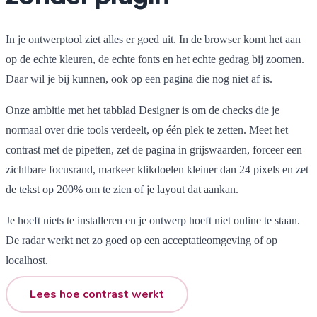
In je ontwerptool ziet alles er goed uit. In de browser komt het aan
op de echte kleuren, de echte fonts en het echte gedrag bij zoomen.
Daar wil je bij kunnen, ook op een pagina die nog niet af is.
Onze ambitie met het tabblad Designer is om de checks die je
normaal over drie tools verdeelt, op één plek te zetten. Meet het
contrast met de pipetten, zet de pagina in grijswaarden, forceer een
zichtbare focusrand, markeer klikdoelen kleiner dan 24 pixels en zet
de tekst op 200% om te zien of je layout dat aankan.
Je hoeft niets te installeren en je ontwerp hoeft niet online te staan.
De radar werkt net zo goed op een acceptatieomgeving of op
localhost.
Lees hoe contrast werkt