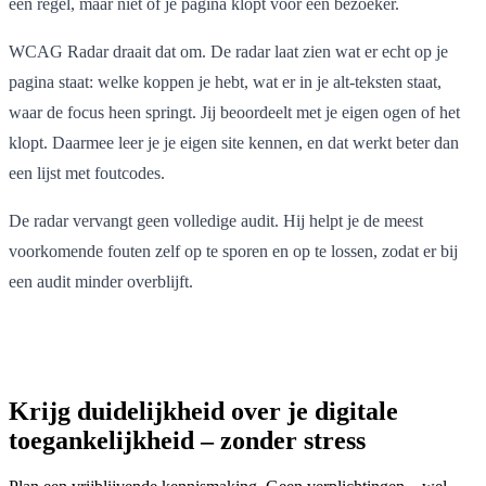
een regel, maar niet of je pagina klopt voor een bezoeker.
WCAG Radar draait dat om. De radar laat zien wat er echt op je
pagina staat: welke koppen je hebt, wat er in je alt-teksten staat,
waar de focus heen springt. Jij beoordeelt met je eigen ogen of het
klopt. Daarmee leer je je eigen site kennen, en dat werkt beter dan
een lijst met foutcodes.
De radar vervangt geen volledige audit. Hij helpt je de meest
voorkomende fouten zelf op te sporen en op te lossen, zodat er bij
een audit minder overblijft.
Krijg duidelijkheid over je digitale
toegankelijkheid – zonder stress