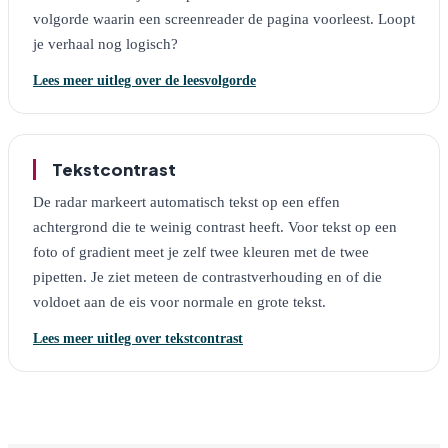
volgorde waarin een screenreader de pagina voorleest. Loopt
je verhaal nog logisch?
Lees meer uitleg over de leesvolgorde
Tekstcontrast
De radar markeert automatisch tekst op een effen
achtergrond die te weinig contrast heeft. Voor tekst op een
foto of gradient meet je zelf twee kleuren met de twee
pipetten. Je ziet meteen de contrastverhouding en of die
voldoet aan de eis voor normale en grote tekst.
Lees meer uitleg over tekstcontrast