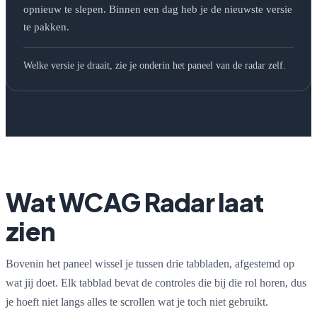
opnieuw te slepen. Binnen een dag heb je de nieuwste versie
te pakken.
Welke versie je draait, zie je onderin het paneel van de radar zelf.
Wat WCAG Radar laat
zien
Bovenin het paneel wissel je tussen drie tabbladen, afgestemd op
wat jij doet. Elk tabblad bevat de controles die bij die rol horen, dus
je hoeft niet langs alles te scrollen wat je toch niet gebruikt.