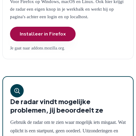
Voor Firefox op Windows, macOS en Linux. Ook hier krijgt
de radar een eigen knop in je werkbalk en werkt hij op
pagina's achter een login en op localhost.
Installeer in Firefox
Je gaat naar addons.mozilla.org.
De radar vindt mogelijke
problemen, jij beoordeelt ze
Gebruik de radar om te zien waar mogelijk iets misgaat. Wat
oplicht is een startpunt, geen oordeel. Uitzonderingen en