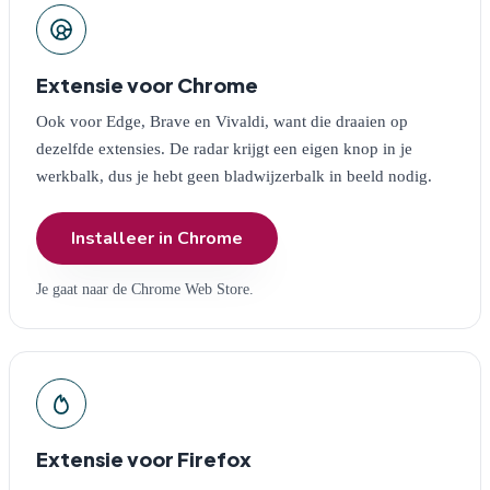
Extensie voor Chrome
Ook voor Edge, Brave en Vivaldi, want die draaien op
dezelfde extensies. De radar krijgt een eigen knop in je
werkbalk, dus je hebt geen bladwijzerbalk in beeld nodig.
Installeer in Chrome
Je gaat naar de Chrome Web Store.
Extensie voor Firefox