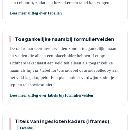
een cel hoort, zodat een bezoeker een tabel kan volgen.
Lees meer uitleg over tabellen
Toegankelijke naam bij formuliervelden
De radar markeert invoervelden zonder toegankelijke naam
en velden die alleen een placeholder hebben. Let op:
zichtbare tekst naast een veld telt alleen als toegankelijke
naam als hij via <label for>, aria-label of aria-labelledby aan
het veld is gekoppeld. Een placeholder verdwijnt zodra je
typt en telt sowieso niet.
Lees meer uitleg over labels bij formuliervelden
Titels van ingesloten kaders (iframes)
Licentie