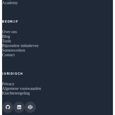
Academy
BEDRIJF
Over ons
Blog
Tools
Bijzondere initiatieven
Samenwerken
Contact
JURIDISCH
Privacy
Algemene voorwaarden
Klachtenregeling