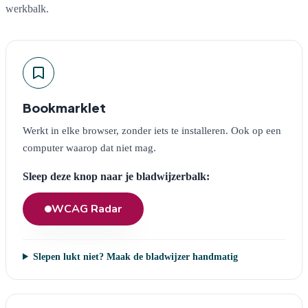
werkbalk.
Bookmarklet
Werkt in elke browser, zonder iets te installeren. Ook op een
computer waarop dat niet mag.
Sleep deze knop naar je bladwijzerbalk:
WCAG Radar
Slepen lukt niet? Maak de bladwijzer handmatig