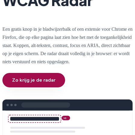
WCAG Radar
Een gratis knop in je bladwijzerbalk of een extensie voor Chrome en
Firefox, die op elke pagina laat zien hoe het met de toegankelijkheid
staat. Koppen, alt-teksten, contrast, focus en ARIA, direct zichtbaar
op je eigen scherm. De radar draait volledig in je browser: er wordt
niets verstuurd en niets opgeslagen.
Zo krijg je de radar
h1