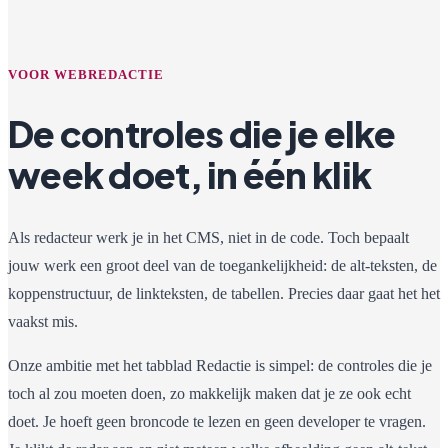
VOOR WEBREDACTIE
De controles die je elke
week doet, in één klik
Als redacteur werk je in het CMS, niet in de code. Toch bepaalt
jouw werk een groot deel van de toegankelijkheid: de alt-teksten, de
koppenstructuur, de linkteksten, de tabellen. Precies daar gaat het het
vaakst mis.
Onze ambitie met het tabblad Redactie is simpel: de controles die je
toch al zou moeten doen, zo makkelijk maken dat je ze ook echt
doet. Je hoeft geen broncode te lezen en geen developer te vragen.