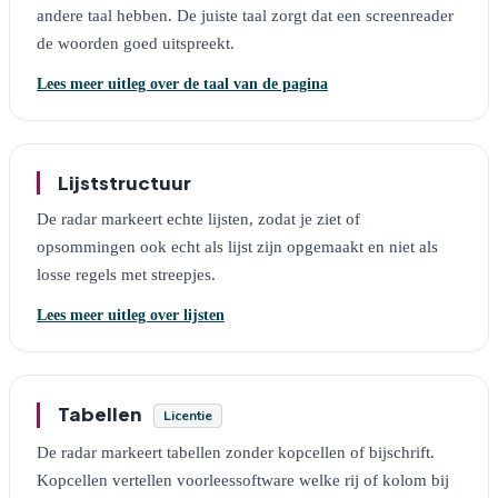
andere taal hebben. De juiste taal zorgt dat een screenreader
de woorden goed uitspreekt.
Lees meer uitleg over de taal van de pagina
Lijststructuur
De radar markeert echte lijsten, zodat je ziet of
opsommingen ook echt als lijst zijn opgemaakt en niet als
losse regels met streepjes.
Lees meer uitleg over lijsten
Tabellen
Licentie
De radar markeert tabellen zonder kopcellen of bijschrift.
Kopcellen vertellen voorleessoftware welke rij of kolom bij