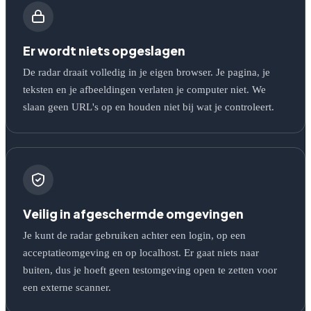
Er wordt niets opgeslagen
De radar draait volledig in je eigen browser. Je pagina, je
teksten en je afbeeldingen verlaten je computer niet. We
slaan geen URL's op en houden niet bij wat je controleert.
Veilig in afgeschermde omgevingen
Je kunt de radar gebruiken achter een login, op een
acceptatieomgeving en op localhost. Er gaat niets naar
buiten, dus je hoeft geen testomgeving open te zetten voor
een externe scanner.