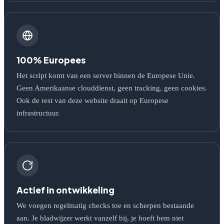
100% Europees
Het script komt van een server binnen de Europese Unie.
Geen Amerikaanse clouddienst, geen tracking, geen cookies.
Ook de rest van deze website draait op Europese
infrastructuur.
Actief in ontwikkeling
We voegen regelmatig checks toe en scherpen bestaande
aan. Je bladwijzer werkt vanzelf bij, je hoeft hem niet