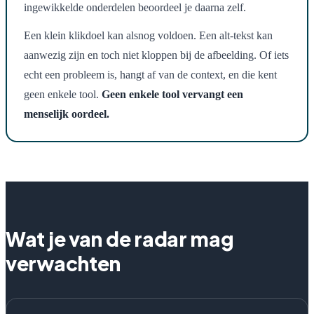
ingewikkelde onderdelen beoordeel je daarna zelf.
Een klein klikdoel kan alsnog voldoen. Een alt-tekst kan
aanwezig zijn en toch niet kloppen bij de afbeelding. Of iets
echt een probleem is, hangt af van de context, en die kent
geen enkele tool.
Geen enkele tool vervangt een
menselijk oordeel.
Wat je van de radar mag
verwachten