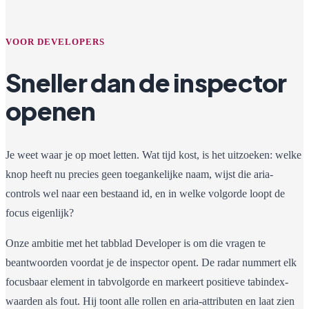
VOOR DEVELOPERS
Sneller dan de inspector
openen
Je weet waar je op moet letten. Wat tijd kost, is het uitzoeken: welke
knop heeft nu precies geen toegankelijke naam, wijst die aria-
controls wel naar een bestaand id, en in welke volgorde loopt de
focus eigenlijk?
Onze ambitie met het tabblad Developer is om die vragen te
beantwoorden voordat je de inspector opent. De radar nummert elk
focusbaar element in tabvolgorde en markeert positieve tabindex-
waarden als fout. Hij toont alle rollen en aria-attributen en laat zien