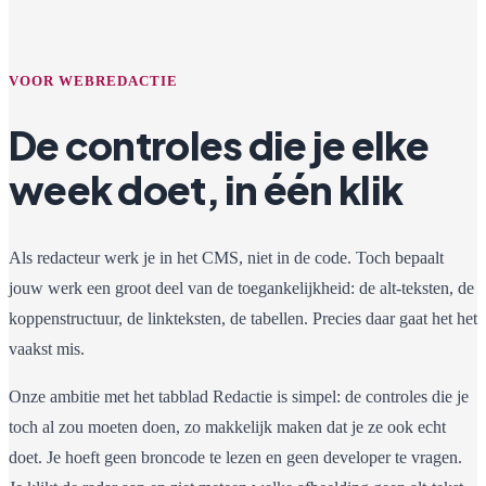
VOOR WEBREDACTIE
De controles die je elke
week doet, in één klik
Als redacteur werk je in het CMS, niet in de code. Toch bepaalt
jouw werk een groot deel van de toegankelijkheid: de alt-teksten, de
koppenstructuur, de linkteksten, de tabellen. Precies daar gaat het het
vaakst mis.
Onze ambitie met het tabblad Redactie is simpel: de controles die je
toch al zou moeten doen, zo makkelijk maken dat je ze ook echt
doet. Je hoeft geen broncode te lezen en geen developer te vragen.