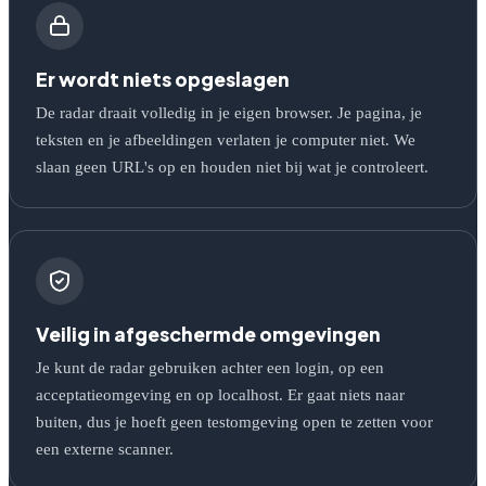
Er wordt niets opgeslagen
De radar draait volledig in je eigen browser. Je pagina, je
teksten en je afbeeldingen verlaten je computer niet. We
slaan geen URL's op en houden niet bij wat je controleert.
Veilig in afgeschermde omgevingen
Je kunt de radar gebruiken achter een login, op een
acceptatieomgeving en op localhost. Er gaat niets naar
buiten, dus je hoeft geen testomgeving open te zetten voor
een externe scanner.