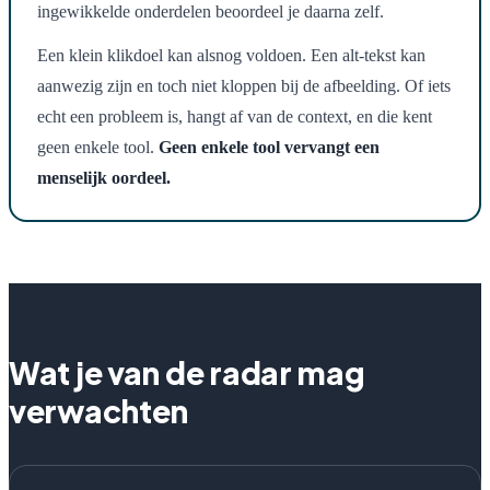
ingewikkelde onderdelen beoordeel je daarna zelf.
Een klein klikdoel kan alsnog voldoen. Een alt-tekst kan
aanwezig zijn en toch niet kloppen bij de afbeelding. Of iets
echt een probleem is, hangt af van de context, en die kent
geen enkele tool.
Geen enkele tool vervangt een
menselijk oordeel.
Wat je van de radar mag
verwachten