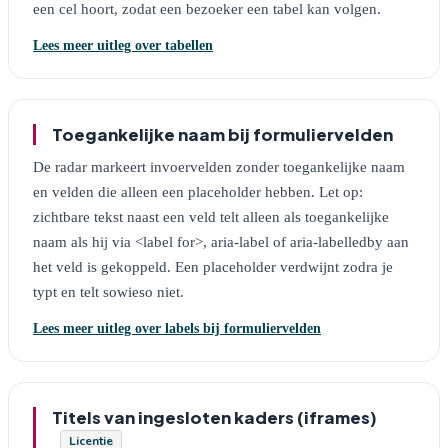
een cel hoort, zodat een bezoeker een tabel kan volgen.
Lees meer uitleg over tabellen
Toegankelijke naam bij formuliervelden
De radar markeert invoervelden zonder toegankelijke naam
en velden die alleen een placeholder hebben. Let op:
zichtbare tekst naast een veld telt alleen als toegankelijke
naam als hij via <label for>, aria-label of aria-labelledby aan
het veld is gekoppeld. Een placeholder verdwijnt zodra je
typt en telt sowieso niet.
Lees meer uitleg over labels bij formuliervelden
Titels van ingesloten kaders (iframes)
Licentie