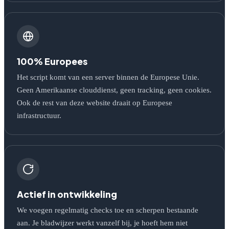
100% Europees
Het script komt van een server binnen de Europese Unie.
Geen Amerikaanse clouddienst, geen tracking, geen cookies.
Ook de rest van deze website draait op Europese
infrastructuur.
Actief in ontwikkeling
We voegen regelmatig checks toe en scherpen bestaande
aan. Je bladwijzer werkt vanzelf bij, je hoeft hem niet