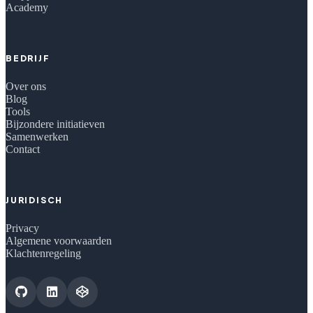
Academy
BEDRIJF
Over ons
Blog
Tools
Bijzondere initiatieven
Samenwerken
Contact
JURIDISCH
Privacy
Algemene voorwaarden
Klachtenregeling