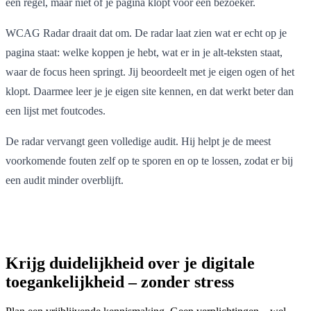
een regel, maar niet of je pagina klopt voor een bezoeker.
WCAG Radar draait dat om. De radar laat zien wat er echt op je
pagina staat: welke koppen je hebt, wat er in je alt-teksten staat,
waar de focus heen springt. Jij beoordeelt met je eigen ogen of het
klopt. Daarmee leer je je eigen site kennen, en dat werkt beter dan
een lijst met foutcodes.
De radar vervangt geen volledige audit. Hij helpt je de meest
voorkomende fouten zelf op te sporen en op te lossen, zodat er bij
een audit minder overblijft.
Krijg duidelijkheid over je digitale
toegankelijkheid – zonder stress