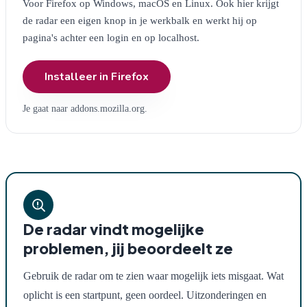
Voor Firefox op Windows, macOS en Linux. Ook hier krijgt
de radar een eigen knop in je werkbalk en werkt hij op
pagina's achter een login en op localhost.
Installeer in Firefox
Je gaat naar addons.mozilla.org.
De radar vindt mogelijke
problemen, jij beoordeelt ze
Gebruik de radar om te zien waar mogelijk iets misgaat. Wat
oplicht is een startpunt, geen oordeel. Uitzonderingen en