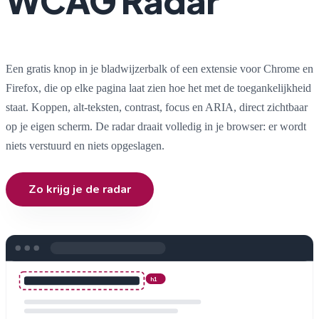
WCAG Radar
Een gratis knop in je bladwijzerbalk of een extensie voor Chrome en
Firefox, die op elke pagina laat zien hoe het met de toegankelijkheid
staat. Koppen, alt-teksten, contrast, focus en ARIA, direct zichtbaar
op je eigen scherm. De radar draait volledig in je browser: er wordt
niets verstuurd en niets opgeslagen.
Zo krijg je de radar
h1