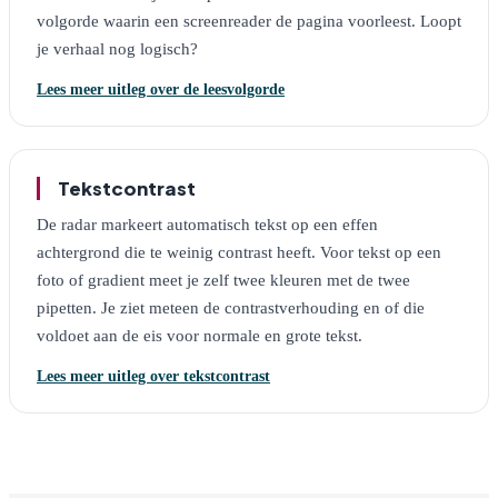
volgorde waarin een screenreader de pagina voorleest. Loopt
je verhaal nog logisch?
Lees meer uitleg over de leesvolgorde
Tekstcontrast
De radar markeert automatisch tekst op een effen
achtergrond die te weinig contrast heeft. Voor tekst op een
foto of gradient meet je zelf twee kleuren met de twee
pipetten. Je ziet meteen de contrastverhouding en of die
voldoet aan de eis voor normale en grote tekst.
Lees meer uitleg over tekstcontrast