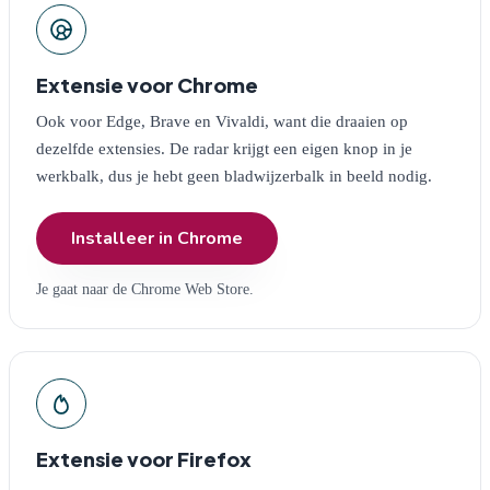
Extensie voor Chrome
Ook voor Edge, Brave en Vivaldi, want die draaien op
dezelfde extensies. De radar krijgt een eigen knop in je
werkbalk, dus je hebt geen bladwijzerbalk in beeld nodig.
Installeer in Chrome
Je gaat naar de Chrome Web Store.
Extensie voor Firefox