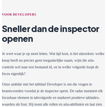
VOOR DEVELOPERS
Sneller dan de inspector
openen
Je weet waar je op moet letten. Wat tijd kost, is het uitzoeken: welke
knop heeft nu precies geen toegankelijke naam, wijst die aria-
controls wel naar een bestaand id, en in welke volgorde loopt de
focus eigenlijk?
Onze ambitie met het tabblad Developer is om die vragen te
beantwoorden voordat je de inspector opent. De radar nummert elk
focusbaar element in tabvolgorde en markeert positieve tabindex-
waarden als fout. Hij toont alle rollen en aria-attributen en laat zien