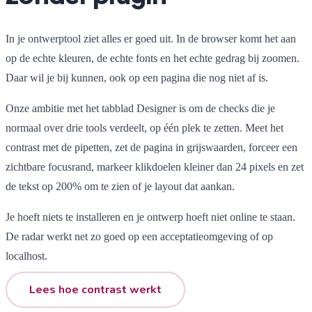
In je ontwerptool ziet alles er goed uit. In de browser komt het aan
op de echte kleuren, de echte fonts en het echte gedrag bij zoomen.
Daar wil je bij kunnen, ook op een pagina die nog niet af is.
Onze ambitie met het tabblad Designer is om de checks die je
normaal over drie tools verdeelt, op één plek te zetten. Meet het
contrast met de pipetten, zet de pagina in grijswaarden, forceer een
zichtbare focusrand, markeer klikdoelen kleiner dan 24 pixels en zet
de tekst op 200% om te zien of je layout dat aankan.
Je hoeft niets te installeren en je ontwerp hoeft niet online te staan.
De radar werkt net zo goed op een acceptatieomgeving of op
localhost.
Lees hoe contrast werkt