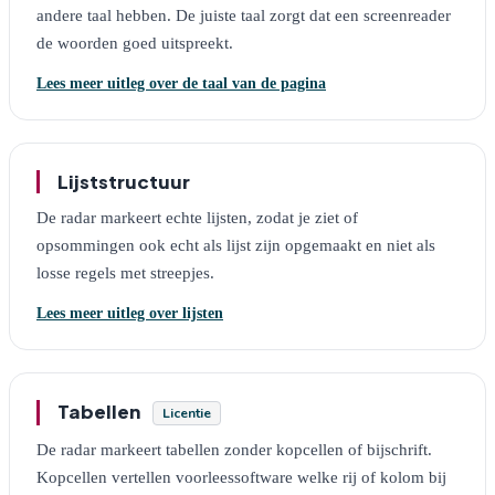
andere taal hebben. De juiste taal zorgt dat een screenreader
de woorden goed uitspreekt.
Lees meer uitleg over de taal van de pagina
Lijststructuur
De radar markeert echte lijsten, zodat je ziet of
opsommingen ook echt als lijst zijn opgemaakt en niet als
losse regels met streepjes.
Lees meer uitleg over lijsten
Tabellen
Licentie
De radar markeert tabellen zonder kopcellen of bijschrift.
Kopcellen vertellen voorleessoftware welke rij of kolom bij