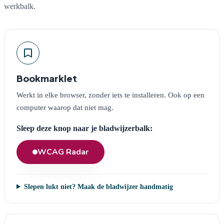
werkbalk.
Bookmarklet
Werkt in elke browser, zonder iets te installeren. Ook op een
computer waarop dat niet mag.
Sleep deze knop naar je bladwijzerbalk:
WCAG Radar
Slepen lukt niet? Maak de bladwijzer handmatig