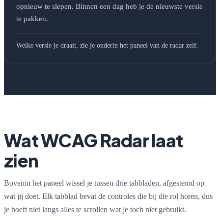
opnieuw te slepen. Binnen een dag heb je de nieuwste versie
te pakken.
Welke versie je draait, zie je onderin het paneel van de radar zelf.
Wat WCAG Radar laat
zien
Bovenin het paneel wissel je tussen drie tabbladen, afgestemd op
wat jij doet. Elk tabblad bevat de controles die bij die rol horen, dus
je hoeft niet langs alles te scrollen wat je toch niet gebruikt.