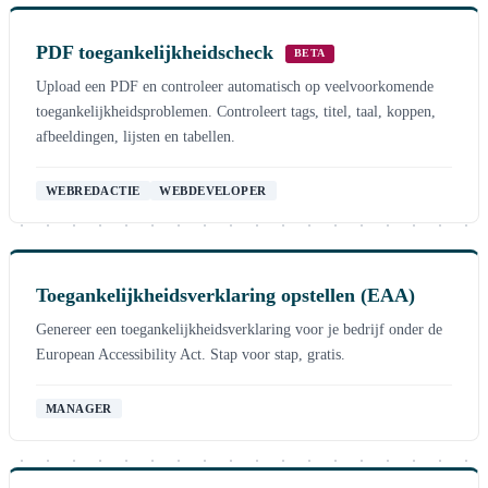
PDF toegankelijkheidscheck
BETA
Upload een PDF en controleer automatisch op veelvoorkomende
toegankelijkheidsproblemen. Controleert tags, titel, taal, koppen,
afbeeldingen, lijsten en tabellen.
WEBREDACTIE
WEBDEVELOPER
Toegankelijkheidsverklaring opstellen (EAA)
Genereer een toegankelijkheidsverklaring voor je bedrijf onder de
European Accessibility Act. Stap voor stap, gratis.
MANAGER