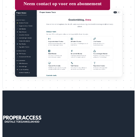
Neem contact op voor een abonnement