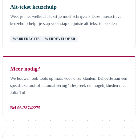
Alt-tekst keuzehulp
Weet je niet welke alt-tekst je moet schrijven? Deze interactieve
keuzehulp helpt je stap voor stap de juiste alt-tekst te bepalen.
WEBREDACTIE
WEBDEVELOPER
Meer nodig?
We bouwen ook tools op maat voor onze klanten. Behoefte aan een
specifieke tool of automatisering? Bespreek de mogelijkheden met
Julia Tol.
Bel 06-28742275