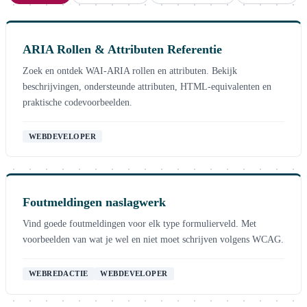
ARIA Rollen & Attributen Referentie
Zoek en ontdek WAI-ARIA rollen en attributen. Bekijk
beschrijvingen, ondersteunde attributen, HTML-equivalenten en
praktische codevoorbeelden.
WEBDEVELOPER
Foutmeldingen naslagwerk
Vind goede foutmeldingen voor elk type formulierveld. Met
voorbeelden van wat je wel en niet moet schrijven volgens WCAG.
WEBREDACTIE
WEBDEVELOPER