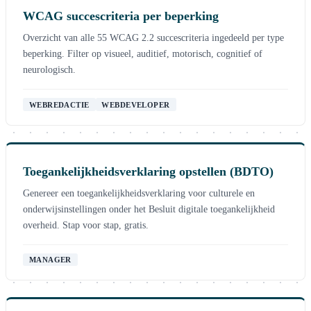
WCAG succescriteria per beperking
Overzicht van alle 55 WCAG 2.2 succescriteria ingedeeld per type
beperking. Filter op visueel, auditief, motorisch, cognitief of
neurologisch.
WEBREDACTIE
WEBDEVELOPER
Toegankelijkheidsverklaring opstellen (BDTO)
Genereer een toegankelijkheidsverklaring voor culturele en
onderwijsinstellingen onder het Besluit digitale toegankelijkheid
overheid. Stap voor stap, gratis.
MANAGER