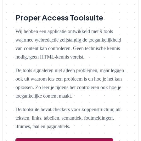
Proper Access Toolsuite
Wij hebben een applicatie ontwikkeld met 9 tools
waarmee webredactie zelfstandig de toegankelijkheid
van content kan controleren. Geen technische kennis
nodig, geen HTML-kennis vereist.
De tools signaleren niet alleen problemen, maar leggen
ook uit waarom iets een probleem is en hoe je het kan
oplossen. Zo leer je tijdens het controleren ook hoe je
toegankelijke content maakt.
De toolsuite bevat checkers voor koppenstructuur, alt-
teksten, links, tabellen, semantiek, foutmeldingen,
iframes, taal en paginatitels.