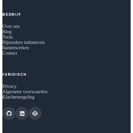
BEDRIJF
Over ons
Blog
Tools
Bijzondere initiatieven
Samenwerken
Contact
JURIDISCH
Privacy
Algemene voorwaarden
Klachtenregeling