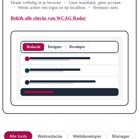
Draait volledig in je browser
Geen installatie, geen account
Werkt achter een login en op localhost
Verstuurt niets
Bekijk alle checks van WCAG Radar
Redactie
Designer
Developer
Alle tools
Webredactie
Webdeveloper
Manager