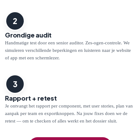
2
Grondige audit
Handmatige test door een senior auditor. Zes-ogen-controle. We
simuleren verschillende beperkingen en luisteren naar je website
of app met een schermlezer.
3
Rapport + retest
Je ontvangt het rapport per component, met user stories, plan van
aanpak per team en exportknoppen. Na jouw fixes doen we de
retest — om te checken of alles werkt en het dossier sluit.