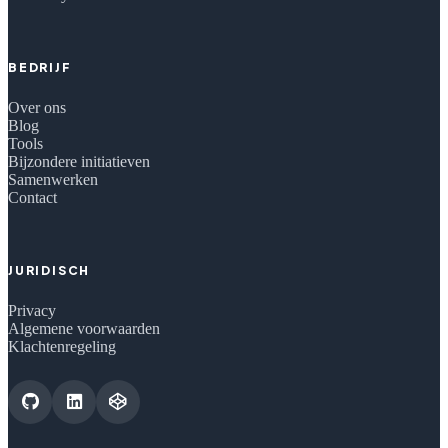
BEDRIJF
Over ons
Blog
Tools
Bijzondere initiatieven
Samenwerken
Contact
JURIDISCH
Privacy
Algemene voorwaarden
Klachtenregeling