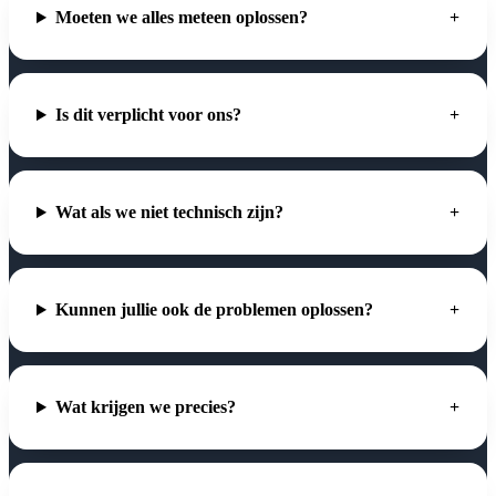
Moeten we alles meteen oplossen?
Is dit verplicht voor ons?
Wat als we niet technisch zijn?
Kunnen jullie ook de problemen oplossen?
Wat krijgen we precies?