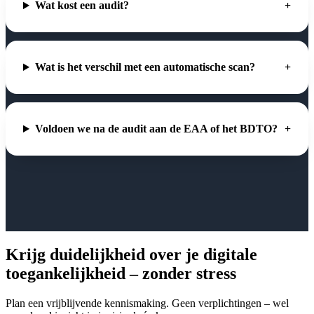
Wat kost een audit?
Wat is het verschil met een automatische scan?
Voldoen we na de audit aan de EAA of het BDTO?
Krijg duidelijkheid over je digitale
toegankelijkheid – zonder stress
Plan een vrijblijvende kennismaking. Geen verplichtingen – wel