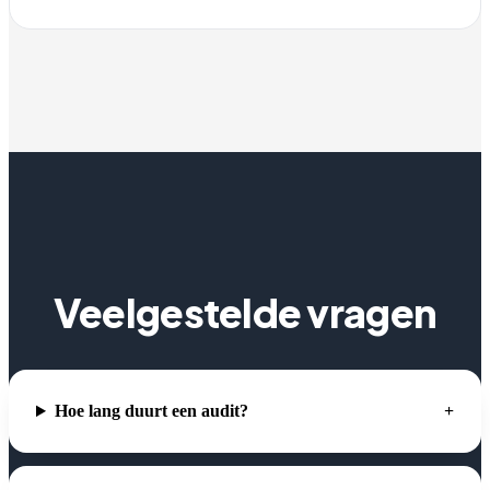
Veelgestelde vragen
Hoe lang duurt een audit?