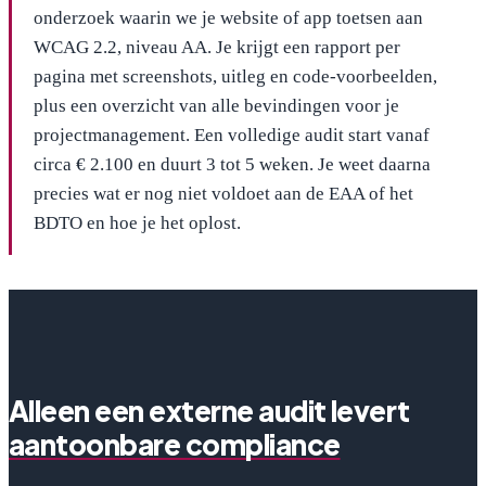
onderzoek waarin we je website of app toetsen aan
WCAG 2.2, niveau AA. Je krijgt een rapport per
pagina met screenshots, uitleg en code-voorbeelden,
plus een overzicht van alle bevindingen voor je
projectmanagement. Een volledige audit start vanaf
circa € 2.100 en duurt 3 tot 5 weken. Je weet daarna
precies wat er nog niet voldoet aan de EAA of het
BDTO en hoe je het oplost.
Alleen een externe audit levert
aantoonbare compliance