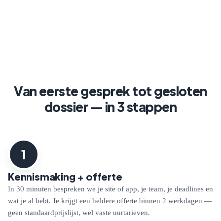
Van eerste gesprek tot gesloten
dossier — in 3 stappen
1
Kennismaking + offerte
In 30 minuten bespreken we je site of app, je team, je deadlines en
wat je al hebt. Je krijgt een heldere offerte binnen 2 werkdagen —
geen standaardprijslijst, wel vaste uurtarieven.