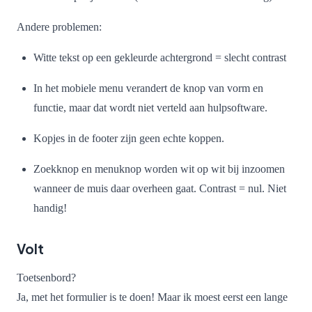
Andere problemen:
Witte tekst op een gekleurde achtergrond = slecht contrast
In het mobiele menu verandert de knop van vorm en
functie, maar dat wordt niet verteld aan hulpsoftware.
Kopjes in de footer zijn geen echte koppen.
Zoekknop en menuknop worden wit op wit bij inzoomen
wanneer de muis daar overheen gaat. Contrast = nul. Niet
handig!
Volt
Toetsenbord?
Ja, met het formulier is te doen! Maar ik moest eerst een lange