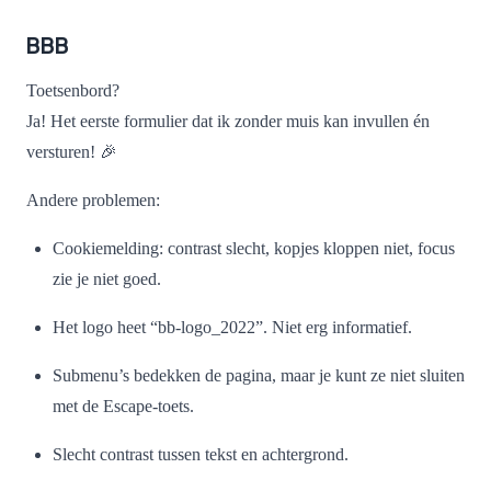
BBB
Toetsenbord?
Ja! Het eerste formulier dat ik zonder muis kan invullen én
versturen! 🎉
Andere problemen:
Cookiemelding: contrast slecht, kopjes kloppen niet, focus
zie je niet goed.
Het logo heet “bb-logo_2022”. Niet erg informatief.
Submenu’s bedekken de pagina, maar je kunt ze niet sluiten
met de Escape-toets.
Slecht contrast tussen tekst en achtergrond.