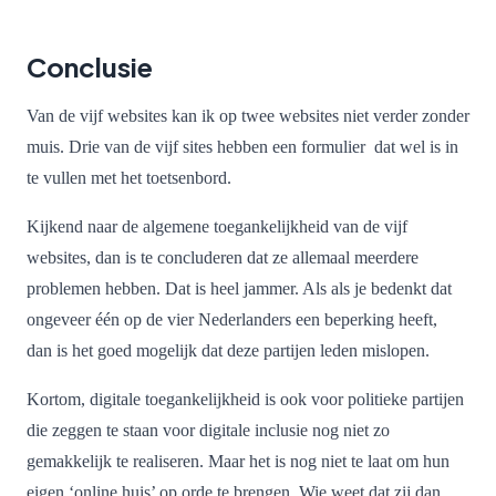
Conclusie
Van de vijf websites kan ik op twee websites niet verder zonder
muis. Drie van de vijf sites hebben een formulier dat wel is in
te vullen met het toetsenbord.
Kijkend naar de algemene toegankelijkheid van de vijf
websites, dan is te concluderen dat ze allemaal meerdere
problemen hebben. Dat is heel jammer. Als als je bedenkt dat
ongeveer één op de vier Nederlanders een beperking heeft,
dan is het goed mogelijk dat deze partijen leden mislopen.
Kortom, digitale toegankelijkheid is ook voor politieke partijen
die zeggen te staan voor digitale inclusie nog niet zo
gemakkelijk te realiseren. Maar het is nog niet te laat om hun
eigen ‘online huis’ op orde te brengen. Wie weet dat zij dan