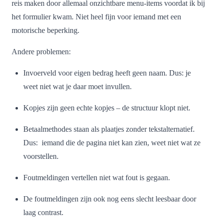
reis maken door allemaal onzichtbare menu-items voordat ik bij
het formulier kwam. Niet heel fijn voor iemand met een
motorische beperking.
Andere problemen:
Invoerveld voor eigen bedrag heeft geen naam. Dus: je
weet niet wat je daar moet invullen.
Kopjes zijn geen echte kopjes – de structuur klopt niet.
Betaalmethodes staan als plaatjes zonder tekstalternatief.
Dus: iemand die de pagina niet kan zien, weet niet wat ze
voorstellen.
Foutmeldingen vertellen niet wat fout is gegaan.
De foutmeldingen zijn ook nog eens slecht leesbaar door
laag contrast.