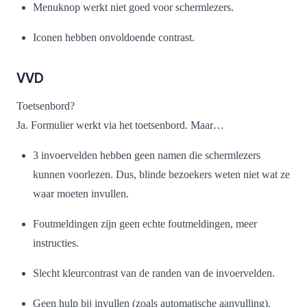
Menuknop werkt niet goed voor schermlezers.
Iconen hebben onvoldoende contrast.
VVD
Toetsenbord?
Ja. Formulier werkt via het toetsenbord. Maar…
3 invoervelden hebben geen namen die schermlezers
kunnen voorlezen. Dus, blinde bezoekers weten niet wat ze
waar moeten invullen.
Foutmeldingen zijn geen echte foutmeldingen, meer
instructies.
Slecht kleurcontrast van de randen van de invoervelden.
Geen hulp bij invullen (zoals automatische aanvulling).