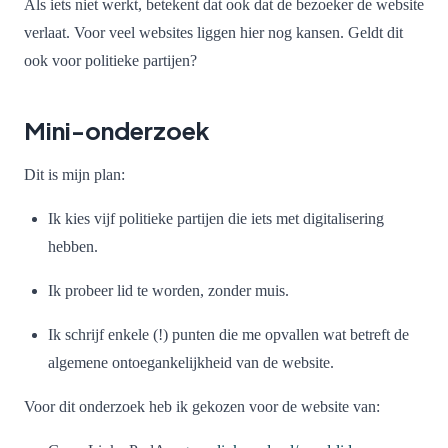
Als iets niet werkt, betekent dat ook dat de bezoeker de website
verlaat. Voor veel websites liggen hier nog kansen. Geldt dit
ook voor politieke partijen?
Mini-onderzoek
Dit is mijn plan:
Ik kies vijf politieke partijen die iets met digitalisering
hebben.
Ik probeer lid te worden, zonder muis.
Ik schrijf enkele (!) punten die me opvallen wat betreft de
algemene ontoegankelijkheid van de website.
Voor dit onderzoek heb ik gekozen voor de website van: