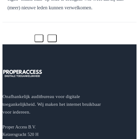
(meer) nieuwe leden kunnen verwelkomen.
Onafhankelijk auditbureau voor digitale
toegankelijkheid. Wij maken het internet bruikbaar
voor iedereen.
Proper Access B.V.
Keizersgracht 520 H