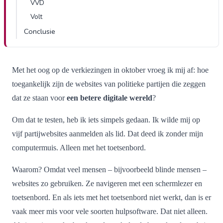
VVD
Volt
Conclusie
Met het oog op de verkiezingen in oktober vroeg ik mij af: hoe
toegankelijk zijn de websites van politieke partijen die zeggen
dat ze staan voor
een betere digitale wereld
?
Om dat te testen, heb ik iets simpels gedaan. Ik wilde mij op
vijf partijwebsites aanmelden als lid. Dat deed ik zonder mijn
computermuis. Alleen met het toetsenbord.
Waarom? Omdat veel mensen – bijvoorbeeld blinde mensen –
websites zo gebruiken. Ze navigeren met een schermlezer en
toetsenbord. En als iets met het toetsenbord niet werkt, dan is er
vaak meer mis voor vele soorten hulpsoftware. Dat niet alleen.