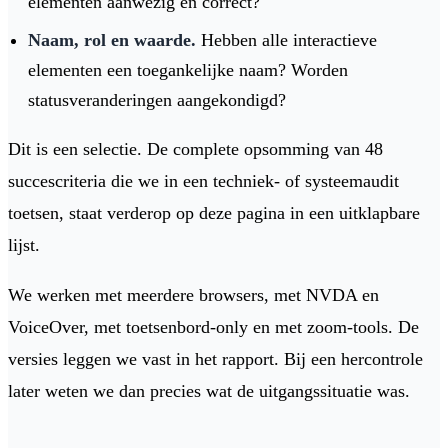
elementen aanwezig en correct?
Naam, rol en waarde.
Hebben alle interactieve
elementen een toegankelijke naam? Worden
statusveranderingen aangekondigd?
Dit is een selectie. De complete opsomming van 48
succescriteria die we in een techniek- of systeemaudit
toetsen, staat verderop op deze pagina in een uitklapbare
lijst.
We werken met meerdere browsers, met NVDA en
VoiceOver, met toetsenbord-only en met zoom-tools. De
versies leggen we vast in het rapport. Bij een hercontrole
later weten we dan precies wat de uitgangssituatie was.