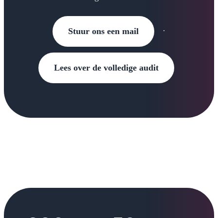
Stuur ons een mail
·
Lees over de volledige audit