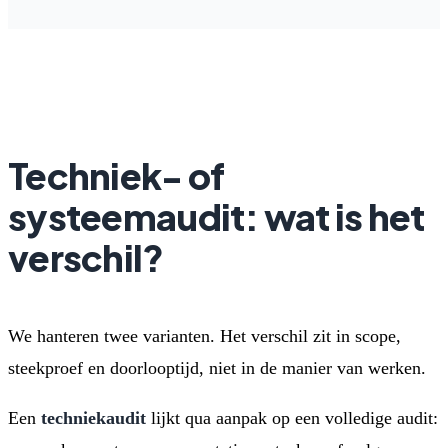
Techniek- of
systeemaudit: wat is het
verschil?
We hanteren twee varianten. Het verschil zit in scope,
steekproef en doorlooptijd, niet in de manier van werken.
Een
techniekaudit
lijkt qua aanpak op een volledige audit: