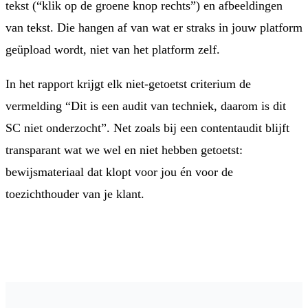
tekst (“klik op de groene knop rechts”) en afbeeldingen
van tekst. Die hangen af van wat er straks in jouw platform
geüpload wordt, niet van het platform zelf.
In het rapport krijgt elk niet-getoetst criterium de
vermelding “Dit is een audit van techniek, daarom is dit
SC niet onderzocht”. Net zoals bij een contentaudit blijft
transparant wat we wel en niet hebben getoetst:
bewijsmateriaal dat klopt voor jou én voor de
toezichthouder van je klant.