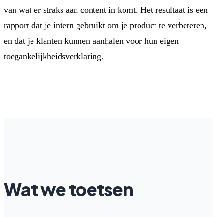
van wat er straks aan content in komt. Het resultaat is een
rapport dat je intern gebruikt om je product te verbeteren,
en dat je klanten kunnen aanhalen voor hun eigen
toegankelijkheidsverklaring.
Wat we toetsen