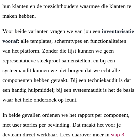
hun klanten en de toezichthouders waarmee die klanten te
maken hebben.
Voor beide varianten vragen we van jou een
inventarisatie
vooraf
: alle templates, schermtypes en functionaliteiten
van het platform. Zonder die lijst kunnen we geen
representatieve steekproef samenstellen, en bij een
systeemaudit kunnen we niet borgen dat we echt alle
componenten hebben geraakt. Bij een techniekaudit is dat
een handig hulpmiddel; bij een systeemaudit is het de basis
waar het hele onderzoek op leunt.
In beide gevallen ordenen we het rapport per component,
met user stories per bevinding. Dat maakt het voor je
devteam direct werkbaar. Lees daarover meer in
stap 3