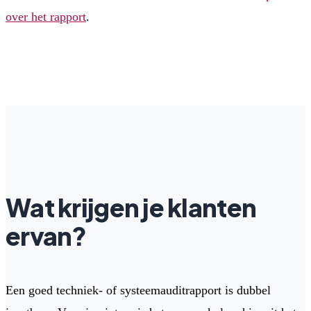
over het rapport
.
Wat krijgen je klanten
ervan?
Een goed techniek- of systeemauditrapport is dubbel