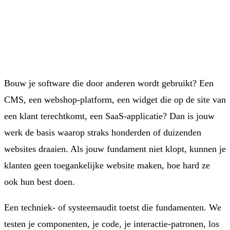
Bouw je software die door anderen wordt gebruikt? Een
CMS, een webshop-platform, een widget die op de site van
een klant terechtkomt, een SaaS-applicatie? Dan is jouw
werk de basis waarop straks honderden of duizenden
websites draaien. Als jouw fundament niet klopt, kunnen je
klanten geen toegankelijke website maken, hoe hard ze
ook hun best doen.
Een techniek- of systeemaudit toetst die fundamenten. We
testen je componenten, je code, je interactie-patronen, los