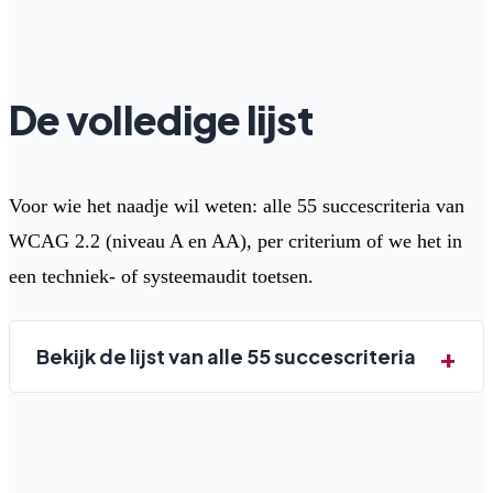
De volledige lijst
Voor wie het naadje wil weten: alle 55 succescriteria van
WCAG 2.2 (niveau A en AA), per criterium of we het in
een techniek- of systeemaudit toetsen.
Bekijk de lijst van alle 55 succescriteria