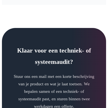
Klaar voor een techniek- of
systeemaudit?
Stuur ons een mail met een korte beschrijving
van je product en wat je laat toetsen. We
bepalen samen of een techniek- of
systeemaudit past, en sturen binnen twee
werkdagen een offerte.