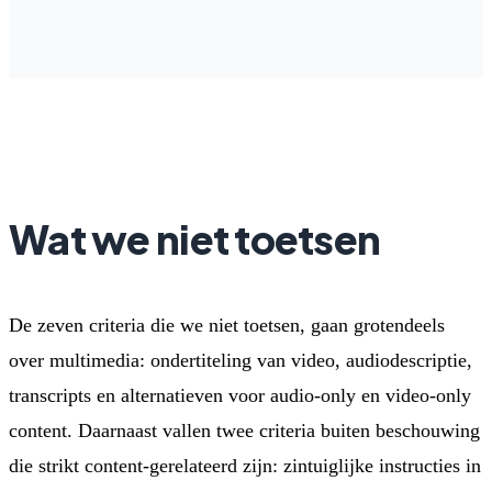
Wat we niet toetsen
De zeven criteria die we niet toetsen, gaan grotendeels
over multimedia: ondertiteling van video, audiodescriptie,
transcripts en alternatieven voor audio-only en video-only
content. Daarnaast vallen twee criteria buiten beschouwing
die strikt content-gerelateerd zijn: zintuiglijke instructies in