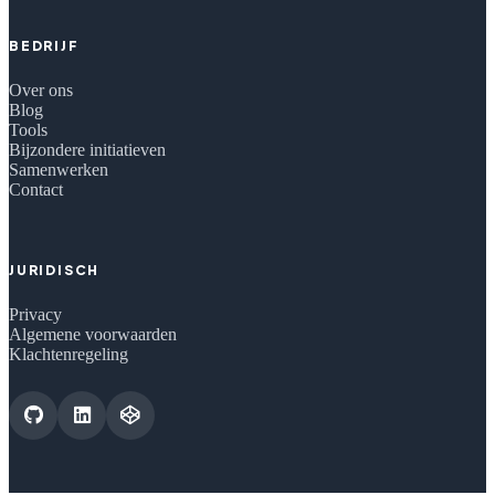
BEDRIJF
Over ons
Blog
Tools
Bijzondere initiatieven
Samenwerken
Contact
JURIDISCH
Privacy
Algemene voorwaarden
Klachtenregeling