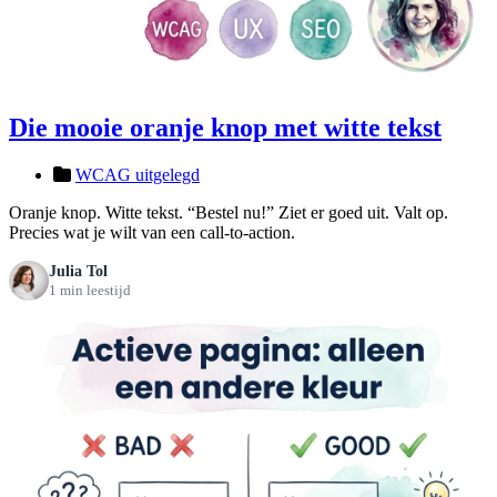
Die mooie oranje knop met witte tekst
WCAG uitgelegd
Oranje knop. Witte tekst. “Bestel nu!” Ziet er goed uit. Valt op.
Precies wat je wilt van een call-to-action.
Julia Tol
1 min leestijd