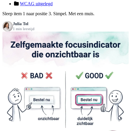
WCAG uitgelegd
Sleep item 1 naar positie 3. Simpel. Met een muis.
Julia Tol
1 min leestijd