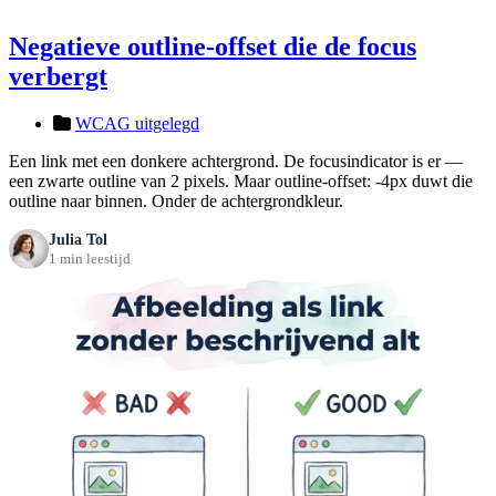
Negatieve outline-offset die de focus
verbergt
WCAG uitgelegd
Een link met een donkere achtergrond. De focusindicator is er —
een zwarte outline van 2 pixels. Maar outline-offset: -4px duwt die
outline naar binnen. Onder de achtergrondkleur.
Julia Tol
1 min leestijd