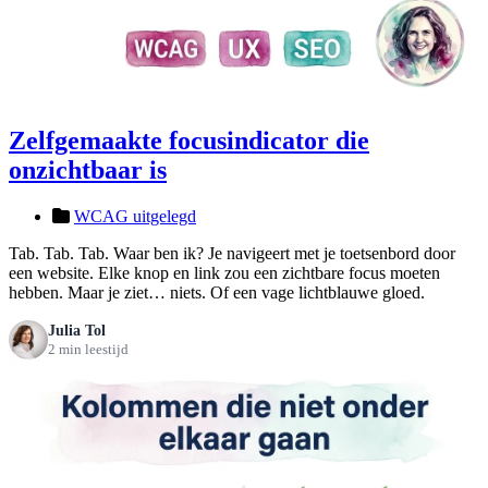
Zelfgemaakte focusindicator die
onzichtbaar is
WCAG uitgelegd
Tab. Tab. Tab. Waar ben ik? Je navigeert met je toetsenbord door
een website. Elke knop en link zou een zichtbare focus moeten
hebben. Maar je ziet… niets. Of een vage lichtblauwe gloed.
Julia Tol
2 min leestijd