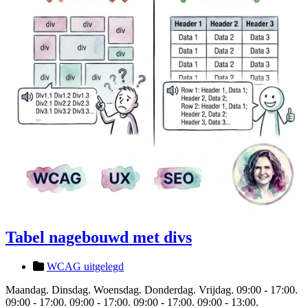
Tabel nagebouwd met divs
WCAG uitgelegd
Maandag. Dinsdag. Woensdag. Donderdag. Vrijdag. 09:00 - 17:00.
09:00 - 17:00. 09:00 - 17:00. 09:00 - 17:00. 09:00 - 13:00.