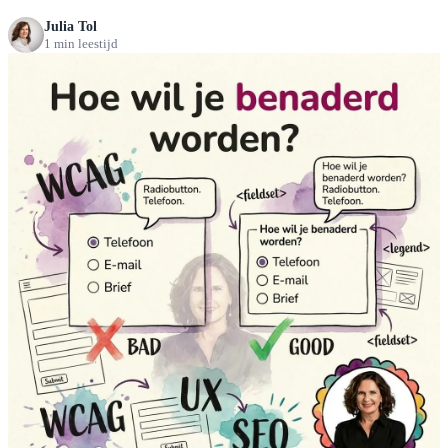
Julia Tol
1 min leestijd