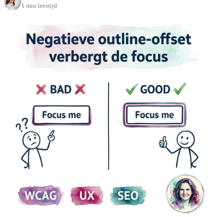
1 min leestijd