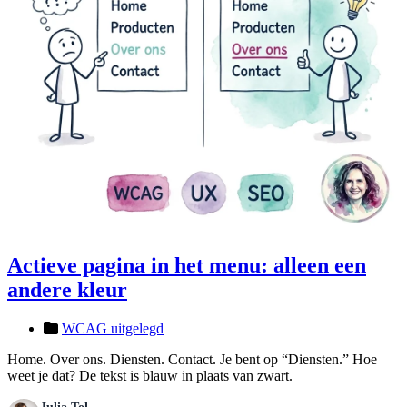
Actieve pagina in het menu: alleen een
andere kleur
WCAG uitgelegd
Home. Over ons. Diensten. Contact. Je bent op “Diensten.” Hoe
weet je dat? De tekst is blauw in plaats van zwart.