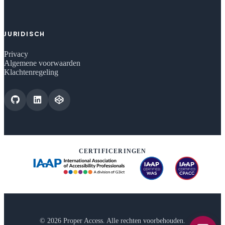
JURIDISCH
Privacy
Algemene voorwaarden
Klachtenregeling
CERTIFICERINGEN
© 2026 Proper Access. Alle rechten voorbehouden.