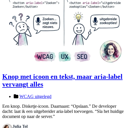
Knop met icoon en tekst, maar aria-label
vervangt alles
WCAG uitgelegd
Een knop. Disketje-icoon. Daarnaast: “Opslaan.” De developer
dacht: laat ik een uitgebreider aria-label toevoegen. “Sla het huidige
document op naar de server.”
Julia Tol