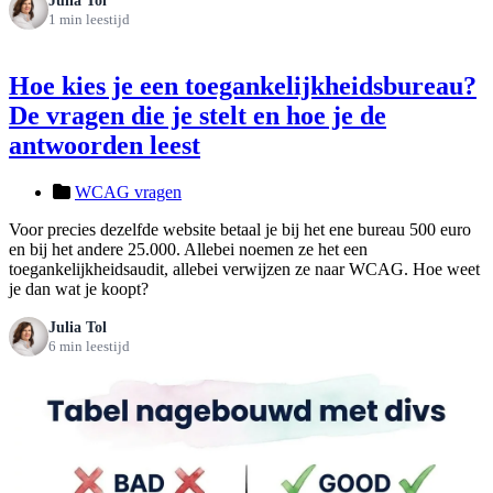
Julia Tol
1 min leestijd
Hoe kies je een toegankelijkheidsbureau?
De vragen die je stelt en hoe je de
antwoorden leest
WCAG vragen
Voor precies dezelfde website betaal je bij het ene bureau 500 euro
en bij het andere 25.000. Allebei noemen ze het een
toegankelijkheidsaudit, allebei verwijzen ze naar WCAG. Hoe weet
je dan wat je koopt?
Julia Tol
6 min leestijd