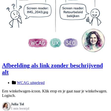
Afbeelding als link zonder beschrijvend
alt
WCAG uitgelegd
Een winkelwagen-icoon. Klik erop en je gaat naar je winkelwagen.
Logisch.
Julia Tol
1 min leestijd