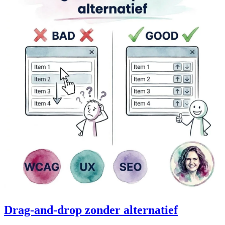
Drag-and-drop zonder alternatief