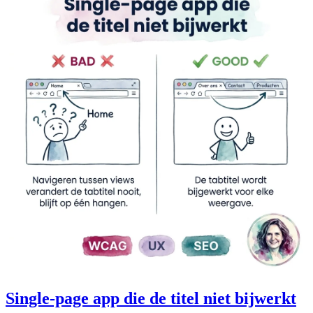
Single-page app die de titel niet bijwerkt