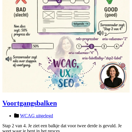
Voortgangsbalken
WCAG uitgelegd
Stap 2 van 4. Je ziet een balkje dat voor twee derde is gevuld. Je
weet waar je bent in het proces.