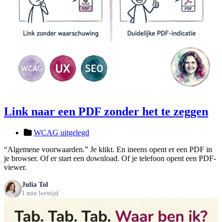
Link naar een PDF zonder het te zeggen
WCAG uitgelegd
“Algemene voorwaarden.” Je klikt. En ineens opent er een PDF in
je browser. Of er start een download. Of je telefoon opent een PDF-
viewer.
Julia Tol
1 min leestijd