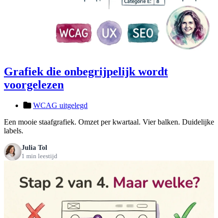
Grafiek die onbegrijpelijk wordt
voorgelezen
WCAG uitgelegd
Een mooie staafgrafiek. Omzet per kwartaal. Vier balken. Duidelijke
labels.
Julia Tol
1 min leestijd