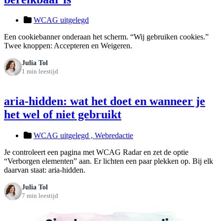
WCAG uitgelegd
Een cookiebanner onderaan het scherm. “Wij gebruiken cookies.”
Twee knoppen: Accepteren en Weigeren.
Julia Tol
1 min leestijd
aria-hidden: wat het doet en wanneer je
het wel of niet gebruikt
WCAG uitgelegd ,
Webredactie
Je controleert een pagina met WCAG Radar en zet de optie
“Verborgen elementen” aan. Er lichten een paar plekken op. Bij elk
daarvan staat: aria-hidden.
Julia Tol
7 min leestijd