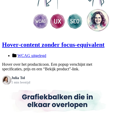
Hover-content zonder focus-equivalent
WCAG uitgelegd
Hover over het producticoon. Een popup verschijnt met
specificaties, prijs en een “Bekijk product”-link.
Julia Tol
1 min leestijd