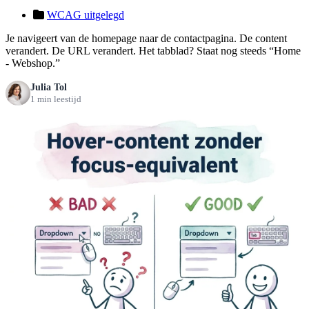
WCAG uitgelegd
Je navigeert van de homepage naar de contactpagina. De content
verandert. De URL verandert. Het tabblad? Staat nog steeds “Home
- Webshop.”
Julia Tol
1 min leestijd