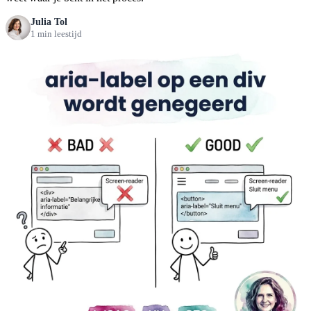
Julia Tol
1 min leestijd