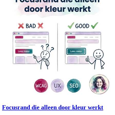
Focusrand die alleen door kleur werkt