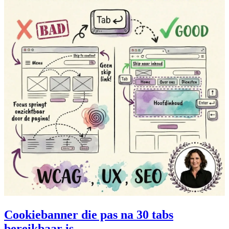
Cookiebanner die pas na 30 tabs
bereikbaar is