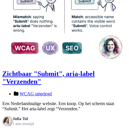
Zichtbaar "Submit", aria-label
"Verzenden"
WCAG uitgelegd
Een Nederlandstalige website. Een knop. Op het scherm staat
“Submit.” Het aria-label zegt “Verzenden.”
Julia Tol
1 min leestijd