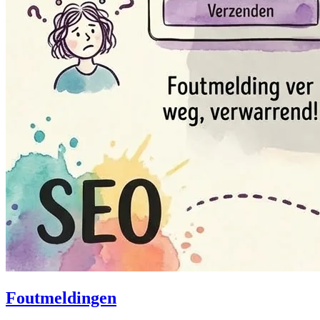
Foutmeldingen