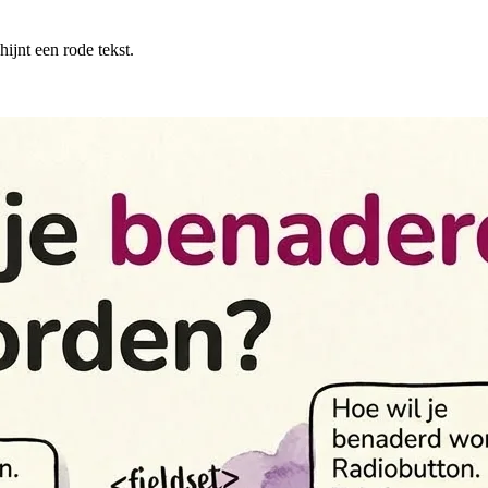
ijnt een rode tekst.