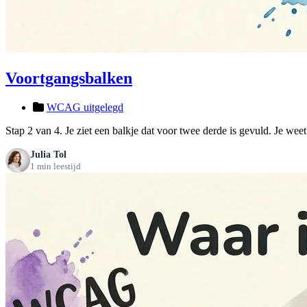
Voortgangsbalken
WCAG uitgelegd
Stap 2 van 4. Je ziet een balkje dat voor twee derde is gevuld. Je weet
Julia Tol
1 min leestijd