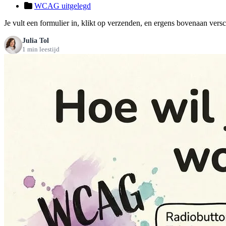
WCAG uitgelegd
Je vult een formulier in, klikt op verzenden, en ergens bovenaan versch
Julia Tol
1 min leestijd