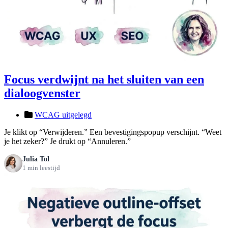
Focus verdwijnt na het sluiten van een
dialoogvenster
WCAG uitgelegd
Je klikt op “Verwijderen.” Een bevestigingspopup verschijnt. “Weet
je het zeker?” Je drukt op “Annuleren.”
Julia Tol
1 min leestijd