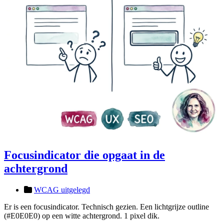
Focusindicator die opgaat in de
achtergrond
WCAG uitgelegd
Er is een focusindicator. Technisch gezien. Een lichtgrijze outline
(#E0E0E0) op een witte achtergrond. 1 pixel dik.