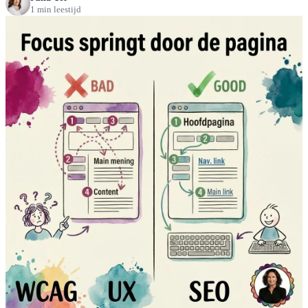
1 min leestijd