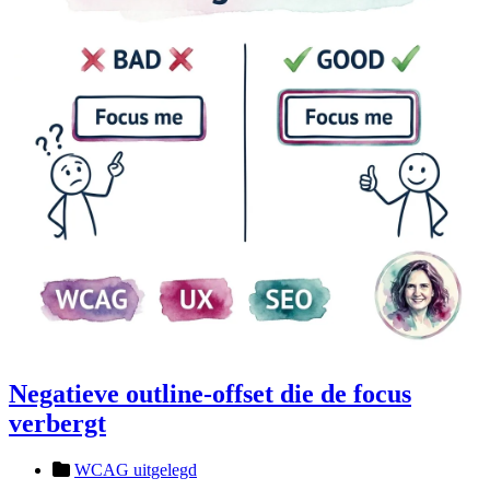
Negatieve outline-offset die de focus
verbergt
WCAG uitgelegd