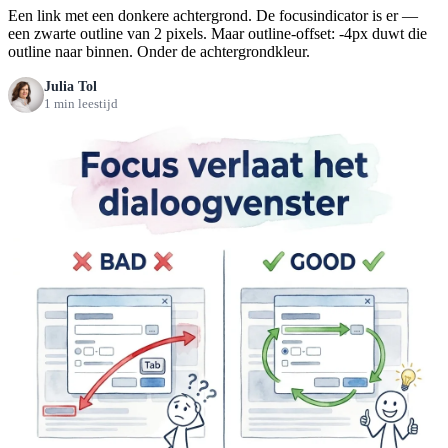
Een link met een donkere achtergrond. De focusindicator is er —
een zwarte outline van 2 pixels. Maar outline-offset: -4px duwt die
outline naar binnen. Onder de achtergrondkleur.
Julia Tol
1 min leestijd