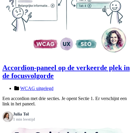
Accordion-paneel op de verkeerde plek in
de focusvolgorde
WCAG uitgelegd
Een accordion met drie secties. Je opent Sectie 1. Er verschijnt een
link in het paneel.
Julia Tol
1 min leestijd