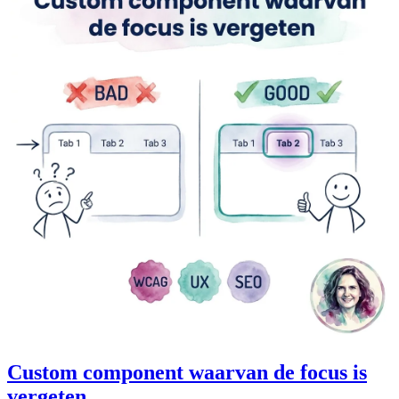
Custom component waarvan de focus is
vergeten