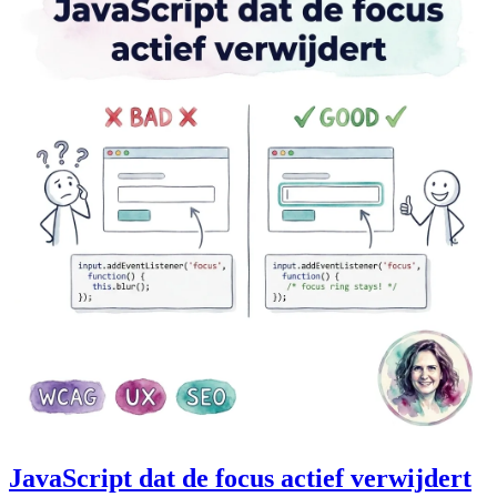
JavaScript dat de focus actief verwijdert