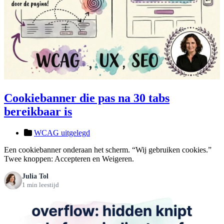
Cookiebanner die pas na 30 tabs
bereikbaar is
WCAG uitgelegd
Een cookiebanner onderaan het scherm. “Wij gebruiken cookies.”
Twee knoppen: Accepteren en Weigeren.
Julia Tol
1 min leestijd