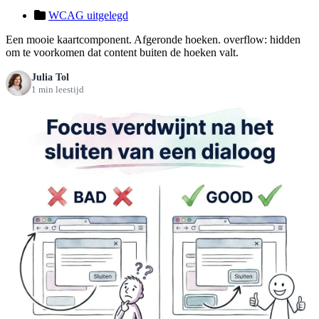
WCAG uitgelegd
Een mooie kaartcomponent. Afgeronde hoeken. overflow: hidden
om te voorkomen dat content buiten de hoeken valt.
Julia Tol
1 min leestijd