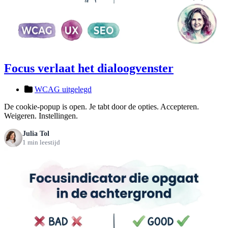
Focus verlaat het dialoogvenster
WCAG uitgelegd
De cookie-popup is open. Je tabt door de opties. Accepteren.
Weigeren. Instellingen.
Julia Tol
1 min leestijd