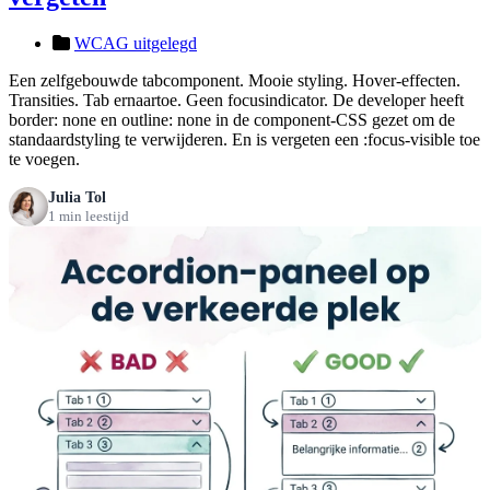
WCAG uitgelegd
Een zelfgebouwde tabcomponent. Mooie styling. Hover-effecten.
Transities. Tab ernaartoe. Geen focusindicator. De developer heeft
border: none en outline: none in de component-CSS gezet om de
standaardstyling te verwijderen. En is vergeten een :focus-visible toe
te voegen.
Julia Tol
1 min leestijd