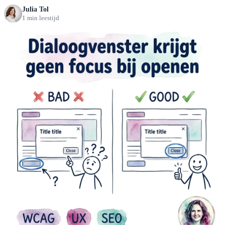
Julia Tol
1 min leestijd