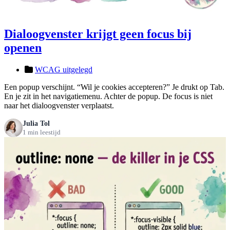
Dialoogvenster krijgt geen focus bij
openen
WCAG uitgelegd
Een popup verschijnt. “Wil je cookies accepteren?” Je drukt op Tab.
En je zit in het navigatiemenu. Achter de popup. De focus is niet
naar het dialoogvenster verplaatst.
Julia Tol
1 min leestijd