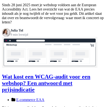
Sinds 28 juni 2025 moet je webshop voldoen aan de European
Accessibility Act. Lees het overzicht van wat de EAA precies
inhoudt als je nog twijfelt of de wet voor jou geldt. Dit artikel slaat
dat over en beantwoordt de vervolgvraag: waar moet ik concreet op
letten?
Julia Tol
9 min leestijd
Wat kost een WCAG-audit voor een
webshop? Een antwoord met
prijsindicatie
E-commerce EAA