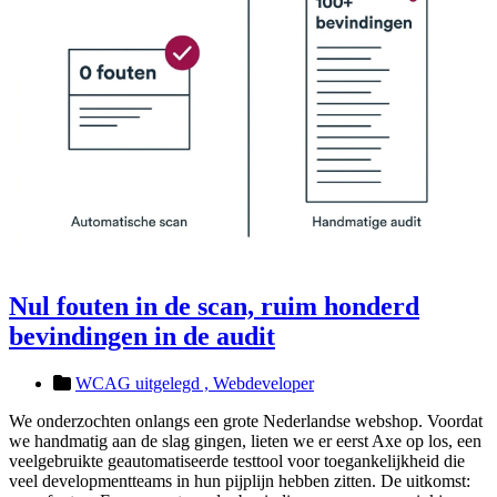
Nul fouten in de scan, ruim honderd
bevindingen in de audit
WCAG uitgelegd ,
Webdeveloper
We onderzochten onlangs een grote Nederlandse webshop. Voordat
we handmatig aan de slag gingen, lieten we er eerst Axe op los, een
veelgebruikte geautomatiseerde testtool voor toegankelijkheid die
veel developmentteams in hun pijplijn hebben zitten. De uitkomst: