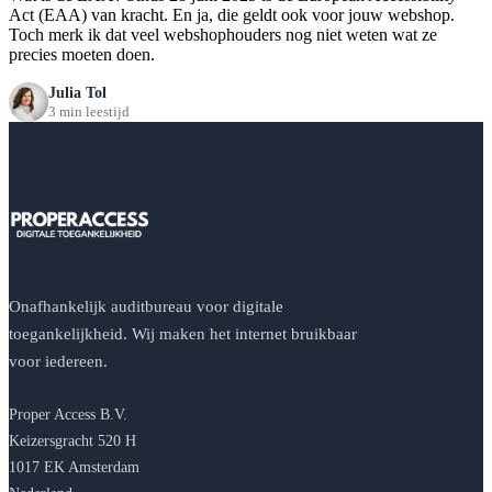
Act (EAA) van kracht. En ja, die geldt ook voor jouw webshop.
Toch merk ik dat veel webshophouders nog niet weten wat ze
precies moeten doen.
Julia Tol
3 min leestijd
Onafhankelijk auditbureau voor digitale
toegankelijkheid. Wij maken het internet bruikbaar
voor iedereen.
Proper Access B.V.
Keizersgracht 520 H
1017 EK Amsterdam