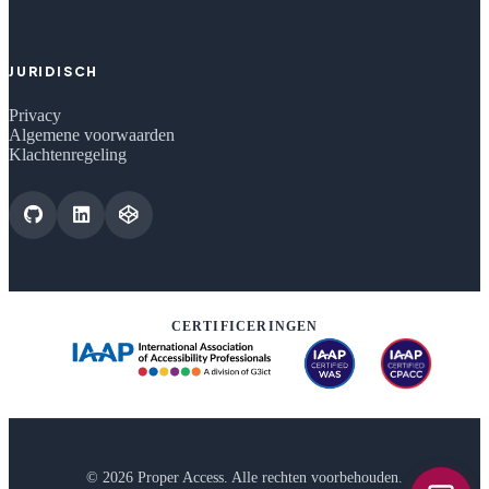
JURIDISCH
Privacy
Algemene voorwaarden
Klachtenregeling
CERTIFICERINGEN
© 2026 Proper Access. Alle rechten voorbehouden.