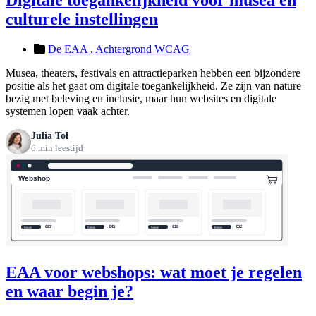
culturele instellingen
De EAA ,
Achtergrond WCAG
Musea, theaters, festivals en attractieparken hebben een bijzondere
positie als het gaat om digitale toegankelijkheid. Ze zijn van nature
bezig met beleving en inclusie, maar hun websites en digitale
systemen lopen vaak achter.
Julia Tol
6 min leestijd
EAA voor webshops: wat moet je regelen
en waar begin je?