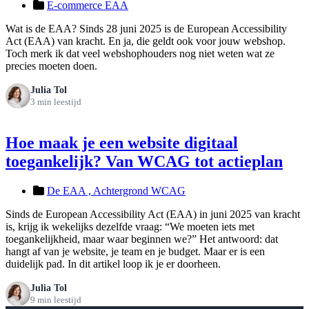
E-commerce EAA
Wat is de EAA? Sinds 28 juni 2025 is de European Accessibility
Act (EAA) van kracht. En ja, die geldt ook voor jouw webshop.
Toch merk ik dat veel webshophouders nog niet weten wat ze
precies moeten doen.
Julia Tol
3 min leestijd
Hoe maak je een website digitaal
toegankelijk? Van WCAG tot actieplan
De EAA ,
Achtergrond WCAG
Sinds de European Accessibility Act (EAA) in juni 2025 van kracht
is, krijg ik wekelijks dezelfde vraag: “We moeten iets met
toegankelijkheid, maar waar beginnen we?” Het antwoord: dat
hangt af van je website, je team en je budget. Maar er is een
duidelijk pad. In dit artikel loop ik je er doorheen.
Julia Tol
9 min leestijd