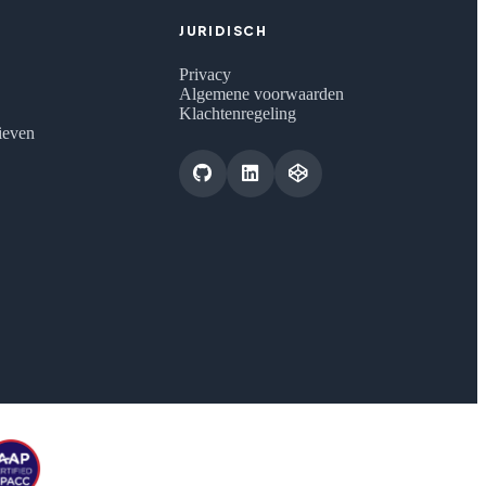
JURIDISCH
Privacy
Algemene voorwaarden
Klachtenregeling
tieven