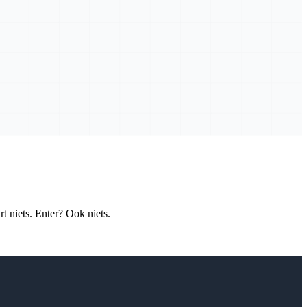
rt niets. Enter? Ook niets.