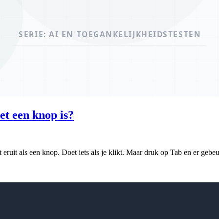
het een knop is?
eruit als een knop. Doet iets als je klikt. Maar druk op Tab en er gebeu