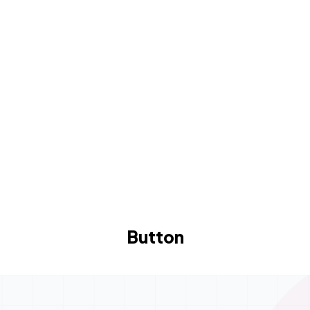
Button