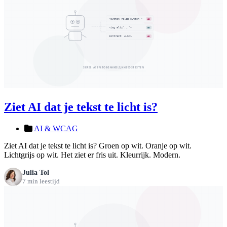
Ziet AI dat je tekst te licht is?
AI & WCAG
Ziet AI dat je tekst te licht is? Groen op wit. Oranje op wit.
Lichtgrijs op wit. Het ziet er fris uit. Kleurrijk. Modern.
Julia Tol
7 min leestijd