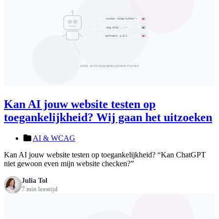
Kan AI jouw website testen op
toegankelijkheid? Wij gaan het uitzoeken
AI & WCAG
Kan AI jouw website testen op toegankelijkheid? “Kan ChatGPT
niet gewoon even mijn website checken?”
Julia Tol
7 min leestijd