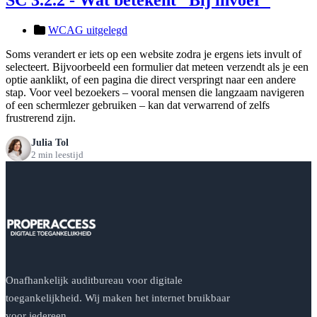
WCAG uitgelegd
Soms verandert er iets op een website zodra je ergens iets invult of
selecteert. Bijvoorbeeld een formulier dat meteen verzendt als je een
optie aanklikt, of een pagina die direct verspringt naar een andere
stap. Voor veel bezoekers – vooral mensen die langzaam navigeren
of een schermlezer gebruiken – kan dat verwarrend of zelfs
frustrerend zijn.
Julia Tol
2 min leestijd
Onafhankelijk auditbureau voor digitale
toegankelijkheid. Wij maken het internet bruikbaar
voor iedereen.