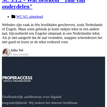
onderdelen"
WCAG uitgelegd
Websites zijn vaak in één hoofdtalen geschreven, zoals Nederlands
of Engels. Maar soms gebruik je korte stukjes tekst in een andere
taal, bijvoorbeeld een Engelse uitspraak in een Nederlandse tekst.
Als je niet aangeeft dat de taal verandert, snappen schermlezers het
niet goed en lezen ze de tekst verkeerd voor.
Julia Tol
2 min leestijd
Onafhankelijk auditbureau voor digitale
toegankelijkheid. Wij maken het internet bruikbaar