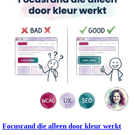
Focusrand die alleen door kleur werkt