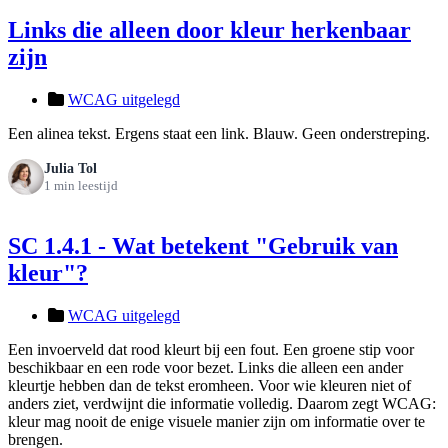
Links die alleen door kleur herkenbaar
zijn
WCAG uitgelegd
Een alinea tekst. Ergens staat een link. Blauw. Geen onderstreping.
Julia Tol
1 min leestijd
SC 1.4.1 - Wat betekent "Gebruik van
kleur"?
WCAG uitgelegd
Een invoerveld dat rood kleurt bij een fout. Een groene stip voor
beschikbaar en een rode voor bezet. Links die alleen een ander
kleurtje hebben dan de tekst eromheen. Voor wie kleuren niet of
anders ziet, verdwijnt die informatie volledig. Daarom zegt WCAG:
kleur mag nooit de enige visuele manier zijn om informatie over te
brengen.