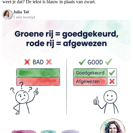
weet je dat? De tekst is blauw in plaats van zwart.
Julia Tol
1 min leestijd