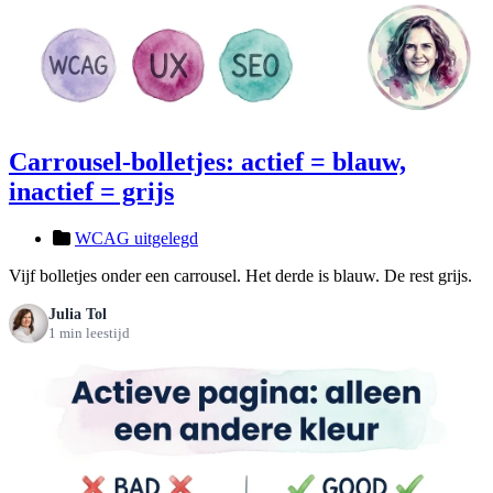
Carrousel-bolletjes: actief = blauw,
inactief = grijs
WCAG uitgelegd
Vijf bolletjes onder een carrousel. Het derde is blauw. De rest grijs.
Julia Tol
1 min leestijd