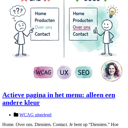
Actieve pagina in het menu: alleen een
andere kleur
WCAG uitgelegd
Home. Over ons. Diensten. Contact. Je bent op “Diensten.” Hoe