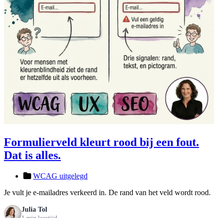
Formulierveld kleurt rood bij een fout.
Dat is alles.
WCAG uitgelegd
Je vult je e-mailadres verkeerd in. De rand van het veld wordt rood.
Julia Tol
1 min leestijd