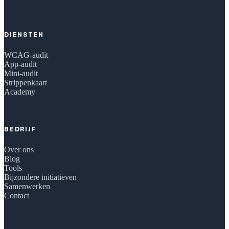
DIENSTEN
WCAG-audit
App-audit
Mini-audit
Strippenkaart
Academy
BEDRIJF
Over ons
Blog
Tools
Bijzondere initiatieven
Samenwerken
Contact