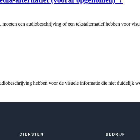
 moeten een audiobeschrijving of een tekstalternatief hebben voor visue
iobeschrijving hebben voor de visuele informatie die niet duidelijk w
DIENSTEN
BEDRIJF