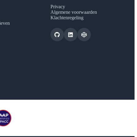
Privacy
Algemene voorwaarden
Klachtenregeling
tieven