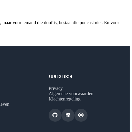
 maar voor iemand die doof is, bestaat die podcast niet. En voor
JURIDISCH
Privacy
Algemene voorwaarden
Klachtenregeling
tieven