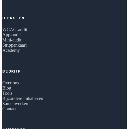
DIENSTEN
WCAG-audit
App-audit
Mini-audit
Strippenkaart
Academy
BEDRIJF
Over ons
Blog
Tools
Bijzondere initiatieven
Samenwerken
Contact