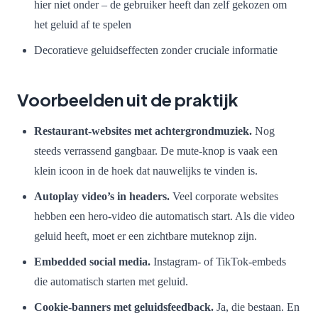
hier niet onder – de gebruiker heeft dan zelf gekozen om
het geluid af te spelen
Decoratieve geluidseffecten zonder cruciale informatie
Voorbeelden uit de praktijk
Restaurant-websites met achtergrondmuziek.
Nog
steeds verrassend gangbaar. De mute-knop is vaak een
klein icoon in de hoek dat nauwelijks te vinden is.
Autoplay video’s in headers.
Veel corporate websites
hebben een hero-video die automatisch start. Als die video
geluid heeft, moet er een zichtbare muteknop zijn.
Embedded social media.
Instagram- of TikTok-embeds
die automatisch starten met geluid.
Cookie-banners met geluidsfeedback.
Ja, die bestaan. En