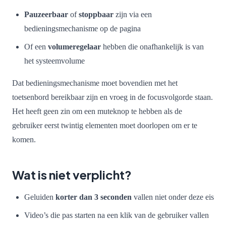
Pauzeerbaar
of
stoppbaar
zijn via een
bedieningsmechanisme op de pagina
Of een
volumeregelaar
hebben die onafhankelijk is van
het systeemvolume
Dat bedieningsmechanisme moet bovendien met het
toetsenbord bereikbaar zijn en vroeg in de focusvolgorde staan.
Het heeft geen zin om een muteknop te hebben als de
gebruiker eerst twintig elementen moet doorlopen om er te
komen.
Wat is niet verplicht?
Geluiden
korter dan 3 seconden
vallen niet onder deze eis
Video’s die pas starten na een klik van de gebruiker vallen