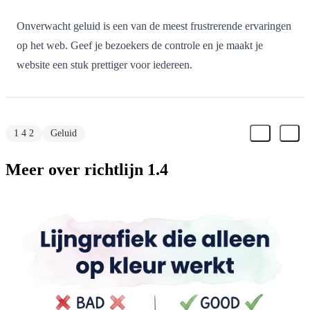
Onverwacht geluid is een van de meest frustrerende ervaringen
op het web. Geef je bezoekers de controle en je maakt je
website een stuk prettiger voor iedereen.
1 4 2
Geluid
Meer over richtlijn 1.4