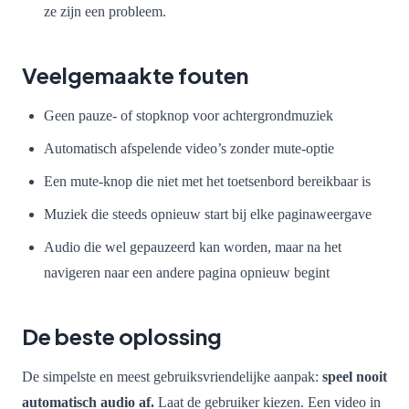
ze zijn een probleem.
Veelgemaakte fouten
Geen pauze- of stopknop voor achtergrondmuziek
Automatisch afspelende video’s zonder mute-optie
Een mute-knop die niet met het toetsenbord bereikbaar is
Muziek die steeds opnieuw start bij elke paginaweergave
Audio die wel gepauzeerd kan worden, maar na het
navigeren naar een andere pagina opnieuw begint
De beste oplossing
De simpelste en meest gebruiksvriendelijke aanpak:
speel nooit
automatisch audio af.
Laat de gebruiker kiezen. Een video in