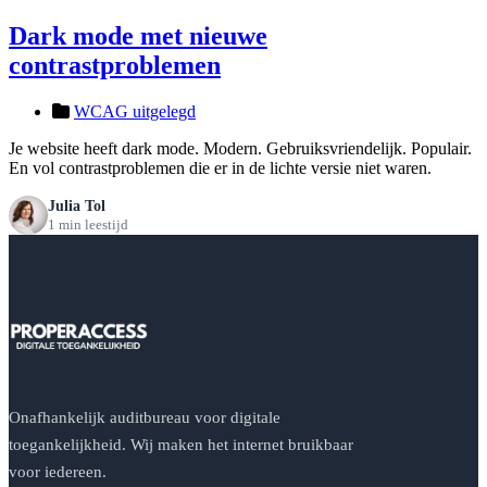
Dark mode met nieuwe
contrastproblemen
WCAG uitgelegd
Je website heeft dark mode. Modern. Gebruiksvriendelijk. Populair.
En vol contrastproblemen die er in de lichte versie niet waren.
Julia Tol
1 min leestijd
Onafhankelijk auditbureau voor digitale
toegankelijkheid. Wij maken het internet bruikbaar
voor iedereen.