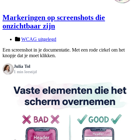
Markeringen op screenshots die
onzichtbaar zijn
WCAG uitgelegd
Een screenshot in je documentatie. Met een rode cirkel om het
knopje dat je moet klikken.
Julia Tol
1 min leestijd