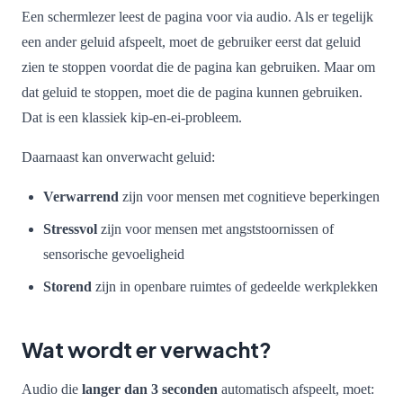
Een schermlezer leest de pagina voor via audio. Als er tegelijk
een ander geluid afspeelt, moet de gebruiker eerst dat geluid
zien te stoppen voordat die de pagina kan gebruiken. Maar om
dat geluid te stoppen, moet die de pagina kunnen gebruiken.
Dat is een klassiek kip-en-ei-probleem.
Daarnaast kan onverwacht geluid:
Verwarrend
zijn voor mensen met cognitieve beperkingen
Stressvol
zijn voor mensen met angststoornissen of
sensorische gevoeligheid
Storend
zijn in openbare ruimtes of gedeelde werkplekken
Wat wordt er verwacht?
Audio die
langer dan 3 seconden
automatisch afspeelt, moet: