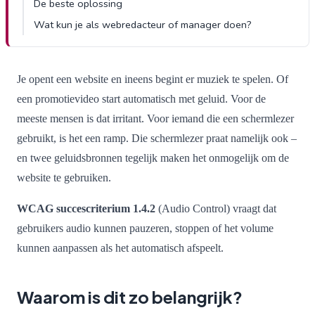
De beste oplossing
Wat kun je als webredacteur of manager doen?
Je opent een website en ineens begint er muziek te spelen. Of
een promotievideo start automatisch met geluid. Voor de
meeste mensen is dat irritant. Voor iemand die een schermlezer
gebruikt, is het een ramp. Die schermlezer praat namelijk ook –
en twee geluidsbronnen tegelijk maken het onmogelijk om de
website te gebruiken.
WCAG succescriterium 1.4.2
(Audio Control) vraagt dat
gebruikers audio kunnen pauzeren, stoppen of het volume
kunnen aanpassen als het automatisch afspeelt.
Waarom is dit zo belangrijk?