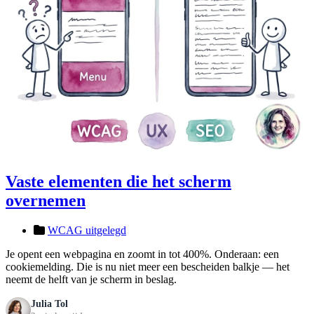
Vaste elementen die het scherm
overnemen
WCAG uitgelegd
Je opent een webpagina en zoomt in tot 400%. Onderaan: een
cookiemelding. Die is nu niet meer een bescheiden balkje — het
neemt de helft van je scherm in beslag.
Julia Tol