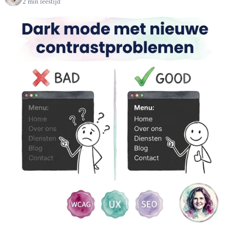
2 min leestijd