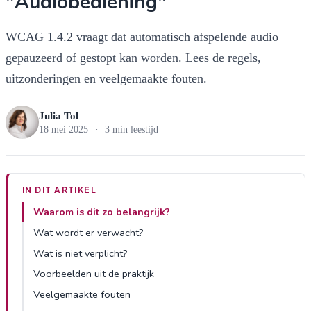
"Audiobediening"
WCAG 1.4.2 vraagt dat automatisch afspelende audio
gepauzeerd of gestopt kan worden. Lees de regels,
uitzonderingen en veelgemaakte fouten.
Julia Tol
18 mei 2025
·
3 min leestijd
IN DIT ARTIKEL
Waarom is dit zo belangrijk?
Wat wordt er verwacht?
Wat is niet verplicht?
Voorbeelden uit de praktijk
Veelgemaakte fouten