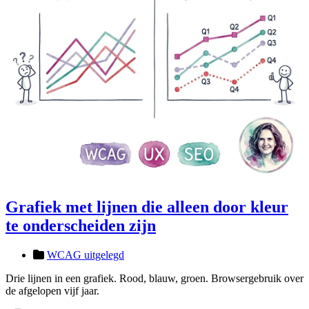
Grafiek met lijnen die alleen door kleur
te onderscheiden zijn
WCAG uitgelegd
Drie lijnen in een grafiek. Rood, blauw, groen. Browsergebruik over
de afgelopen vijf jaar.