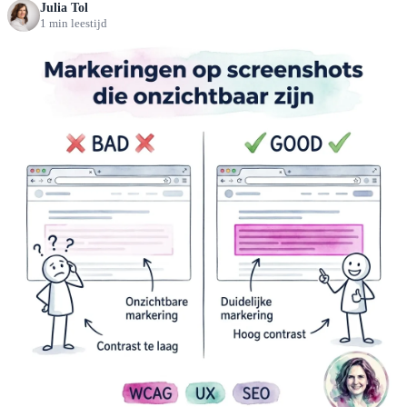
Julia Tol
1 min leestijd