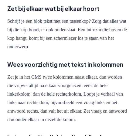
Zet bij elkaar wat bij elkaar hoort
Schrijf je een blok tekst met een tussenkop? Zorg dat alles wat
bij die kop hoort, er ook onder staat. Een introzin die boven de
kop hangt, komt bij een schermlezer los te staan van het
onderwerp.
Wees voorzichtig met tekst in kolommen
Zet je in het CMS twee kolommen naast elkaar, dan worden
die vrijwel altijd na elkaar voorgelezen: eerst de hele
linkerkolom, dan de hele rechterkolom. Loopt je verhaal van
links naar rechts door, bijvoorbeeld een vraag links en het
antwoord rechts, dan valt het uit elkaar. Zet vraag en antwoord
dan onder elkaar in dezelfde kolom.