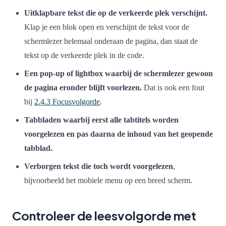
Uitklapbare tekst die op de verkeerde plek verschijnt.
Klap je een blok open en verschijnt de tekst voor de
schermlezer helemaal onderaan de pagina, dan staat de
tekst op de verkeerde plek in de code.
Een pop-up of lightbox waarbij de schermlezer gewoon
de pagina eronder blijft voorlezen.
Dat is ook een fout
bij
2.4.3 Focusvolgorde
.
Tabbladen waarbij eerst alle tabtitels worden
voorgelezen en pas daarna de inhoud van het geopende
tabblad.
Verborgen tekst die toch wordt voorgelezen
,
bijvoorbeeld het mobiele menu op een breed scherm.
Controleer de leesvolgorde met