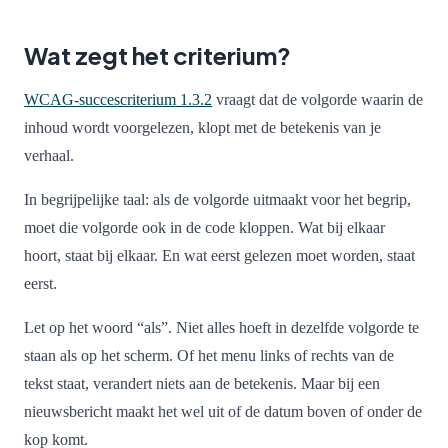
Wat zegt het criterium?
WCAG-succescriterium 1.3.2
vraagt dat de volgorde waarin de
inhoud wordt voorgelezen, klopt met de betekenis van je
verhaal.
In begrijpelijke taal: als de volgorde uitmaakt voor het begrip,
moet die volgorde ook in de code kloppen. Wat bij elkaar
hoort, staat bij elkaar. En wat eerst gelezen moet worden, staat
eerst.
Let op het woord “als”. Niet alles hoeft in dezelfde volgorde te
staan als op het scherm. Of het menu links of rechts van de
tekst staat, verandert niets aan de betekenis. Maar bij een
nieuwsbericht maakt het wel uit of de datum boven of onder de
kop komt.