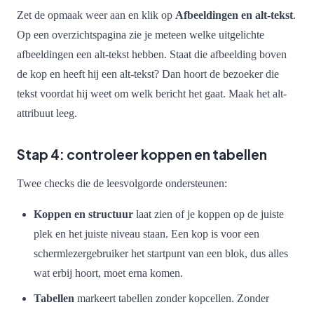
Zet de opmaak weer aan en klik op
Afbeeldingen en alt-tekst
.
Op een overzichtspagina zie je meteen welke uitgelichte
afbeeldingen een alt-tekst hebben. Staat die afbeelding boven
de kop en heeft hij een alt-tekst? Dan hoort de bezoeker die
tekst voordat hij weet om welk bericht het gaat. Maak het alt-
attribuut leeg.
Stap 4: controleer koppen en tabellen
Twee checks die de leesvolgorde ondersteunen:
Koppen en structuur
laat zien of je koppen op de juiste
plek en het juiste niveau staan. Een kop is voor een
schermlezergebruiker het startpunt van een blok, dus alles
wat erbij hoort, moet erna komen.
Tabellen
markeert tabellen zonder kopcellen. Zonder