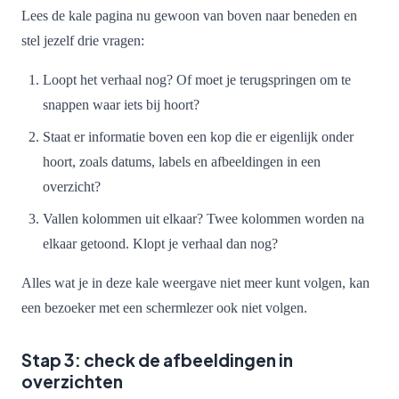
Lees de kale pagina nu gewoon van boven naar beneden en
stel jezelf drie vragen:
Loopt het verhaal nog? Of moet je terugspringen om te
snappen waar iets bij hoort?
Staat er informatie boven een kop die er eigenlijk onder
hoort, zoals datums, labels en afbeeldingen in een
overzicht?
Vallen kolommen uit elkaar? Twee kolommen worden na
elkaar getoond. Klopt je verhaal dan nog?
Alles wat je in deze kale weergave niet meer kunt volgen, kan
een bezoeker met een schermlezer ook niet volgen.
Stap 3: check de afbeeldingen in
overzichten