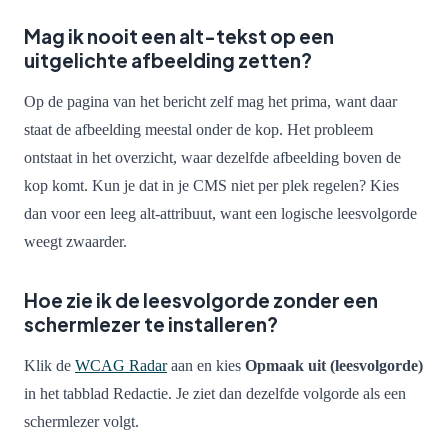
Mag ik nooit een alt-tekst op een
uitgelichte afbeelding zetten?
Op de pagina van het bericht zelf mag het prima, want daar
staat de afbeelding meestal onder de kop. Het probleem
ontstaat in het overzicht, waar dezelfde afbeelding boven de
kop komt. Kun je dat in je CMS niet per plek regelen? Kies
dan voor een leeg alt-attribuut, want een logische leesvolgorde
weegt zwaarder.
Hoe zie ik de leesvolgorde zonder een
schermlezer te installeren?
Klik de
WCAG Radar
aan en kies
Opmaak uit (leesvolgorde)
in het tabblad Redactie. Je ziet dan dezelfde volgorde als een
schermlezer volgt.