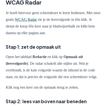
WCAG Radar
Je hoeft hiervoor geen schermlezer te leren bedienen. Met onze
gratis
WCAG Radar
zie je de leesvolgorde in één klik. Je
sleept de knop één keer naar je bladwijzerbalk en klikt hem
daarna op elke pagina aan.
Stap 1: zet de opmaak uit
Open het tabblad
Redactie
en klik op
Opmaak uit
(leesvolgorde)
. De radar schakelt alle stijlen uit. Wat je
overhoudt, is de kale volgorde waarin de inhoud in de code
staat, en dat is precies de volgorde die een schermlezer volgt.
Klik nog een keer om de opmaak terug te zetten.
Stap 2: lees van boven naar beneden