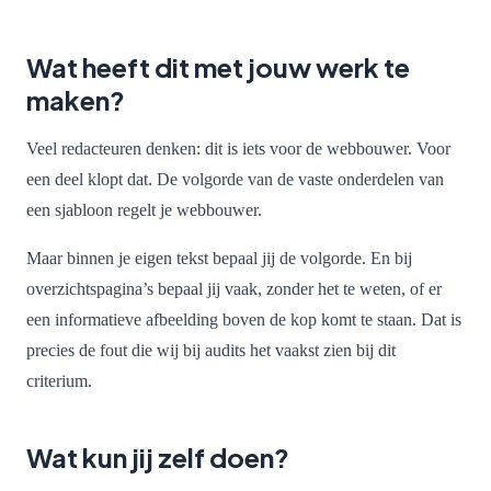
Wat heeft dit met jouw werk te
maken?
Veel redacteuren denken: dit is iets voor de webbouwer. Voor
een deel klopt dat. De volgorde van de vaste onderdelen van
een sjabloon regelt je webbouwer.
Maar binnen je eigen tekst bepaal jij de volgorde. En bij
overzichtspagina’s bepaal jij vaak, zonder het te weten, of er
een informatieve afbeelding boven de kop komt te staan. Dat is
precies de fout die wij bij audits het vaakst zien bij dit
criterium.
Wat kun jij zelf doen?