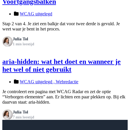
Voortgangsbalken
WCAG uitgelegd
Stap 2 van 4. Je ziet een balkje dat voor twee derde is gevuld. Je
weet waar je bent in het proces.
Julia Tol
1 min leestijd
aria-hidden: wat het doet en wanneer je
het wel of niet gebruikt
WCAG uitgelegd ,
Webredactie
Je controleert een pagina met WCAG Radar en zet de optie
“Verborgen elementen” aan. Er lichten een paar plekken op. Bij elk
daarvan staat: aria-hidden.
Julia Tol
7 min leestijd