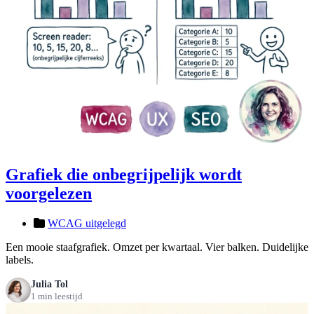
Grafiek die onbegrijpelijk wordt
voorgelezen
WCAG uitgelegd
Een mooie staafgrafiek. Omzet per kwartaal. Vier balken. Duidelijke
labels.
Julia Tol
1 min leestijd