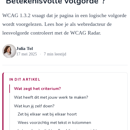
“Betekenisvolle volgorde”?
WCAG 1.3.2 vraagt dat je pagina in een logische volgorde
wordt voorgelezen. Lees hoe je als webredacteur de
leesvolgorde controleert met de WCAG Radar.
Julia Tol
17 mei 2025
·
7 min leestijd
IN DIT ARTIKEL
Wat zegt het criterium?
Wat heeft dit met jouw werk te maken?
Wat kun jij zelf doen?
Zet bij elkaar wat bij elkaar hoort
Wees voorzichtig met tekst in kolommen