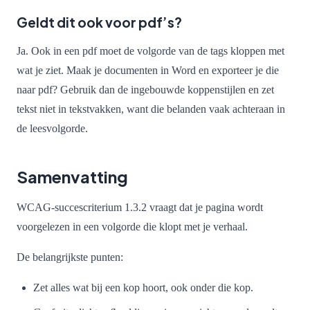
Geldt dit ook voor pdf’s?
Ja. Ook in een pdf moet de volgorde van de tags kloppen met
wat je ziet. Maak je documenten in Word en exporteer je die
naar pdf? Gebruik dan de ingebouwde koppenstijlen en zet
tekst niet in tekstvakken, want die belanden vaak achteraan in
de leesvolgorde.
Samenvatting
WCAG-succescriterium 1.3.2 vraagt dat je pagina wordt
voorgelezen in een volgorde die klopt met je verhaal.
De belangrijkste punten:
Zet alles wat bij een kop hoort, ook onder die kop.