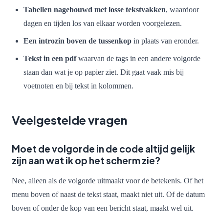
Tabellen nagebouwd met losse tekstvakken
, waardoor
dagen en tijden los van elkaar worden voorgelezen.
Een introzin boven de tussenkop
in plaats van eronder.
Tekst in een pdf
waarvan de tags in een andere volgorde
staan dan wat je op papier ziet. Dit gaat vaak mis bij
voetnoten en bij tekst in kolommen.
Veelgestelde vragen
Moet de volgorde in de code altijd gelijk
zijn aan wat ik op het scherm zie?
Nee, alleen als de volgorde uitmaakt voor de betekenis. Of het
menu boven of naast de tekst staat, maakt niet uit. Of de datum
boven of onder de kop van een bericht staat, maakt wel uit.