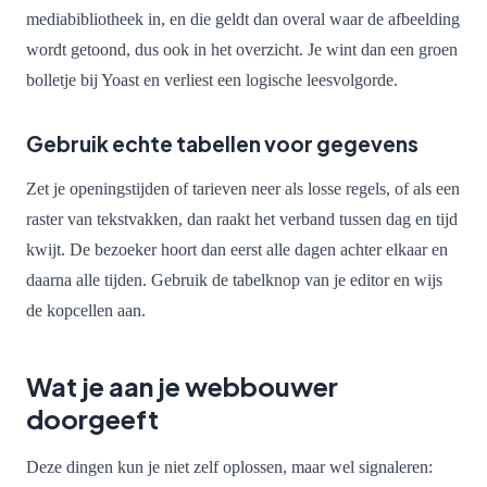
mediabibliotheek in, en die geldt dan overal waar de afbeelding
wordt getoond, dus ook in het overzicht. Je wint dan een groen
bolletje bij Yoast en verliest een logische leesvolgorde.
Gebruik echte tabellen voor gegevens
Zet je openingstijden of tarieven neer als losse regels, of als een
raster van tekstvakken, dan raakt het verband tussen dag en tijd
kwijt. De bezoeker hoort dan eerst alle dagen achter elkaar en
daarna alle tijden. Gebruik de tabelknop van je editor en wijs
de kopcellen aan.
Wat je aan je webbouwer
doorgeeft
Deze dingen kun je niet zelf oplossen, maar wel signaleren: