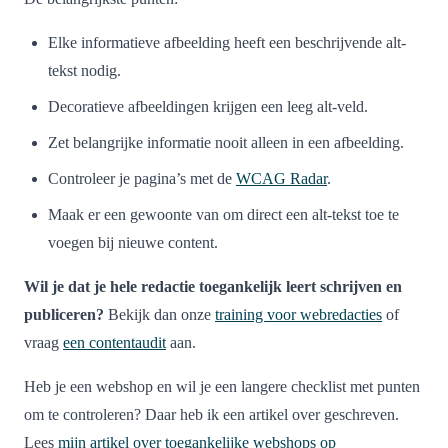
Elke informatieve afbeelding heeft een beschrijvende alt-
tekst nodig.
Decoratieve afbeeldingen krijgen een leeg alt-veld.
Zet belangrijke informatie nooit alleen in een afbeelding.
Controleer je pagina’s met de
WCAG Radar
.
Maak er een gewoonte van om direct een alt-tekst toe te
voegen bij nieuwe content.
Wil je dat je hele redactie toegankelijk leert schrijven en
publiceren?
Bekijk dan onze
training voor webredacties
of
vraag
een contentaudit
aan.
Heb je een webshop en wil je een langere checklist met punten
om te controleren? Daar heb ik een artikel over geschreven.
Lees
mijn artikel over toegankelijke webshops op