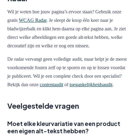
Wil je weten hoe jouw pagina’s ervoor staan? Gebruik onze
gratis
WCAG Radar
. Je sleept de knop één keer naar je
bladwijzerbalk en klikt hem daarna op elke pagina aan. Je ziet
direct welke afbeeldingen een goede alt-tekst hebben, welke
decoratief zijn en welke er nog een missen.
De radar vervangt geen volledige audit, maar helpt je de meest
voorkomende fouten zelf op te sporen en op te lossen voordat
je publiceert. Wil je een complete check door een specialist?
Bekijk dan onze
contentaudit
of
toegankelijkheidsaudit
.
Veelgestelde vragen
Moet elke kleurvariatie van een product
een eigen alt-tekst hebben?