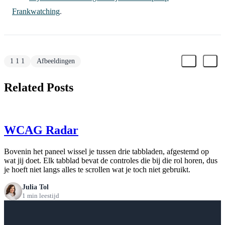
Frankwatching
.
1 1 1
Afbeeldingen
Related Posts
WCAG Radar
Bovenin het paneel wissel je tussen drie tabbladen, afgestemd op
wat jij doet. Elk tabblad bevat de controles die bij die rol horen, dus
je hoeft niet langs alles te scrollen wat je toch niet gebruikt.
Julia Tol
1 min leestijd