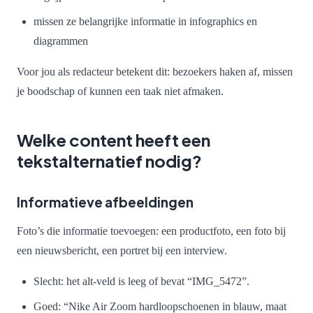
missen ze belangrijke informatie in infographics en
diagrammen
Voor jou als redacteur betekent dit: bezoekers haken af, missen
je boodschap of kunnen een taak niet afmaken.
Welke content heeft een
tekstalternatief nodig?
Informatieve afbeeldingen
Foto’s die informatie toevoegen: een productfoto, een foto bij
een nieuwsbericht, een portret bij een interview.
Slecht: het alt-veld is leeg of bevat “IMG_5472”.
Goed: “Nike Air Zoom hardloopschoenen in blauw, maat