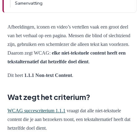
Samenvatting
Afbeeldingen, iconen en video’s vertellen vaak een groot deel
van het verhaal op een pagina. Mensen die blind of slechtziend
zijn, gebruiken een schermlezer die alleen tekst kan voorlezen.
Daarom zegt WCAG:
elke niet-tekstuele content heeft een
tekstalternatief dat hetzelfde doel dient
.
Dit heet
1.1.1 Non-text Content
.
Wat zegt het criterium?
WCAG succescriterium 1.1.1
vraagt dat alle niet-tekstuele
content die je aan bezoekers toont, een tekstalternatief heeft dat
hetzelfde doel dient.