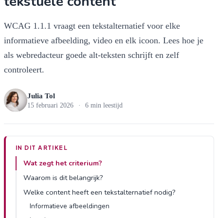
tekstuele content”
WCAG 1.1.1 vraagt een tekstalternatief voor elke
informatieve afbeelding, video en elk icoon. Lees hoe je
als webredacteur goede alt-teksten schrijft en zelf
controleert.
Julia Tol
15 februari 2026
·
6 min leestijd
IN DIT ARTIKEL
Wat zegt het criterium?
Waarom is dit belangrijk?
Welke content heeft een tekstalternatief nodig?
Informatieve afbeeldingen