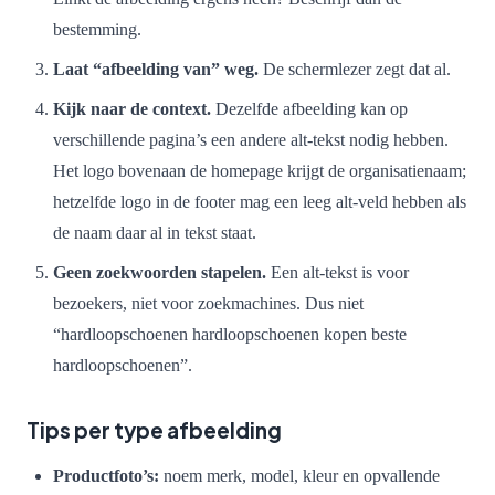
bestemming.
Laat “afbeelding van” weg.
De schermlezer zegt dat al.
Kijk naar de context.
Dezelfde afbeelding kan op
verschillende pagina’s een andere alt-tekst nodig hebben.
Het logo bovenaan de homepage krijgt de organisatienaam;
hetzelfde logo in de footer mag een leeg alt-veld hebben als
de naam daar al in tekst staat.
Geen zoekwoorden stapelen.
Een alt-tekst is voor
bezoekers, niet voor zoekmachines. Dus niet
“hardloopschoenen hardloopschoenen kopen beste
hardloopschoenen”.
Tips per type afbeelding
Productfoto’s:
noem merk, model, kleur en opvallende