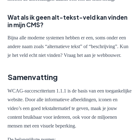
Wat als ik geen alt-tekst-veld kan vinden
in mijn CMS?
Bijna alle moderne systemen hebben er een, soms onder een
andere naam zoals “alternatieve tekst” of “beschrijving”. Kun
je het veld echt niet vinden? Vraag het aan je webbouwer.
Samenvatting
WCAG-succescriterium 1.1.1 is de basis van een toegankelijke
website. Door alle informatieve afbeeldingen, iconen en
video’s een goed tekstalternatief te geven, maak je jouw
content bruikbaar voor iedereen, ook voor de miljoenen
mensen met een visuele beperking.
De belangrijkste punten: