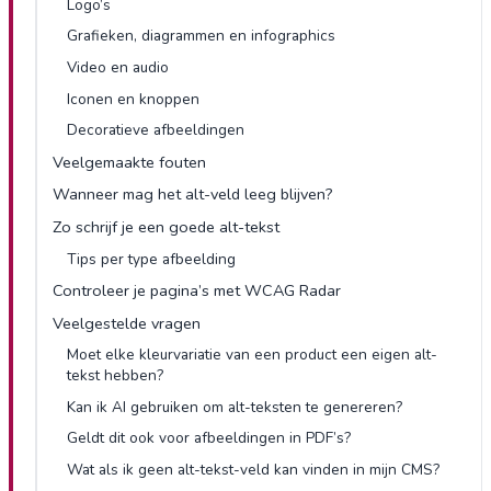
Logo’s
Grafieken, diagrammen en infographics
Video en audio
Iconen en knoppen
Decoratieve afbeeldingen
Veelgemaakte fouten
Wanneer mag het alt-veld leeg blijven?
Zo schrijf je een goede alt-tekst
Tips per type afbeelding
Controleer je pagina’s met WCAG Radar
Veelgestelde vragen
Moet elke kleurvariatie van een product een eigen alt-
tekst hebben?
Kan ik AI gebruiken om alt-teksten te genereren?
Geldt dit ook voor afbeeldingen in PDF’s?
Wat als ik geen alt-tekst-veld kan vinden in mijn CMS?