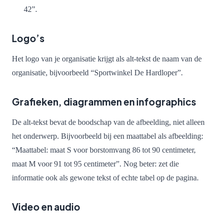
42”.
Logo’s
Het logo van je organisatie krijgt als alt-tekst de naam van de
organisatie, bijvoorbeeld “Sportwinkel De Hardloper”.
Grafieken, diagrammen en infographics
De alt-tekst bevat de boodschap van de afbeelding, niet alleen
het onderwerp. Bijvoorbeeld bij een maattabel als afbeelding:
“Maattabel: maat S voor borstomvang 86 tot 90 centimeter,
maat M voor 91 tot 95 centimeter”. Nog beter: zet die
informatie ook als gewone tekst of echte tabel op de pagina.
Video en audio