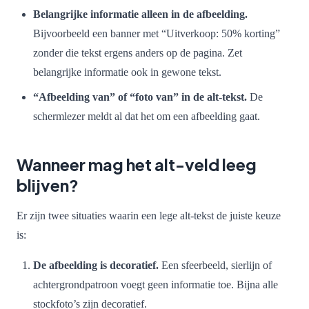
Belangrijke informatie alleen in de afbeelding.
Bijvoorbeeld een banner met “Uitverkoop: 50% korting”
zonder die tekst ergens anders op de pagina. Zet
belangrijke informatie ook in gewone tekst.
“Afbeelding van” of “foto van” in de alt-tekst.
De
schermlezer meldt al dat het om een afbeelding gaat.
Wanneer mag het alt-veld leeg
blijven?
Er zijn twee situaties waarin een lege alt-tekst de juiste keuze
is:
De afbeelding is decoratief.
Een sfeerbeeld, sierlijn of
achtergrondpatroon voegt geen informatie toe. Bijna alle
stockfoto’s zijn decoratief.