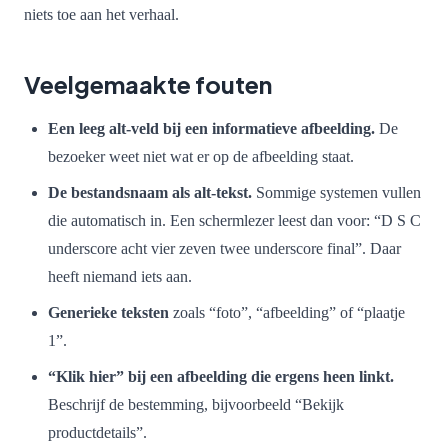
niets toe aan het verhaal.
Veelgemaakte fouten
Een leeg alt-veld bij een informatieve afbeelding.
De
bezoeker weet niet wat er op de afbeelding staat.
De bestandsnaam als alt-tekst.
Sommige systemen vullen
die automatisch in. Een schermlezer leest dan voor: “D S C
underscore acht vier zeven twee underscore final”. Daar
heeft niemand iets aan.
Generieke teksten
zoals “foto”, “afbeelding” of “plaatje
1”.
“Klik hier” bij een afbeelding die ergens heen linkt.
Beschrijf de bestemming, bijvoorbeeld “Bekijk
productdetails”.