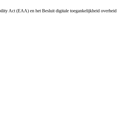
ility Act (EAA) en het Besluit digitale toegankelijkheid overheid