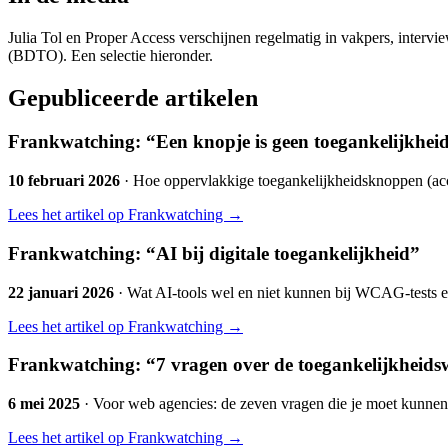
Julia Tol en Proper Access verschijnen regelmatig in vakpers, intervi
(BDTO). Een selectie hieronder.
Gepubliceerde artikelen
Frankwatching: “Een knopje is geen toegankelijkhei
10 februari 2026
· Hoe oppervlakkige toegankelijkheidsknoppen (acce
Lees het artikel op Frankwatching →
Frankwatching: “AI bij digitale toegankelijkheid”
22 januari 2026
· Wat AI-tools wel en niet kunnen bij WCAG-tests e
Lees het artikel op Frankwatching →
Frankwatching: “7 vragen over de toegankelijkheids
6 mei 2025
· Voor web agencies: de zeven vragen die je moet kunnen
Lees het artikel op Frankwatching →