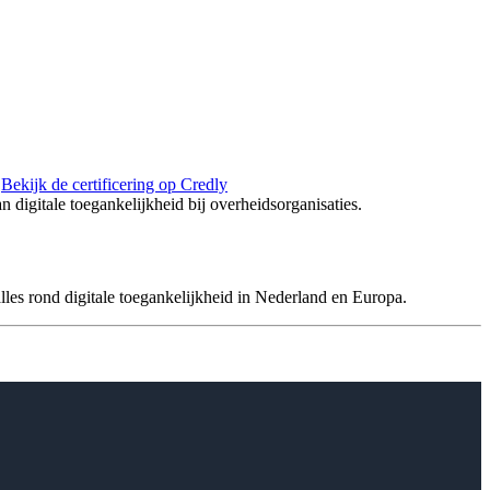
.
Bekijk de certificering op Credly
 digitale toegankelijkheid bij overheidsorganisaties.
 rond digitale toegankelijkheid in Nederland en Europa.