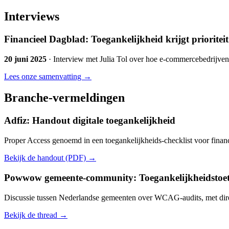
Interviews
Financieel Dagblad: Toegankelijkheid krijgt priorite
20 juni 2025
· Interview met Julia Tol over hoe e-commercebedrijven
Lees onze samenvatting →
Branche-vermeldingen
Adfiz: Handout digitale toegankelijkheid
Proper Access genoemd in een toegankelijkheids-checklist voor financ
Bekijk de handout (PDF) →
Powwow gemeente-community: Toegankelijkheidstoet
Discussie tussen Nederlandse gemeenten over WCAG-audits, met direc
Bekijk de thread →