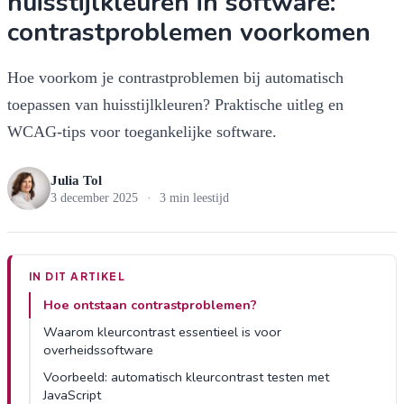
huisstijlkleuren in software:
contrastproblemen voorkomen
Hoe voorkom je contrastproblemen bij automatisch
toepassen van huisstijlkleuren? Praktische uitleg en
WCAG-tips voor toegankelijke software.
Julia Tol
3 december 2025
·
3 min leestijd
IN DIT ARTIKEL
Hoe ontstaan contrastproblemen?
Waarom kleurcontrast essentieel is voor
overheidssoftware
Voorbeeld: automatisch kleurcontrast testen met
JavaScript