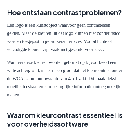
Hoe ontstaan contrastproblemen?
Een logo is een kunstobject waarvoor geen contrasteisen
gelden. Maar de kleuren uit dat logo kunnen niet zonder risico
worden toegepast in gebruikersinterfaces. Vooral lichte of
verzadigde kleuren zijn vaak niet geschikt voor tekst.
Wanneer deze kleuren worden gebruikt op bijvoorbeeld een
witte achtergrond, is het risico groot dat het kleurcontrast onder
de WCAG-minimumwaarde van 4,5:1 zakt. Dit maakt tekst
moeilijk leesbaar en kan belangrijke informatie ontoegankelijk
maken.
Waarom kleurcontrast essentieel is
voor overheidssoftware