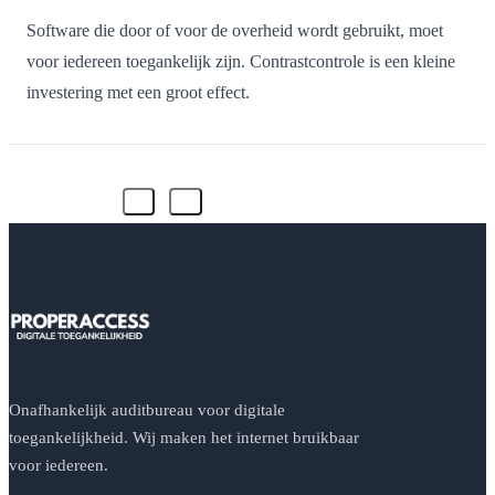
Software die door of voor de overheid wordt gebruikt, moet
voor iedereen toegankelijk zijn. Contrastcontrole is een kleine
investering met een groot effect.
Onafhankelijk auditbureau voor digitale
toegankelijkheid. Wij maken het internet bruikbaar
voor iedereen.