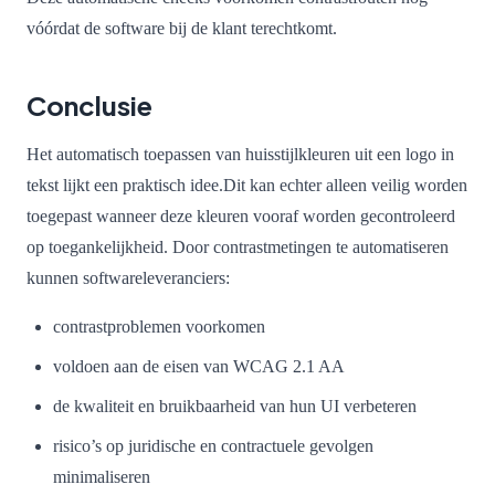
vóórdat de software bij de klant terechtkomt.
Conclusie
Het automatisch toepassen van huisstijlkleuren uit een logo in
tekst lijkt een praktisch idee.Dit kan echter alleen veilig worden
toegepast wanneer deze kleuren vooraf worden gecontroleerd
op toegankelijkheid. Door contrastmetingen te automatiseren
kunnen softwareleveranciers:
contrastproblemen voorkomen
voldoen aan de eisen van WCAG 2.1 AA
de kwaliteit en bruikbaarheid van hun UI verbeteren
risico’s op juridische en contractuele gevolgen
minimaliseren