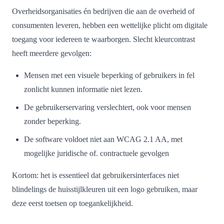
Overheidsorganisaties én bedrijven die aan de overheid of
consumenten leveren, hebben een wettelijke plicht om digitale
toegang voor iedereen te waarborgen. Slecht kleurcontrast
heeft meerdere gevolgen:
Mensen met een visuele beperking of gebruikers in fel
zonlicht kunnen informatie niet lezen.
De gebruikerservaring verslechtert, ook voor mensen
zonder beperking.
De software voldoet niet aan WCAG 2.1 AA, met
mogelijke juridische of. contractuele gevolgen
Kortom: het is essentieel dat gebruikersinterfaces niet
blindelings de huisstijlkleuren uit een logo gebruiken, maar
deze eerst toetsen op toegankelijkheid.