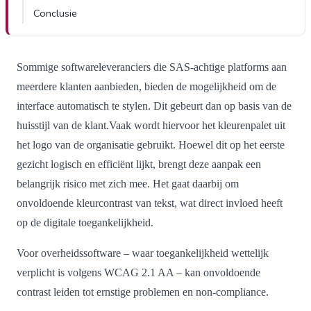
Conclusie
Sommige softwareleveranciers die SAS-achtige platforms aan
meerdere klanten aanbieden, bieden de mogelijkheid om de
interface automatisch te stylen. Dit gebeurt dan op basis van de
huisstijl van de klant.Vaak wordt hiervoor het kleurenpalet uit
het logo van de organisatie gebruikt. Hoewel dit op het eerste
gezicht logisch en efficiënt lijkt, brengt deze aanpak een
belangrijk risico met zich mee. Het gaat daarbij om
onvoldoende kleurcontrast van tekst, wat direct invloed heeft
op de digitale toegankelijkheid.
Voor overheidssoftware – waar toegankelijkheid wettelijk
verplicht is volgens WCAG 2.1 AA – kan onvoldoende
contrast leiden tot ernstige problemen en non-compliance.