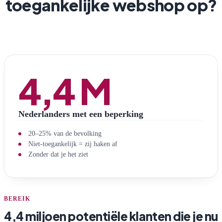
toegankelijke webshop op?
4,4 M
Nederlanders met een beperking
20–25% van de bevolking
Niet-toegankelijk = zij haken af
Zonder dat je het ziet
BEREIK
4,4 miljoen potentiële klanten die je nu