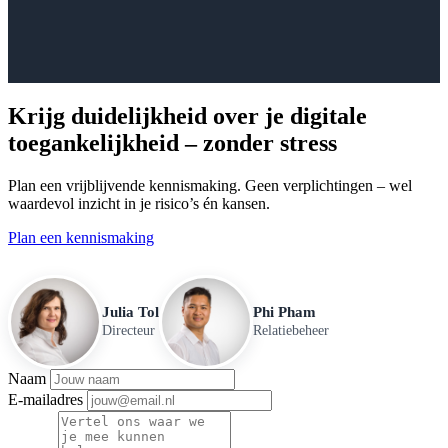
Krijg duidelijkheid over je digitale
toegankelijkheid – zonder stress
Plan een vrijblijvende kennismaking. Geen verplichtingen – wel
waardevol inzicht in je risico’s én kansen.
Plan een kennismaking
Julia Tol
Phi Pham
Directeur
Relatiebeheer
Naam
E-mailadres