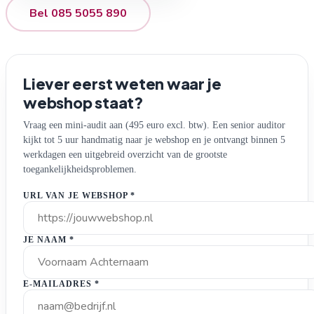
Bel 085 5055 890
Liever eerst weten waar je
webshop staat?
Vraag een mini-audit aan (495 euro excl. btw). Een senior auditor
kijkt tot 5 uur handmatig naar je webshop en je ontvangt binnen 5
werkdagen een uitgebreid overzicht van de grootste
toegankelijkheidsproblemen.
URL VAN JE WEBSHOP
*
JE NAAM
*
E-MAILADRES
*