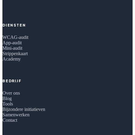
DIENSTEN
WCAG-audit
App-audit
Mini-audit
Strippenkaart
Academy
BEDRIJF
Over ons
Blog
Tools
Bijzondere initiatieven
Samenwerken
Contact