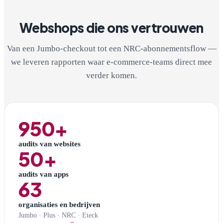
Webshops die ons vertrouwen
Van een Jumbo-checkout tot een NRC-abonnementsflow —
we leveren rapporten waar e-commerce-teams direct mee
verder komen.
950+
audits van websites
50+
audits van apps
63
organisaties en bedrijven
Jumbo · Plus · NRC · Eteck