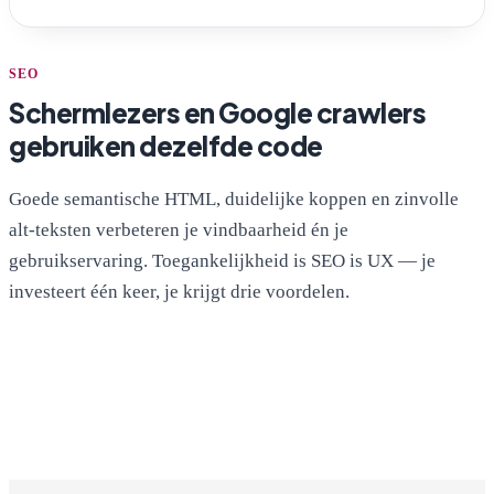
SEO
Schermlezers en Google crawlers
gebruiken dezelfde code
Goede semantische HTML, duidelijke koppen en zinvolle
alt-teksten verbeteren je vindbaarheid én je
gebruikservaring. Toegankelijkheid is SEO is UX — je
investeert één keer, je krijgt drie voordelen.