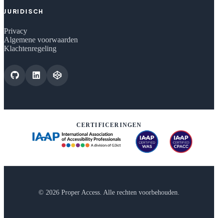
JURIDISCH
Privacy
Algemene voorwaarden
Klachtenregeling
CERTIFICERINGEN
© 2026 Proper Access. Alle rechten voorbehouden.