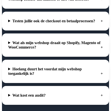
Testen jullie ook de checkout en betaalprocessen?
Wat als mijn webshop draait op Shopify, Magento of
WooCommerce?
Hoelang duurt het voordat mijn webshop
toegankelijk is?
Wat kost een audit?