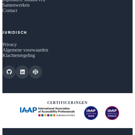
Samenwerken
Contact
JURIDISCH
Privacy
Algemene voorwaarden
Klachtenregeling
CERTIFICERINGEN