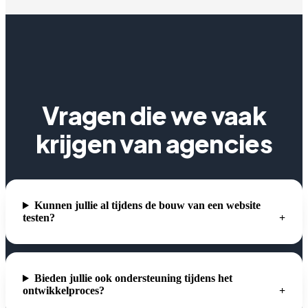
Vragen die we vaak
krijgen van agencies
Kunnen jullie al tijdens de bouw van een website
testen?
Bieden jullie ook ondersteuning tijdens het
ontwikkelproces?