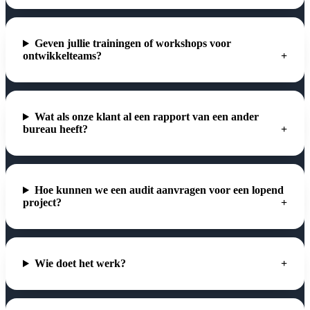
Geven jullie trainingen of workshops voor
ontwikkelteams?
Wat als onze klant al een rapport van een ander
bureau heeft?
Hoe kunnen we een audit aanvragen voor een lopend
project?
Wie doet het werk?