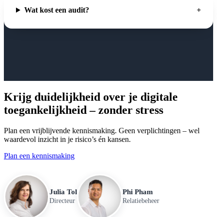
Wat kost een audit?
Krijg duidelijkheid over je digitale
toegankelijkheid – zonder stress
Plan een vrijblijvende kennismaking. Geen verplichtingen – wel
waardevol inzicht in je risico’s én kansen.
Plan een kennismaking
Julia Tol
Phi Pham
Directeur
Relatiebeheer