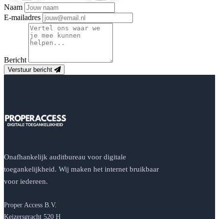
Naam
E-mailadres
Bericht
Verstuur bericht
Onafhankelijk auditbureau voor digitale
toegankelijkheid. Wij maken het internet bruikbaar
voor iedereen.
Proper Access B.V.
Keizersgracht 520 H