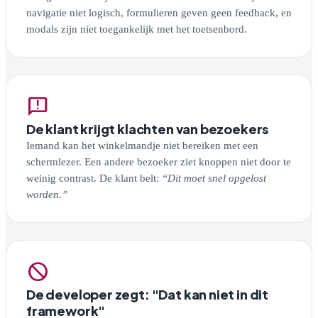
navigatie niet logisch, formulieren geven geen feedback, en
modals zijn niet toegankelijk met het toetsenbord.
feedback
De klant krijgt klachten van bezoekers
Iemand kan het winkelmandje niet bereiken met een
schermlezer. Een andere bezoeker ziet knoppen niet door te
weinig contrast. De klant belt:
“Dit moet snel opgelost
worden.”
block
De developer zegt: "Dat kan niet in dit
framework"