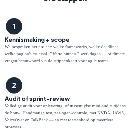
1
Kennismaking + scope
We bespreken het project: welke frameworks, welke deadlines,
welke pagina's cruciaal. Offerte binnen 2 werkdagen — of directe
vragen beantwoord via de strippenkaart voor agile teams.
2
Audit of sprint-review
Volledige audit voor oplevering, of tussentijdse mini-audits tijdens
de bouw. Handmatige test, zes-ogen-controle, met NVDA, JAWS,
VoiceOver en TalkBack — en met toetsenbord op meerdere
browsers.