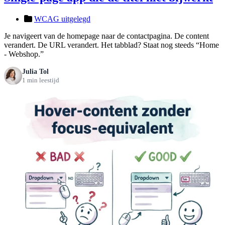
WCAG uitgelegd
Je navigeert van de homepage naar de contactpagina. De content
verandert. De URL verandert. Het tabblad? Staat nog steeds “Home
- Webshop.”
Julia Tol
1 min leestijd