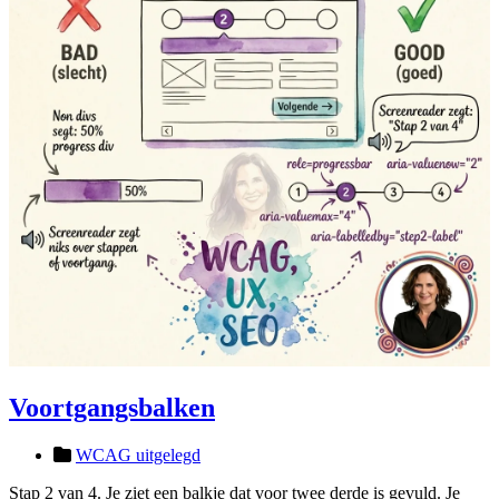
Voortgangsbalken
WCAG uitgelegd
Stap 2 van 4. Je ziet een balkje dat voor twee derde is gevuld. Je