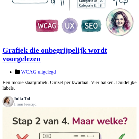
Grafiek die onbegrijpelijk wordt
voorgelezen
WCAG uitgelegd
Een mooie staafgrafiek. Omzet per kwartaal. Vier balken. Duidelijke
labels.
Julia Tol
1 min leestijd