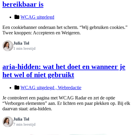
bereikbaar is
WCAG uitgelegd
Een cookiebanner onderaan het scherm. “Wij gebruiken cookies.”
Twee knoppen: Accepteren en Weigeren.
Julia Tol
1 min leestijd
aria-hidden: wat het doet en wanneer je
het wel of niet gebruikt
WCAG uitgelegd ,
Webredactie
Je controleert een pagina met WCAG Radar en zet de optie
“Verborgen elementen” aan. Er lichten een paar plekken op. Bij elk
daarvan staat: aria-hidden.
Julia Tol
7 min leestijd