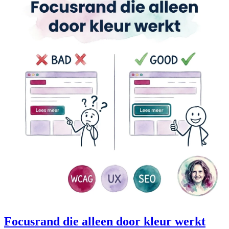
Focusrand die alleen door kleur werkt