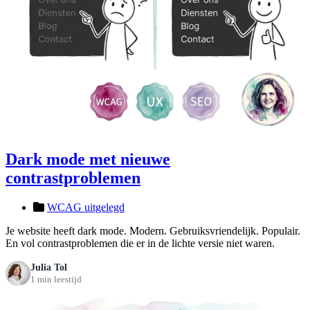
Dark mode met nieuwe
contrastproblemen
WCAG uitgelegd
Je website heeft dark mode. Modern. Gebruiksvriendelijk. Populair.
En vol contrastproblemen die er in de lichte versie niet waren.
Julia Tol
1 min leestijd