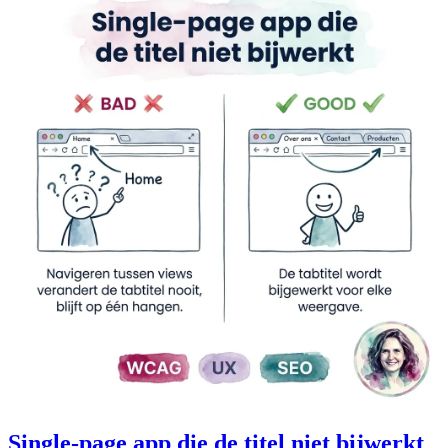
Single-page app die de titel niet bijwerkt