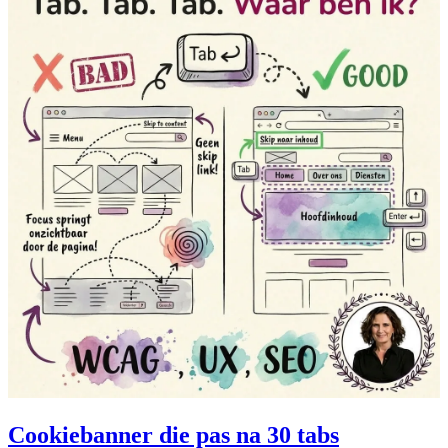
Cookiebanner die pas na 30 tabs