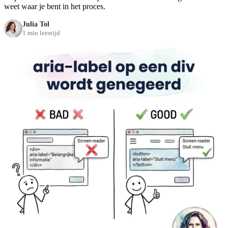
weet waar je bent in het proces.
Julia Tol
1 min leestijd