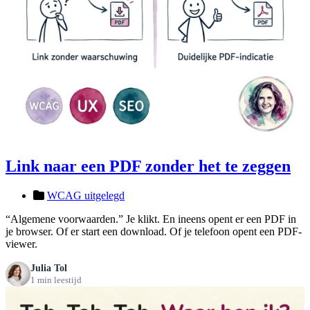
Link naar een PDF zonder het te zeggen
WCAG uitgelegd
“Algemene voorwaarden.” Je klikt. En ineens opent er een PDF in
je browser. Of er start een download. Of je telefoon opent een PDF-
viewer.
Julia Tol
1 min leestijd