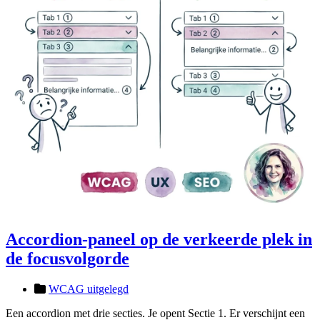
Accordion-paneel op de verkeerde plek in
de focusvolgorde
WCAG uitgelegd
Een accordion met drie secties. Je opent Sectie 1. Er verschijnt een