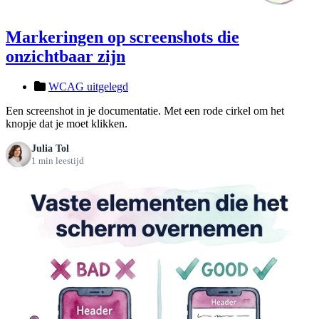
Markeringen op screenshots die
onzichtbaar zijn
WCAG uitgelegd
Een screenshot in je documentatie. Met een rode cirkel om het
knopje dat je moet klikken.
Julia Tol
1 min leestijd