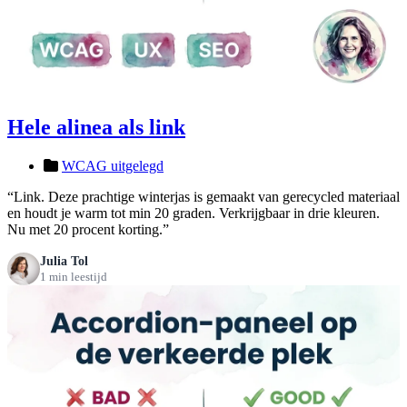
Hele alinea als link
WCAG uitgelegd
“Link. Deze prachtige winterjas is gemaakt van gerecycled materiaal
en houdt je warm tot min 20 graden. Verkrijgbaar in drie kleuren.
Nu met 20 procent korting.”
Julia Tol
1 min leestijd