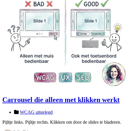
Carrousel die alleen met klikken werkt
WCAG uitgelegd
Pijltje links. Pijltje rechts. Klikken om door de slides te bladeren.