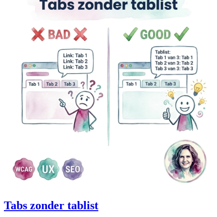
Tabs zonder tablist