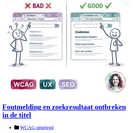
Foutmelding en zoekresultaat ontbreken
in de titel
WCAG uitgelegd