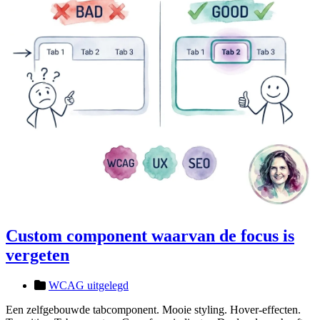
Custom component waarvan de focus is
vergeten
WCAG uitgelegd
Een zelfgebouwde tabcomponent. Mooie styling. Hover-effecten.