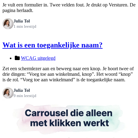
Je vult een formulier in. Twee velden fout. Je drukt op Versturen. De
pagina herlaadt.
Julia Tol
1 min leestijd
Wat is een toegankelijke naam?
WCAG uitgelegd
Zet een schermlezer aan en beweeg naar een knop. Je hoort twee of
drie dingen: “Voeg toe aan winkelmand, knop”. Het woord “knop”
is de rol. “Voeg toe aan winkelmand” is de toegankelijke naam.
Julia Tol
9 min leestijd