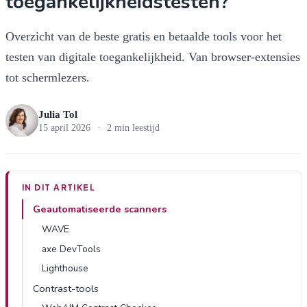
toegankelijkheidstesten?
Overzicht van de beste gratis en betaalde tools voor het
testen van digitale toegankelijkheid. Van browser-extensies
tot schermlezers.
Julia Tol
15 april 2026
·
2 min leestijd
IN DIT ARTIKEL
Geautomatiseerde scanners
WAVE
axe DevTools
Lighthouse
Contrast-tools