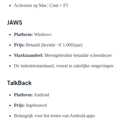
Activeren op Mac: Cmd + F5
JAWS
Platform:
Windows
Prijs:
Betaald (licentie ~€ 1.000/jaar)
Marktaandeel:
Meestgebruikte betaalde schermlezer
De industriestandaard, vooral in zakelijke omgevingen
TalkBack
Platform:
Android
Prijs:
Ingebouwd
Belangrijk voor het testen van Android-apps