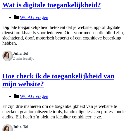
Wat is digitale toegankelijkheid?
WCAG vragen
Digitale toegankelijkheid betekent dat je website, app of digitale
dienst bruikbaar is voor iedereen. Ook voor mensen die blind zijn,
slechtziend, doof, motorisch beperkt of een cognitieve beperking
hebben.
Julia Tol
2 min leestijd
Hoe check ik de toegankelijkheid van
mijn website?
WCAG vragen
Er zijn drie manieren om de toegankelijkheid van je website te
checken: geautomatiseerde tools, handmatige tests en professionele
audits. Elk heeft z’n plek, en idealiter combineer je ze.
Julia Tol