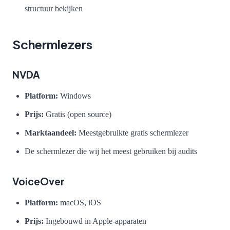
structuur bekijken
Schermlezers
NVDA
Platform:
Windows
Prijs:
Gratis (open source)
Marktaandeel:
Meestgebruikte gratis schermlezer
De schermlezer die wij het meest gebruiken bij audits
VoiceOver
Platform:
macOS, iOS
Prijs:
Ingebouwd in Apple-apparaten