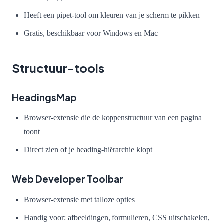
Heeft een pipet-tool om kleuren van je scherm te pikken
Gratis, beschikbaar voor Windows en Mac
Structuur-tools
HeadingsMap
Browser-extensie die de koppenstructuur van een pagina
toont
Direct zien of je heading-hiërarchie klopt
Web Developer Toolbar
Browser-extensie met talloze opties
Handig voor: afbeeldingen, formulieren, CSS uitschakelen,