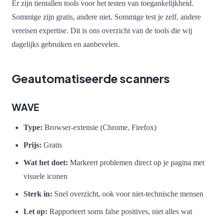
Er zijn tientallen tools voor het testen van toegankelijkheid.
Sommige zijn gratis, andere niet. Sommige test je zelf, andere
vereisen expertise. Dit is ons overzicht van de tools die wij
dagelijks gebruiken en aanbevelen.
Geautomatiseerde scanners
WAVE
Type:
Browser-extensie (Chrome, Firefox)
Prijs:
Gratis
Wat het doet:
Markeert problemen direct op je pagina met
visuele iconen
Sterk in:
Snel overzicht, ook voor niet-technische mensen
Let op:
Rapporteert soms false positives, niet alles wat