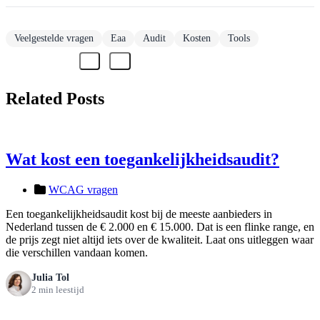
Veelgestelde vragen
Eaa
Audit
Kosten
Tools
Related Posts
Wat kost een toegankelijkheidsaudit?
WCAG vragen
Een toegankelijkheidsaudit kost bij de meeste aanbieders in
Nederland tussen de € 2.000 en € 15.000. Dat is een flinke range, en
de prijs zegt niet altijd iets over de kwaliteit. Laat ons uitleggen waar
die verschillen vandaan komen.
Julia Tol
2 min leestijd