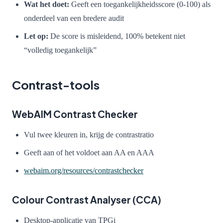
Wat het doet:
Geeft een toegankelijkheidsscore (0-100) als
onderdeel van een bredere audit
Let op:
De score is misleidend, 100% betekent niet
“volledig toegankelijk”
Contrast-tools
WebAIM Contrast Checker
Vul twee kleuren in, krijg de contrastratio
Geeft aan of het voldoet aan AA en AAA
webaim.org/resources/contrastchecker
Colour Contrast Analyser (CCA)
Desktop-applicatie van TPGi