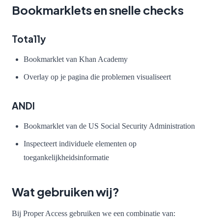
Bookmarklets en snelle checks
Tota11y
Bookmarklet van Khan Academy
Overlay op je pagina die problemen visualiseert
ANDI
Bookmarklet van de US Social Security Administration
Inspecteert individuele elementen op
toegankelijkheidsinformatie
Wat gebruiken wij?
Bij Proper Access gebruiken we een combinatie van: