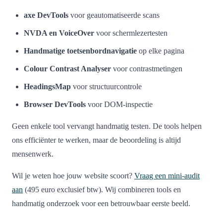
axe DevTools
voor geautomatiseerde scans
NVDA en VoiceOver
voor schermlezertesten
Handmatige toetsenbordnavigatie
op elke pagina
Colour Contrast Analyser
voor contrastmetingen
HeadingsMap
voor structuurcontrole
Browser DevTools
voor DOM-inspectie
Geen enkele tool vervangt handmatig testen. De tools helpen
ons efficiënter te werken, maar de beoordeling is altijd
mensenwerk.
Wil je weten hoe jouw website scoort?
Vraag een mini-audit
aan
(495 euro exclusief btw). Wij combineren tools en
handmatig onderzoek voor een betrouwbaar eerste beeld.