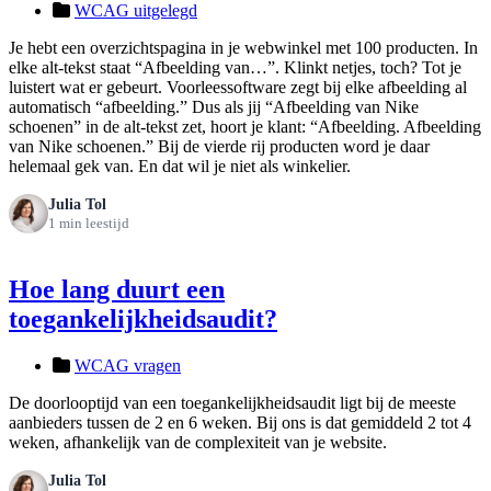
WCAG uitgelegd
Je hebt een overzichtspagina in je webwinkel met 100 producten. In
elke alt-tekst staat “Afbeelding van…”. Klinkt netjes, toch? Tot je
luistert wat er gebeurt. Voorleessoftware zegt bij elke afbeelding al
automatisch “afbeelding.” Dus als jij “Afbeelding van Nike
schoenen” in de alt-tekst zet, hoort je klant: “Afbeelding. Afbeelding
van Nike schoenen.” Bij de vierde rij producten word je daar
helemaal gek van. En dat wil je niet als winkelier.
Julia Tol
1 min leestijd
Hoe lang duurt een
toegankelijkheidsaudit?
WCAG vragen
De doorlooptijd van een toegankelijkheidsaudit ligt bij de meeste
aanbieders tussen de 2 en 6 weken. Bij ons is dat gemiddeld 2 tot 4
weken, afhankelijk van de complexiteit van je website.
Julia Tol