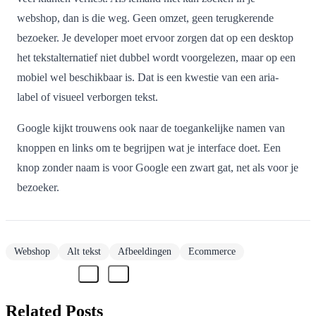
webshop, dan is die weg. Geen omzet, geen terugkerende
bezoeker. Je developer moet ervoor zorgen dat op een desktop
het tekstalternatief niet dubbel wordt voorgelezen, maar op een
mobiel wel beschikbaar is. Dat is een kwestie van een aria-
label of visueel verborgen tekst.
Google kijkt trouwens ook naar de toegankelijke namen van
knoppen en links om te begrijpen wat je interface doet. Een
knop zonder naam is voor Google een zwart gat, net als voor je
bezoeker.
Webshop
Alt tekst
Afbeeldingen
Ecommerce
Related Posts