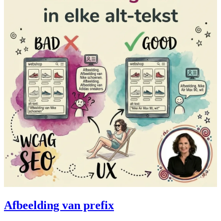
Afbeelding van prefix