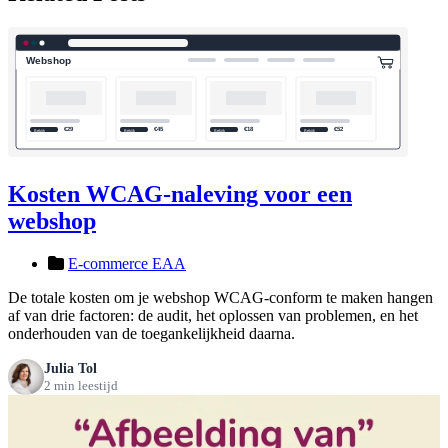
Kosten WCAG-naleving voor een
webshop
E-commerce EAA
De totale kosten om je webshop WCAG-conform te maken hangen
af van drie factoren: de audit, het oplossen van problemen, en het
onderhouden van de toegankelijkheid daarna.
Julia Tol
2 min leestijd