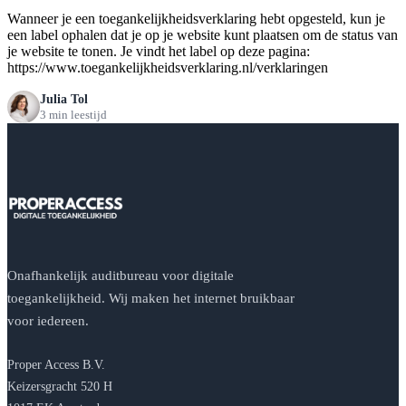
Wanneer je een toegankelijkheidsverklaring hebt opgesteld, kun je
een label ophalen dat je op je website kunt plaatsen om de status van
je website te tonen. Je vindt het label op deze pagina:
https://www.toegankelijkheidsverklaring.nl/verklaringen
Julia Tol
3 min leestijd
Onafhankelijk auditbureau voor digitale
toegankelijkheid. Wij maken het internet bruikbaar
voor iedereen.
Proper Access B.V.
Keizersgracht 520 H