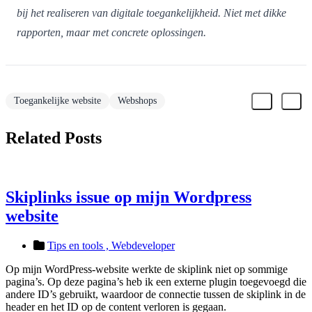
bij het realiseren van digitale toegankelijkheid. Niet met dikke
rapporten, maar met concrete oplossingen.
Toegankelijke website
Webshops
Related Posts
Skiplinks issue op mijn Wordpress
website
Tips en tools ,
Webdeveloper
Op mijn WordPress-website werkte de skiplink niet op sommige
pagina’s. Op deze pagina’s heb ik een externe plugin toegevoegd die
andere ID’s gebruikt, waardoor de connectie tussen de skiplink in de
header en het ID op de content verloren is gegaan.