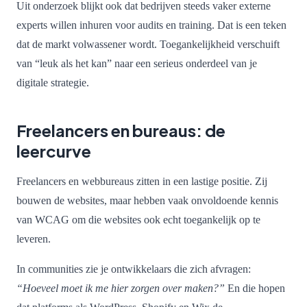
Uit onderzoek blijkt ook dat bedrijven steeds vaker externe
experts willen inhuren voor audits en training. Dat is een teken
dat de markt volwassener wordt. Toegankelijkheid verschuift
van “leuk als het kan” naar een serieus onderdeel van je
digitale strategie.
Freelancers en bureaus: de
leercurve
Freelancers en webbureaus zitten in een lastige positie. Zij
bouwen de websites, maar hebben vaak onvoldoende kennis
van WCAG om die websites ook echt toegankelijk op te
leveren.
In communities zie je ontwikkelaars die zich afvragen:
“Hoeveel moet ik me hier zorgen over maken?”
En die hopen