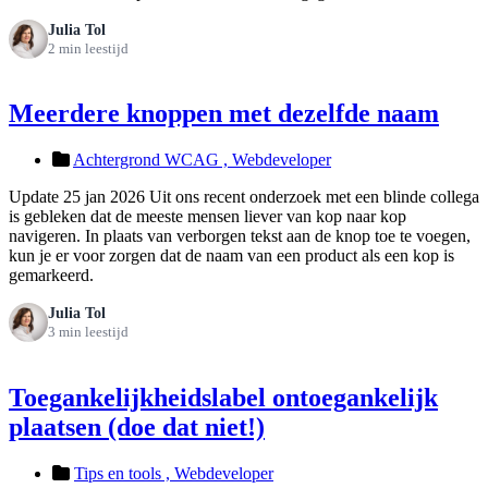
Julia Tol
2 min leestijd
Meerdere knoppen met dezelfde naam
Achtergrond WCAG ,
Webdeveloper
Update 25 jan 2026 Uit ons recent onderzoek met een blinde collega
is gebleken dat de meeste mensen liever van kop naar kop
navigeren. In plaats van verborgen tekst aan de knop toe te voegen,
kun je er voor zorgen dat de naam van een product als een kop is
gemarkeerd.
Julia Tol
3 min leestijd
Toegankelijkheidslabel ontoegankelijk
plaatsen (doe dat niet!)
Tips en tools ,
Webdeveloper