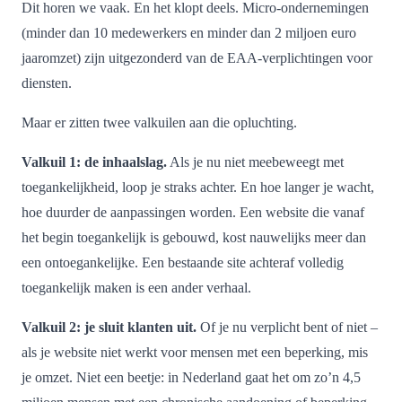
Dit horen we vaak. En het klopt deels. Micro-ondernemingen
(minder dan 10 medewerkers en minder dan 2 miljoen euro
jaaromzet) zijn uitgezonderd van de EAA-verplichtingen voor
diensten.
Maar er zitten twee valkuilen aan die opluchting.
Valkuil 1: de inhaalslag.
Als je nu niet meebeweegt met
toegankelijkheid, loop je straks achter. En hoe langer je wacht,
hoe duurder de aanpassingen worden. Een website die vanaf
het begin toegankelijk is gebouwd, kost nauwelijks meer dan
een ontoegankelijke. Een bestaande site achteraf volledig
toegankelijk maken is een ander verhaal.
Valkuil 2: je sluit klanten uit.
Of je nu verplicht bent of niet –
als je website niet werkt voor mensen met een beperking, mis
je omzet. Niet een beetje: in Nederland gaat het om zo’n 4,5