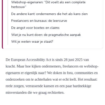
Webshop-eigenaren: “Dit voelt als een complete
herbouw”
De andere kant: ondernemers die het als kans zien
Freelancers en bureaus: de leercurve
De angst voor boetes en claims
Wat je nu kunt doen: de pragmatische aanpak
Wil je weten waar je staat?
De European Accessibility Act is sinds 28 juni 2025 van
kracht. Maar hoe kijken ondernemers, freelancers en webshop-
eigenaren er eigenlijk naar? We doken in fora, communities en
onderzoeken om te achterhalen wat er echt leeft. Het resultaat:
reele zorgen, verrassende kansen en een paar hardnekkige
misverstanden die we graag rechtzetten.