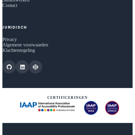
Contact
JURIDISCH
Privacy
Algemene voorwaarden
Klachtenregeling
CERTIFICERINGEN