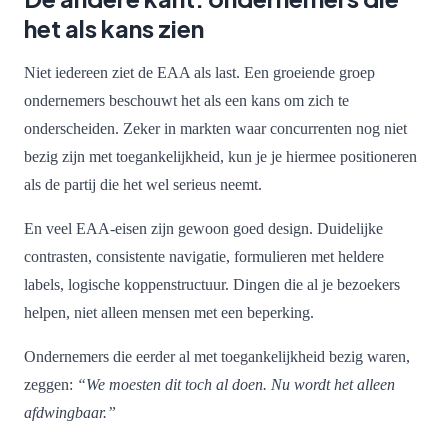
het als kans zien
Niet iedereen ziet de EAA als last. Een groeiende groep
ondernemers beschouwt het als een kans om zich te
onderscheiden. Zeker in markten waar concurrenten nog niet
bezig zijn met toegankelijkheid, kun je je hiermee positioneren
als de partij die het wel serieus neemt.
En veel EAA-eisen zijn gewoon goed design. Duidelijke
contrasten, consistente navigatie, formulieren met heldere
labels, logische koppenstructuur. Dingen die al je bezoekers
helpen, niet alleen mensen met een beperking.
Ondernemers die eerder al met toegankelijkheid bezig waren,
zeggen:
“We moesten dit toch al doen. Nu wordt het alleen
afdwingbaar.”