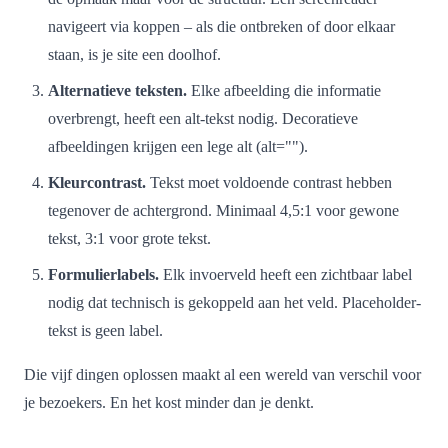
navigeert via koppen – als die ontbreken of door elkaar
staan, is je site een doolhof.
Alternatieve teksten.
Elke afbeelding die informatie
overbrengt, heeft een alt-tekst nodig. Decoratieve
afbeeldingen krijgen een lege alt (alt="").
Kleurcontrast.
Tekst moet voldoende contrast hebben
tegenover de achtergrond. Minimaal 4,5:1 voor gewone
tekst, 3:1 voor grote tekst.
Formulierlabels.
Elk invoerveld heeft een zichtbaar label
nodig dat technisch is gekoppeld aan het veld. Placeholder-
tekst is geen label.
Die vijf dingen oplossen maakt al een wereld van verschil voor
je bezoekers. En het kost minder dan je denkt.