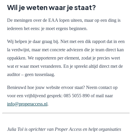
Wil je weten waar je staat?
De meningen over de EAA lopen uiteen, maar op een ding is
iedereen het eens: je moet ergens beginnen.
Wij helpen je daar graag bij. Niet met een dik rapport dat in een
la verdwijnt, maar met concrete adviezen die je team direct kan
oppakken. We rapporteren per element, zodat je precies weet
wat er waar moet veranderen. En je spreekt altijd direct met de
auditor – geen tussenlaag.
Benieuwd hoe jouw website ervoor staat? Neem contact op
voor een vrijblijvend gesprek: 085 5055 890 of mail naar
info@properaccess.nl
.
Julia Tol is oprichter van Proper Access en helpt organisaties