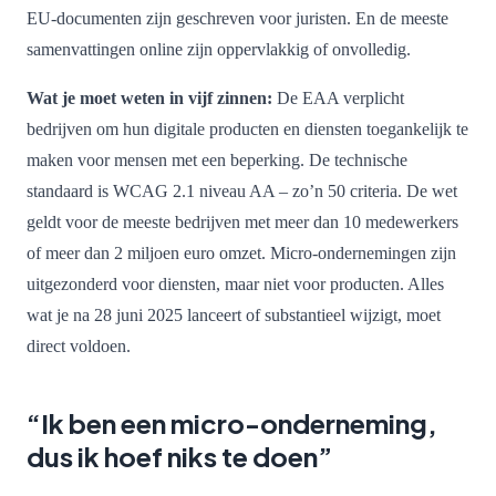
EU-documenten zijn geschreven voor juristen. En de meeste
samenvattingen online zijn oppervlakkig of onvolledig.
Wat je moet weten in vijf zinnen:
De EAA verplicht
bedrijven om hun digitale producten en diensten toegankelijk te
maken voor mensen met een beperking. De technische
standaard is WCAG 2.1 niveau AA – zo’n 50 criteria. De wet
geldt voor de meeste bedrijven met meer dan 10 medewerkers
of meer dan 2 miljoen euro omzet. Micro-ondernemingen zijn
uitgezonderd voor diensten, maar niet voor producten. Alles
wat je na 28 juni 2025 lanceert of substantieel wijzigt, moet
direct voldoen.
“Ik ben een micro-onderneming,
dus ik hoef niks te doen”