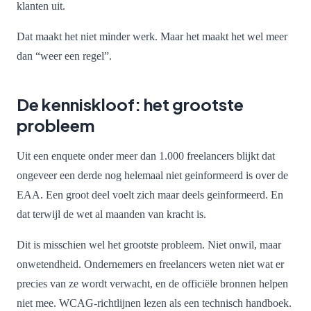
klanten uit.
Dat maakt het niet minder werk. Maar het maakt het wel meer
dan “weer een regel”.
De kenniskloof: het grootste
probleem
Uit een enquete onder meer dan 1.000 freelancers blijkt dat
ongeveer een derde nog helemaal niet geinformeerd is over de
EAA. Een groot deel voelt zich maar deels geinformeerd. En
dat terwijl de wet al maanden van kracht is.
Dit is misschien wel het grootste probleem. Niet onwil, maar
onwetendheid. Ondernemers en freelancers weten niet wat er
precies van ze wordt verwacht, en de officiële bronnen helpen
niet mee. WCAG-richtlijnen lezen als een technisch handboek.