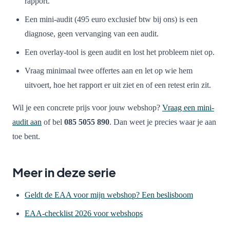
rapport.
Een mini-audit (495 euro exclusief btw bij ons) is een
diagnose, geen vervanging van een audit.
Een overlay-tool is geen audit en lost het probleem niet op.
Vraag minimaal twee offertes aan en let op wie hem
uitvoert, hoe het rapport er uit ziet en of een retest erin zit.
Wil je een concrete prijs voor jouw webshop?
Vraag een mini-
audit aan
of bel
085 5055 890
. Dan weet je precies waar je aan
toe bent.
Meer in deze serie
Geldt de EAA voor mijn webshop? Een beslisboom
EAA-checklist 2026 voor webshops