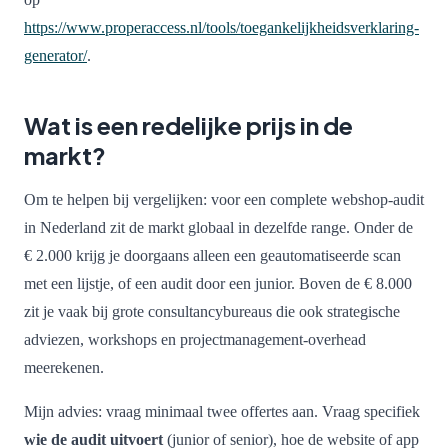
https://www.properaccess.nl/tools/toegankelijkheidsverklaring-
generator/
.
Wat is een redelijke prijs in de
markt?
Om te helpen bij vergelijken: voor een complete webshop-audit
in Nederland zit de markt globaal in dezelfde range. Onder de
€ 2.000 krijg je doorgaans alleen een geautomatiseerde scan
met een lijstje, of een audit door een junior. Boven de € 8.000
zit je vaak bij grote consultancybureaus die ook strategische
adviezen, workshops en projectmanagement-overhead
meerekenen.
Mijn advies: vraag minimaal twee offertes aan. Vraag specifiek
wie de audit uitvoert
(junior of senior), hoe de website of app