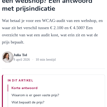
een webshop? Een antwoord
met prijsindicatie
Wat betaal je voor een WCAG-audit van een webshop, en
waar zit het verschil tussen € 2.100 en € 4.500? Een
overzicht van wat een audit kost, wat erin zit en wat de
prijs bepaalt.
Julia Tol
9 april 2026
·
10 min leestijd
IN DIT ARTIKEL
Korte antwoord
Waarom is er geen vaste prijs?
Wat bepaalt de prijs?