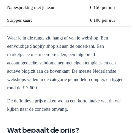
Nabespreking met je team
€ 150 per uur
Strippenkaart
€ 100 per uur
Waar je in die range zit, hangt af van je webshop. Een
eenvoudige Shopify-shop zit aan de onderkant. Een
marketplace met meerdere talen, een uitgebreid
accountgedeelte, subdomeinen met eigen templates en een
actieve blog zit aan de bovenkant. De meeste Nederlandse
webshops vallen in de categorie gemiddeld-complex en liggen
rond de € 3.600.
De definitieve prijs maken we na een korte intake waarin we
kijken naar de concrete omvang.
Wat bepaalt de prijs?