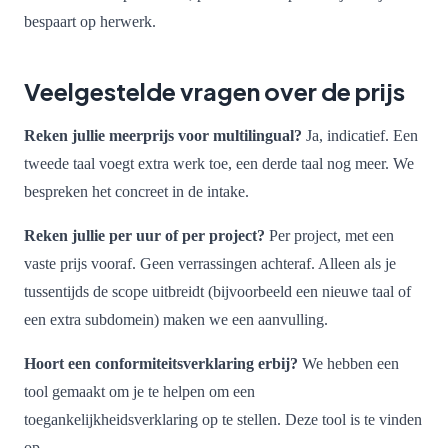
bespaart op herwerk.
Veelgestelde vragen over de prijs
Reken jullie meerprijs voor multilingual?
Ja, indicatief. Een
tweede taal voegt extra werk toe, een derde taal nog meer. We
bespreken het concreet in de intake.
Reken jullie per uur of per project?
Per project, met een
vaste prijs vooraf. Geen verrassingen achteraf. Alleen als je
tussentijds de scope uitbreidt (bijvoorbeeld een nieuwe taal of
een extra subdomein) maken we een aanvulling.
Hoort een conformiteitsverklaring erbij?
We hebben een
tool gemaakt om je te helpen om een
toegankelijkheidsverklaring op te stellen. Deze tool is te vinden
op