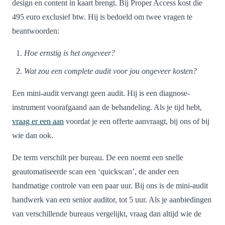
design en content in kaart brengt. Bij Proper Access kost die
495 euro exclusief btw. Hij is bedoeld om twee vragen te
beantwoorden:
Hoe ernstig is het ongeveer?
Wat zou een complete audit voor jou ongeveer kosten?
Een mini-audit vervangt geen audit. Hij is een diagnose-
instrument voorafgaand aan de behandeling. Als je tijd hebt,
vraag er een aan
voordat je een offerte aanvraagt, bij ons of bij
wie dan ook.
De term verschilt per bureau. De een noemt een snelle
geautomatiseerde scan een ‘quickscan’, de ander een
handmatige controle van een paar uur. Bij ons is de mini-audit
handwerk van een senior auditor, tot 5 uur. Als je aanbiedingen
van verschillende bureaus vergelijkt, vraag dan altijd wie de