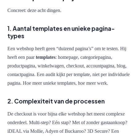
Concreet: deze acht dingen.
1. Aantal templates en unieke pagina-
types
Een webshop heeft geen “duizend pagina’s” om te testen. Hij
heeft een paar
templates
: homepage, categoriepagina,
productpagina, winkelwagen, checkout, accountpagina, blog,
contactpagina. Een audit kijkt per template, niet per individuele
pagina. Hoe meer unieke templates, hoe meer werk.
2. Complexiteit van de processen
De checkout is voor bijna elke webshop het meest complexe
onderdeel. Multi-step? Eén stap? Met of zonder gastaankoop?
iDEAL via Mollie, Adyen of Buckaroo? 3D Secure? Een