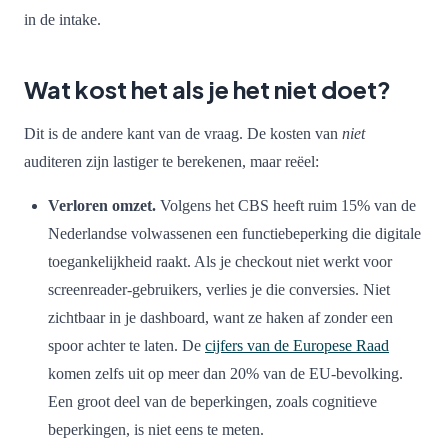
in de intake.
Wat kost het als je het niet doet?
Dit is de andere kant van de vraag. De kosten van
niet
auditeren zijn lastiger te berekenen, maar reëel:
Verloren omzet.
Volgens het CBS heeft ruim 15% van de
Nederlandse volwassenen een functiebeperking die digitale
toegankelijkheid raakt. Als je checkout niet werkt voor
screenreader-gebruikers, verlies je die conversies. Niet
zichtbaar in je dashboard, want ze haken af zonder een
spoor achter te laten. De
cijfers van de Europese Raad
komen zelfs uit op meer dan 20% van de EU-bevolking.
Een groot deel van de beperkingen, zoals cognitieve
beperkingen, is niet eens te meten.