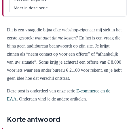
Meer in deze serie
Dit is een vraag die bijna elke webshop-eigenaar mij stelt in het
eerste gesprek:
wat gaat dit me kosten?
En het is een vraag die
bijna geen auditbureau beantwoordt op zijn site. Je krijgt
zinnen als “neem contact op voor een offerte” of “afhankelijk
van uw situatie”. Soms krijg je achteraf een offerte van € 8.000
voor iets waar een ander bureau € 2.100 voor rekent, en je hebt
geen idee hoe dat verschil ontstaat.
Deze post is onderdeel van onze serie
E-commerce en de
EAA
. Onderaan vind je de andere artikelen.
Korte antwoord