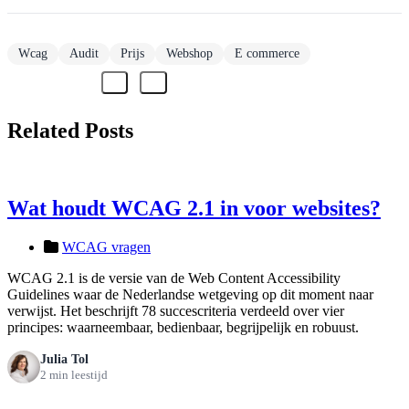
Wcag
Audit
Prijs
Webshop
E commerce
Related Posts
Wat houdt WCAG 2.1 in voor websites?
WCAG vragen
WCAG 2.1 is de versie van de Web Content Accessibility
Guidelines waar de Nederlandse wetgeving op dit moment naar
verwijst. Het beschrijft 78 succescriteria verdeeld over vier
principes: waarneembaar, bedienbaar, begrijpelijk en robuust.
Julia Tol
2 min leestijd