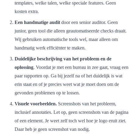
templates, welke talen, welke speciale features. Geen
kosten extra.
Een handmatige audit
door een senior auditor. Geen
junior, geen tool die alleen geautomatiseerde checks draait.
Wij gebruiken automatische tools wel, maar alleen om
handmatig werk efficiënter te maken.
Duidelijke beschrijving van het probleem en de
oplossing
. Voordat je met een bureau in zee gaat, vraag een
paar rapporten op. Ga bij jezelf na of het duidelijk is wat
erin staat en of je precies weet wat je moet doen om de
gevonden problemen op te lossen.
Visuele voorbeelden.
Screenshots van het probleem,
inclusief annotaties. Let op, geen screenshots van de pagina
of een element. Je weet zelf toch wel hoe je logo eruit ziet.
Daar heb je geen screenshot van nodig.