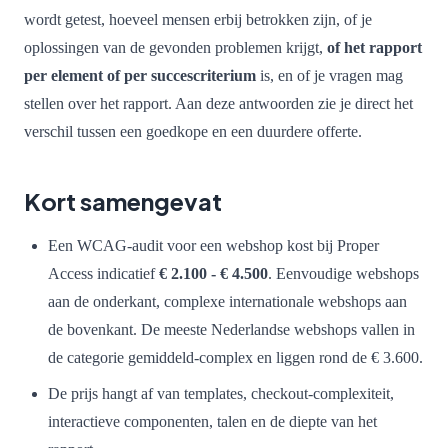
wordt getest, hoeveel mensen erbij betrokken zijn, of je
oplossingen van de gevonden problemen krijgt,
of het rapport
per element of per succescriterium
is, en of je vragen mag
stellen over het rapport. Aan deze antwoorden zie je direct het
verschil tussen een goedkope en een duurdere offerte.
Kort samengevat
Een WCAG-audit voor een webshop kost bij Proper
Access indicatief
€ 2.100 - € 4.500
. Eenvoudige webshops
aan de onderkant, complexe internationale webshops aan
de bovenkant. De meeste Nederlandse webshops vallen in
de categorie gemiddeld-complex en liggen rond de € 3.600.
De prijs hangt af van templates, checkout-complexiteit,
interactieve componenten, talen en de diepte van het