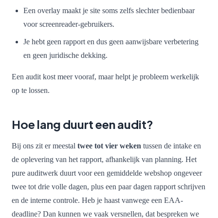
Een overlay maakt je site soms zelfs slechter bedienbaar
voor screenreader-gebruikers.
Je hebt geen rapport en dus geen aanwijsbare verbetering
en geen juridische dekking.
Een audit kost meer vooraf, maar helpt je probleem werkelijk
op te lossen.
Hoe lang duurt een audit?
Bij ons zit er meestal
twee tot vier weken
tussen de intake en
de oplevering van het rapport, afhankelijk van planning. Het
pure auditwerk duurt voor een gemiddelde webshop ongeveer
twee tot drie volle dagen, plus een paar dagen rapport schrijven
en de interne controle. Heb je haast vanwege een EAA-
deadline? Dan kunnen we vaak versnellen, dat bespreken we