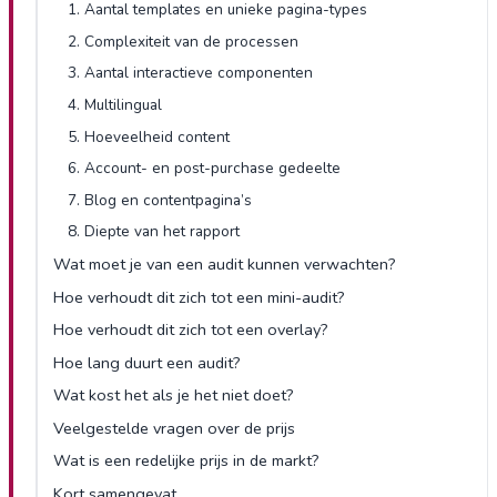
1. Aantal templates en unieke pagina-types
2. Complexiteit van de processen
3. Aantal interactieve componenten
4. Multilingual
5. Hoeveelheid content
6. Account- en post-purchase gedeelte
7. Blog en contentpagina’s
8. Diepte van het rapport
Wat moet je van een audit kunnen verwachten?
Hoe verhoudt dit zich tot een mini-audit?
Hoe verhoudt dit zich tot een overlay?
Hoe lang duurt een audit?
Wat kost het als je het niet doet?
Veelgestelde vragen over de prijs
Wat is een redelijke prijs in de markt?
Kort samengevat