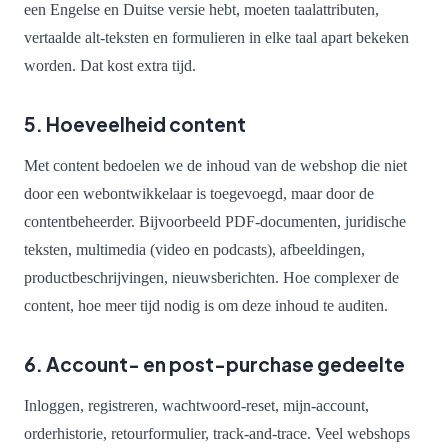
een Engelse en Duitse versie hebt, moeten taalattributen,
vertaalde alt-teksten en formulieren in elke taal apart bekeken
worden. Dat kost extra tijd.
5. Hoeveelheid content
Met content bedoelen we de inhoud van de webshop die niet
door een webontwikkelaar is toegevoegd, maar door de
contentbeheerder. Bijvoorbeeld PDF-documenten, juridische
teksten, multimedia (video en podcasts), afbeeldingen,
productbeschrijvingen, nieuwsberichten. Hoe complexer de
content, hoe meer tijd nodig is om deze inhoud te auditen.
6. Account- en post-purchase gedeelte
Inloggen, registreren, wachtwoord-reset, mijn-account,
orderhistorie, retourformulier, track-and-trace. Veel webshops