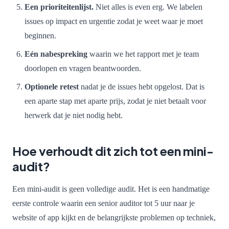
Een prioriteitenlijst.
Niet alles is even erg. We labelen
issues op impact en urgentie zodat je weet waar je moet
beginnen.
Eén nabespreking
waarin we het rapport met je team
doorlopen en vragen beantwoorden.
Optionele retest
nadat je de issues hebt opgelost. Dat is
een aparte stap met aparte prijs, zodat je niet betaalt voor
herwerk dat je niet nodig hebt.
Hoe verhoudt dit zich tot een mini-
audit?
Een mini-audit is geen volledige audit. Het is een handmatige
eerste controle waarin een senior auditor tot 5 uur naar je
website of app kijkt en de belangrijkste problemen op techniek,