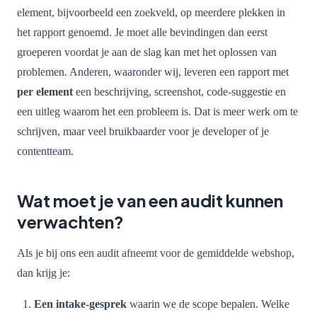
element, bijvoorbeeld een zoekveld, op meerdere plekken in
het rapport genoemd. Je moet alle bevindingen dan eerst
groeperen voordat je aan de slag kan met het oplossen van
problemen. Anderen, waaronder wij, leveren een rapport met
per element
een beschrijving, screenshot, code-suggestie en
een uitleg waarom het een probleem is. Dat is meer werk om te
schrijven, maar veel bruikbaarder voor je developer of je
contentteam.
Wat moet je van een audit kunnen
verwachten?
Als je bij ons een audit afneemt voor de gemiddelde webshop,
dan krijg je:
Een intake-gesprek
waarin we de scope bepalen. Welke