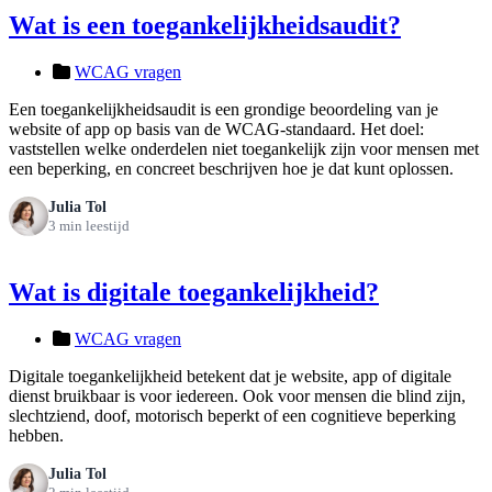
Wat is een toegankelijkheidsaudit?
WCAG vragen
Een toegankelijkheidsaudit is een grondige beoordeling van je
website of app op basis van de WCAG-standaard. Het doel:
vaststellen welke onderdelen niet toegankelijk zijn voor mensen met
een beperking, en concreet beschrijven hoe je dat kunt oplossen.
Julia Tol
3 min leestijd
Wat is digitale toegankelijkheid?
WCAG vragen
Digitale toegankelijkheid betekent dat je website, app of digitale
dienst bruikbaar is voor iedereen. Ook voor mensen die blind zijn,
slechtziend, doof, motorisch beperkt of een cognitieve beperking
hebben.
Julia Tol