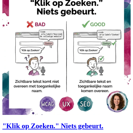
"Klik op Zoeken." Niets gebeurt.