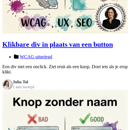
Klikbare div in plaats van een button
WCAG uitgelegd
Een div met een onclick. Ziet eruit als een knop. Doet iets als je erop
klikt.
Julia Tol
1 min leestijd