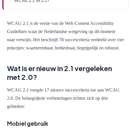
WCAG 2.1 of 2.2?
WCAG 2.1 is de versie van de Web Content Accessibility
Guidelines waar de Nederlandse wetgeving op dit moment
naar verwijst. Het beschrijft 78 succescriteria verdeeld over vier
principes: waarneembaar, bedienbaar, begrijpelijk en robuust.
Wat is er nieuw in 2.1 vergeleken
met 2.0?
WCAG 2.1 voegde 17 nieuwe succescriteria toe aan WCAG
2.0. De belangrijkste verbeteringen richten zich op drie
gebieden:
Mobiel gebruik