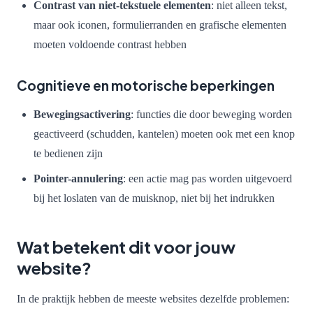
Contrast van niet-tekstuele elementen
: niet alleen tekst,
maar ook iconen, formulierranden en grafische elementen
moeten voldoende contrast hebben
Cognitieve en motorische beperkingen
Bewegingsactivering
: functies die door beweging worden
geactiveerd (schudden, kantelen) moeten ook met een knop
te bedienen zijn
Pointer-annulering
: een actie mag pas worden uitgevoerd
bij het loslaten van de muisknop, niet bij het indrukken
Wat betekent dit voor jouw
website?
In de praktijk hebben de meeste websites dezelfde problemen: