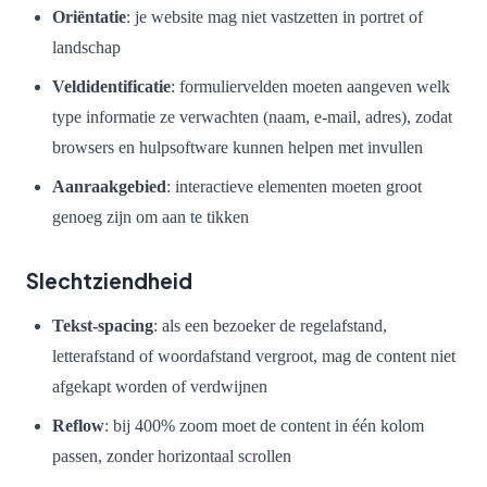
Oriëntatie
: je website mag niet vastzetten in portret of
landschap
Veldidentificatie
: formuliervelden moeten aangeven welk
type informatie ze verwachten (naam, e-mail, adres), zodat
browsers en hulpsoftware kunnen helpen met invullen
Aanraakgebied
: interactieve elementen moeten groot
genoeg zijn om aan te tikken
Slechtziendheid
Tekst-spacing
: als een bezoeker de regelafstand,
letterafstand of woordafstand vergroot, mag de content niet
afgekapt worden of verdwijnen
Reflow
: bij 400% zoom moet de content in één kolom
passen, zonder horizontaal scrollen