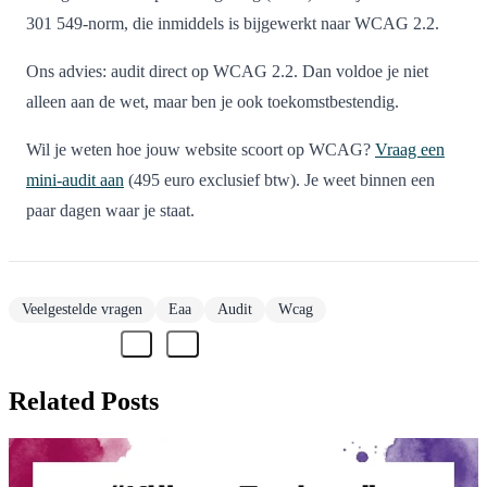
301 549-norm, die inmiddels is bijgewerkt naar WCAG 2.2.
Ons advies: audit direct op WCAG 2.2. Dan voldoe je niet
alleen aan de wet, maar ben je ook toekomstbestendig.
Wil je weten hoe jouw website scoort op WCAG?
Vraag een
mini-audit aan
(495 euro exclusief btw). Je weet binnen een
paar dagen waar je staat.
Veelgestelde vragen
Eaa
Audit
Wcag
Related Posts