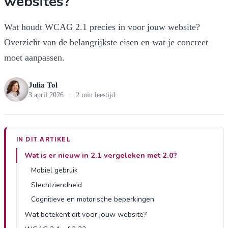
websites?
Wat houdt WCAG 2.1 precies in voor jouw website?
Overzicht van de belangrijkste eisen en wat je concreet
moet aanpassen.
Julia Tol
3 april 2026
·
2 min leestijd
IN DIT ARTIKEL
Wat is er nieuw in 2.1 vergeleken met 2.0?
Mobiel gebruik
Slechtziendheid
Cognitieve en motorische beperkingen
Wat betekent dit voor jouw website?