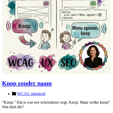
Knop zonder naam
WCAG uitgelegd
“Knop.” Dat is wat een schermlezer zegt. Knop. Maar welke knop?
Wat doet die?