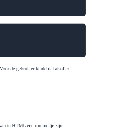
Voor de gebruiker klinkt dat alsof er
, kan in HTML een rommeltje zijn.