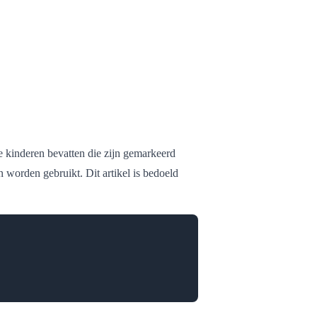
te kinderen bevatten die zijn gemarkeerd
 worden gebruikt. Dit artikel is bedoeld