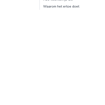
Waarom het ertoe doet