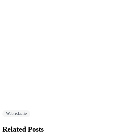
Webredactie
Related Posts