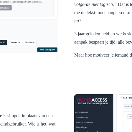
volgorde niet logisch.”
Dat is t
die de tekst moet aanpassen of
nu?
3 jaar geleden hebben we beslo
aanpak bespaart je tijd: alle b
Maar hoe motiveer je iemand d
 is simpel: in plaats van een
 eindgebruiker. Wie is het, wat