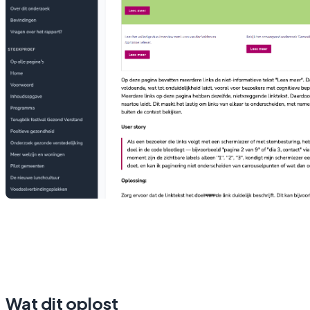
Wat dit oplost