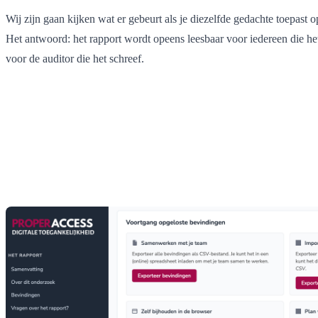
Wij zijn gaan kijken wat er gebeurt als je diezelfde gedachte toepast 
Het antwoord: het rapport wordt opeens leesbaar voor iedereen die het
voor de auditor die het schreef.