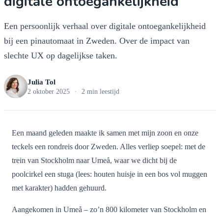
digitale ontoegankelijkheid
Een persoonlijk verhaal over digitale ontoegankelijkheid
bij een pinautomaat in Zweden. Over de impact van
slechte UX op dagelijkse taken.
Julia Tol
2 oktober 2025
·
2 min leestijd
Een maand geleden maakte ik samen met mijn zoon en onze
teckels een rondreis door Zweden. Alles verliep soepel: met de
trein van Stockholm naar Umeå, waar we dicht bij de
poolcirkel een stuga (lees: houten huisje in een bos vol muggen
met karakter) hadden gehuurd.
Aangekomen in Umeå – zo’n 800 kilometer van Stockholm en