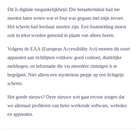
Dit ís digitale toegankelijkheid. Die betaalterminal had me
moeten laten weten wat er fout was gegaan met mijn invoer.
Het scherm had leesbaar moeten zijn. Een foutmelding moest
ook in tekst worden getoond in plaats van alleen horen.
Volgens de EAA (European Accessibility Act) moeten dit soort
apparaten aan richtlijnen voldoen: goed contrast, duidelijke
meldingen, en informatie die via meerdere zintuigen is te
begrijpen. Niet alleen een mysterieus piepje op een lichtgrijs
scherm.
Het goede nieuws? Deze nieuwe wet gaat ervoor zorgen dat
we allemaal profiteren van beter werkende software, websites
en apparaten.