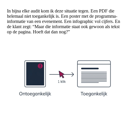
In bijna elke audit kom ik deze situatie tegen. Een PDF die
helemaal niet toegankelijk is. Een poster met de programma-
informatie van een evenement. Een infographic vol cijfers. En
de klant zegt: “Maar die informatie staat ook gewoon als tekst
op de pagina. Hoeft dat dan nog?”