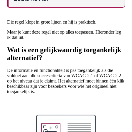
Die regel klopt in grote lijnen en hij is praktisch.
Maar je kunt deze regel niet op alles toepassen. Hieronder leg
ik dat uit.
Wat is een gelijkwaardig toegankelijk
alternatief?
De informatie en functionaliteit is pas toegankelijk als die
voldoet aan alle succescriteria van WCAG 2.1 of WCAG 2.2
op het niveau dat je claimt. Het alternatief moet binnen één klik
beschikbaar zijn voor bezoekers voor wie het origineel niet
toegankelijk is.