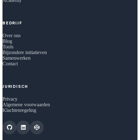
Academy
BEDRIJF
Over ons
Blog
Tools
Bijzondere initiatieven
Samenwerken
Contact
JURIDISCH
Privacy
Algemene voorwaarden
Klachtenregeling