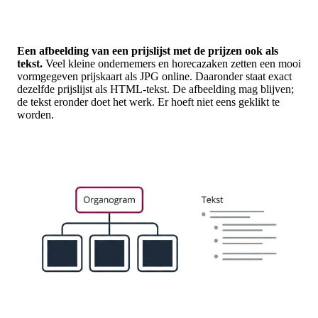
Een afbeelding van een prijslijst met de prijzen ook als
tekst.
Veel kleine ondernemers en horecazaken zetten een mooi
vormgegeven prijskaart als JPG online. Daaronder staat exact
dezelfde prijslijst als HTML-tekst. De afbeelding mag blijven;
de tekst eronder doet het werk. Er hoeft niet eens geklikt te
worden.