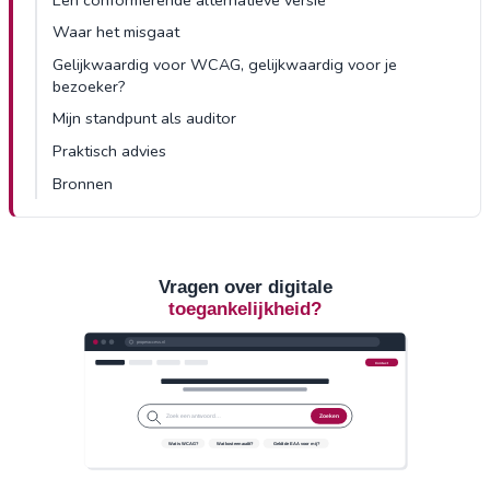
Waar het misgaat
Gelijkwaardig voor WCAG, gelijkwaardig voor je
bezoeker?
Mijn standpunt als auditor
Praktisch advies
Bronnen