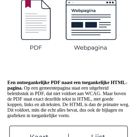
Een ontoegankelijke PDF naast een toegankelijke HTML-
pagina.
Op een gemeentepagina staat een uitgebreid
beleidsstuk in PDF, dat niet voldoet aan WCAG. Maar boven
de PDF staat exact dezelfde tekst in HTML, met goede
koppen, links en alt-teksten. De HTML is dan de primaire weg.
Dit voldoet, mits die echt alles bevat, dus ook de bijlagen en
grafieken in toegankelijke vorm.