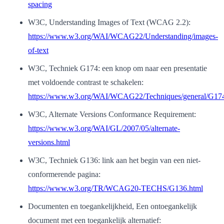
spacing
W3C, Understanding Images of Text (WCAG 2.2):
https://www.w3.org/WAI/WCAG22/Understanding/images-
of-text
W3C, Techniek G174: een knop om naar een presentatie
met voldoende contrast te schakelen:
https://www.w3.org/WAI/WCAG22/Techniques/general/G17
W3C, Alternate Versions Conformance Requirement:
https://www.w3.org/WAI/GL/2007/05/alternate-
versions.html
W3C, Techniek G136: link aan het begin van een niet-
conformerende pagina:
https://www.w3.org/TR/WCAG20-TECHS/G136.html
Documenten en toegankelijkheid, Een ontoegankelijk
document met een toegankelijk alternatief: