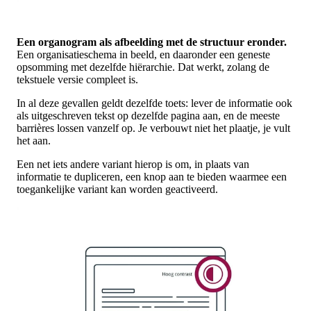
Een organogram als afbeelding met de structuur eronder.
Een organisatieschema in beeld, en daaronder een geneste
opsomming met dezelfde hiërarchie. Dat werkt, zolang de
tekstuele versie compleet is.
In al deze gevallen geldt dezelfde toets: lever de informatie ook
als uitgeschreven tekst op dezelfde pagina aan, en de meeste
barrières lossen vanzelf op. Je verbouwt niet het plaatje, je vult
het aan.
Een net iets andere variant hierop is om, in plaats van
informatie te dupliceren, een knop aan te bieden waarmee een
toegankelijke variant kan worden geactiveerd.