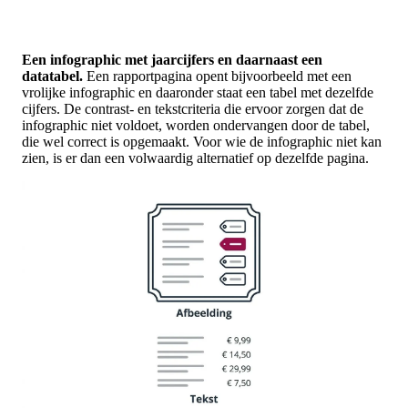
Een infographic met jaarcijfers en daarnaast een
datatabel.
Een rapportpagina opent bijvoorbeeld met een
vrolijke infographic en daaronder staat een tabel met dezelfde
cijfers. De contrast- en tekstcriteria die ervoor zorgen dat de
infographic niet voldoet, worden ondervangen door de tabel,
die wel correct is opgemaakt. Voor wie de infographic niet kan
zien, is er dan een volwaardig alternatief op dezelfde pagina.