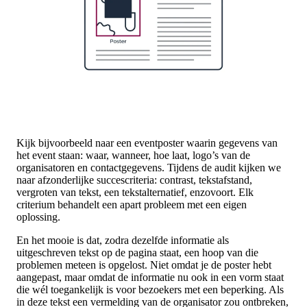
Kijk bijvoorbeeld naar een eventposter waarin gegevens van
het event staan: waar, wanneer, hoe laat, logo’s van de
organisatoren en contactgegevens. Tijdens de audit kijken we
naar afzonderlijke succescriteria: contrast, tekstafstand,
vergroten van tekst, een tekstalternatief, enzovoort. Elk
criterium behandelt een apart probleem met een eigen
oplossing.
En het mooie is dat, zodra dezelfde informatie als
uitgeschreven tekst op de pagina staat, een hoop van die
problemen meteen is opgelost. Niet omdat je de poster hebt
aangepast, maar omdat de informatie nu ook in een vorm staat
die wél toegankelijk is voor bezoekers met een beperking. Als
in deze tekst een vermelding van de organisator zou ontbreken,