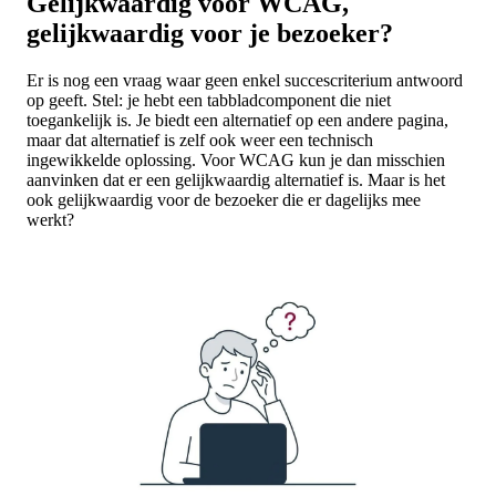
Gelijkwaardig voor WCAG,
gelijkwaardig voor je bezoeker?
Er is nog een vraag waar geen enkel succescriterium antwoord
op geeft. Stel: je hebt een tabbladcomponent die niet
toegankelijk is. Je biedt een alternatief op een andere pagina,
maar dat alternatief is zelf ook weer een technisch
ingewikkelde oplossing. Voor WCAG kun je dan misschien
aanvinken dat er een gelijkwaardig alternatief is. Maar is het
ook gelijkwaardig voor de bezoeker die er dagelijks mee
werkt?