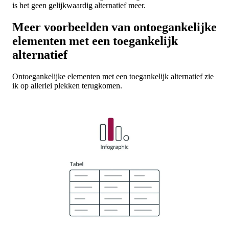
is het geen gelijkwaardig alternatief meer.
Meer voorbeelden van ontoegankelijke
elementen met een toegankelijk
alternatief
Ontoegankelijke elementen met een toegankelijk alternatief zie
ik op allerlei plekken terugkomen.