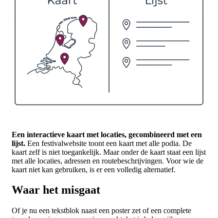
Een interactieve kaart met locaties, gecombineerd met een
lijst.
Een festivalwebsite toont een kaart met alle podia. De
kaart zelf is niet toegankelijk. Maar onder de kaart staat een lijst
met alle locaties, adressen en routebeschrijvingen. Voor wie de
kaart niet kan gebruiken, is er een volledig alternatief.
Waar het misgaat
Of je nu een tekstblok naast een poster zet of een complete