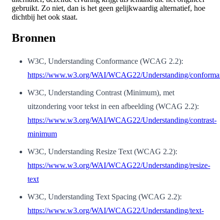
gebruikt. Zo niet, dan is het geen gelijkwaardig alternatief, hoe
dichtbij het ook staat.
Bronnen
W3C, Understanding Conformance (WCAG 2.2):
https://www.w3.org/WAI/WCAG22/Understanding/conforma
W3C, Understanding Contrast (Minimum), met
uitzondering voor tekst in een afbeelding (WCAG 2.2):
https://www.w3.org/WAI/WCAG22/Understanding/contrast-
minimum
W3C, Understanding Resize Text (WCAG 2.2):
https://www.w3.org/WAI/WCAG22/Understanding/resize-
text
W3C, Understanding Text Spacing (WCAG 2.2):
https://www.w3.org/WAI/WCAG22/Understanding/text-