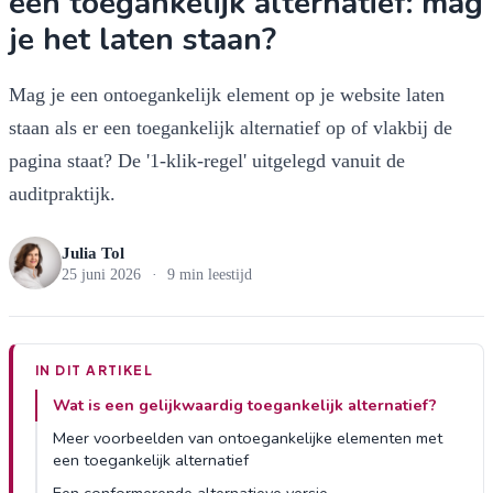
een toegankelijk alternatief: mag
je het laten staan?
Mag je een ontoegankelijk element op je website laten
staan als er een toegankelijk alternatief op of vlakbij de
pagina staat? De '1-klik-regel' uitgelegd vanuit de
auditpraktijk.
Julia Tol
25 juni 2026
·
9 min leestijd
IN DIT ARTIKEL
Wat is een gelijkwaardig toegankelijk alternatief?
Meer voorbeelden van ontoegankelijke elementen met
een toegankelijk alternatief
Een conformerende alternatieve versie