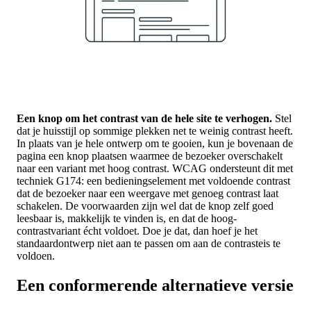
Een knop om het contrast van de hele site te verhogen.
Stel
dat je huisstijl op sommige plekken net te weinig contrast heeft.
In plaats van je hele ontwerp om te gooien, kun je bovenaan de
pagina een knop plaatsen waarmee de bezoeker overschakelt
naar een variant met hoog contrast. WCAG ondersteunt dit met
techniek G174: een bedieningselement met voldoende contrast
dat de bezoeker naar een weergave met genoeg contrast laat
schakelen. De voorwaarden zijn wel dat de knop zelf goed
leesbaar is, makkelijk te vinden is, en dat de hoog-
contrastvariant écht voldoet. Doe je dat, dan hoef je het
standaardontwerp niet aan te passen om aan de contrasteis te
voldoen.
Een conformerende alternatieve versie