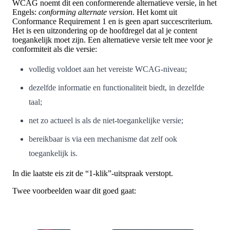
WCAG noemt dit een conformerende alternatieve versie, in het
Engels:
conforming alternate version
. Het komt uit
Conformance Requirement 1 en is geen apart succescriterium.
Het is een uitzondering op de hoofdregel dat al je content
toegankelijk moet zijn. Een alternatieve versie telt mee voor je
conformiteit als die versie:
volledig voldoet aan het vereiste WCAG-niveau;
dezelfde informatie en functionaliteit biedt, in dezelfde
taal;
net zo actueel is als de niet-toegankelijke versie;
bereikbaar is via een mechanisme dat zelf ook
toegankelijk is.
In die laatste eis zit de “1-klik”-uitspraak verstopt.
Twee voorbeelden waar dit goed gaat: