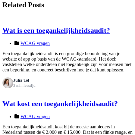
Related Posts
Wat is een toegankelijkheidsaudit?
WCAG vragen
Een toegankelijkheidsaudit is een grondige beoordeling van je
website of app op basis van de WCAG-standaard. Het doel:
vaststellen welke onderdelen niet toegankelijk zijn voor mensen met
een beperking, en concreet beschrijven hoe je dat kunt oplossen.
Julia Tol
3 min leestijd
Wat kost een toegankelijkheidsaudit?
WCAG vragen
Een toegankelijkheidsaudit kost bij de meeste aanbieders in
Nederland tussen de € 2.000 en € 15.000. Dat is een flinke range, en