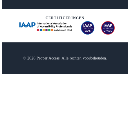
CERTIFICERINGEN
© 2026 Proper Access. Alle rechten voorbehouden.