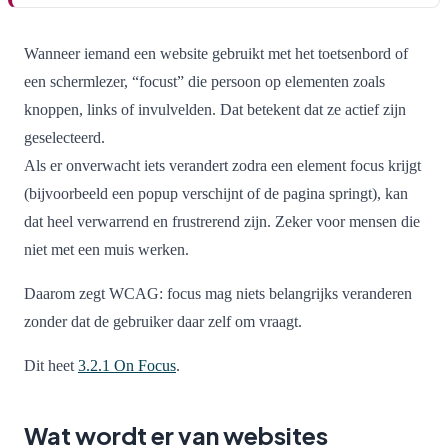
Wanneer iemand een website gebruikt met het toetsenbord of
een schermlezer, “focust” die persoon op elementen zoals
knoppen, links of invulvelden. Dat betekent dat ze actief zijn
geselecteerd.
Als er onverwacht iets verandert zodra een element focus krijgt
(bijvoorbeeld een popup verschijnt of de pagina springt), kan
dat heel verwarrend en frustrerend zijn. Zeker voor mensen die
niet met een muis werken.
Daarom zegt WCAG: focus mag niets belangrijks veranderen
zonder dat de gebruiker daar zelf om vraagt.
Dit heet
3.2.1 On Focus
.
Wat wordt er van websites