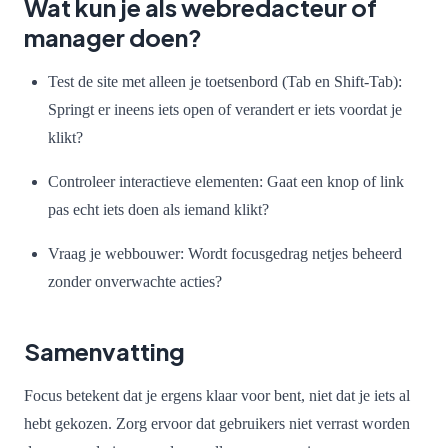
Wat kun je als webredacteur of
manager doen?
Test de site met alleen je toetsenbord (Tab en Shift-Tab):
Springt er ineens iets open of verandert er iets voordat je
klikt?
Controleer interactieve elementen: Gaat een knop of link
pas echt iets doen als iemand klikt?
Vraag je webbouwer: Wordt focusgedrag netjes beheerd
zonder onverwachte acties?
Samenvatting
Focus betekent dat je ergens klaar voor bent, niet dat je iets al
hebt gekozen. Zorg ervoor dat gebruikers niet verrast worden