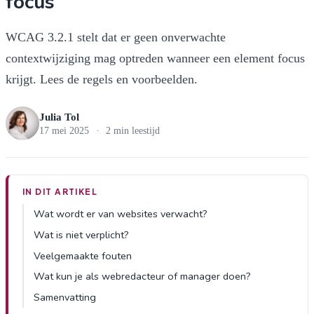
focus”
WCAG 3.2.1 stelt dat er geen onverwachte
contextwijziging mag optreden wanneer een element focus
krijgt. Lees de regels en voorbeelden.
Julia Tol
17 mei 2025
·
2 min leestijd
IN DIT ARTIKEL
Wat wordt er van websites verwacht?
Wat is niet verplicht?
Veelgemaakte fouten
Wat kun je als webredacteur of manager doen?
Samenvatting