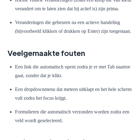
verandert om te laten zien dat hij actief is) zijn prima.
Veranderingen die gebeuren na een actieve handeling
(bijvoorbeeld klikken of drukken op Enter) zijn toegestaan.
Veelgemaakte fouten
Een link die automatisch opent zodra je er met Tab naartoe
gaat, zonder dat je klikt.
Een dropdownmenu dat meteen uitklapt en het hele scherm
vult zodra het focus krijgt.
Formulieren die automatisch verzonden worden zodra een
veld wordt geselecteerd.