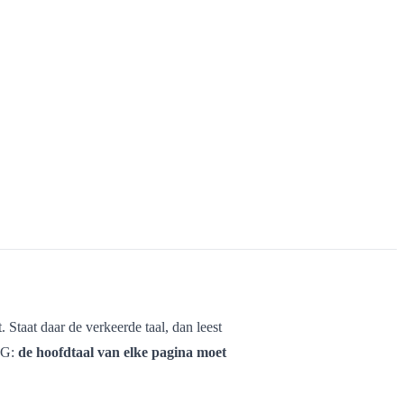
. Staat daar de verkeerde taal, dan leest
AG:
de hoofdtaal van elke pagina moet