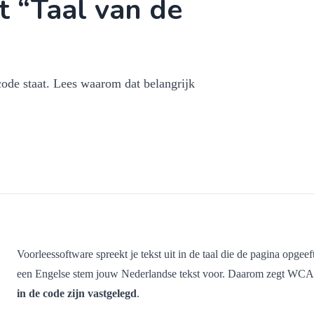
t “Taal van de
ode staat. Lees waarom dat belangrijk
Voorleessoftware spreekt je tekst uit in de taal die de pagina opgeeft
een Engelse stem jouw Nederlandse tekst voor. Daarom zegt WC
in de code zijn vastgelegd
.