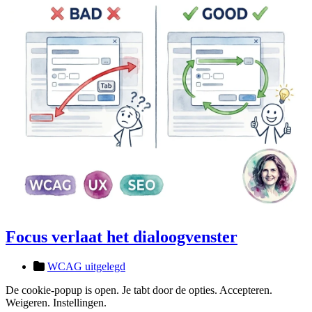
Focus verlaat het dialoogvenster
WCAG uitgelegd
De cookie-popup is open. Je tabt door de opties. Accepteren.
Weigeren. Instellingen.