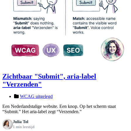
Zichtbaar "Submit", aria-label
"Verzenden"
WCAG uitgelegd
Een Nederlandstalige website. Een knop. Op het scherm staat
“Submit.” Het aria-label zegt “Verzenden.”
Julia Tol
1 min leestijd