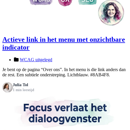
Actieve link in het menu met onzichtbare
indicator
WCAG uitgelegd
Je bent op de pagina “Over ons”. In het menu is die link anders dan
de rest. Een subtiele onderstreping. Lichtblauw. #8AB4F8.
Julia Tol
1 min leestijd