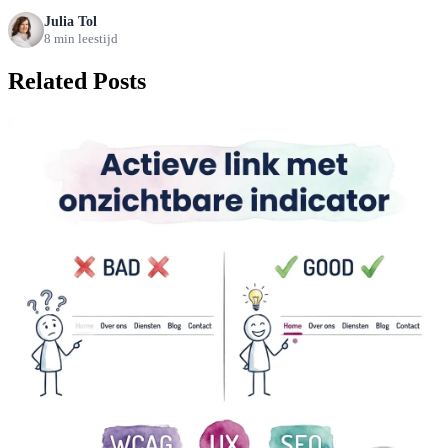
Julia Tol
8 min leestijd
Related Posts