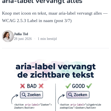
aria-label vervangt alles
Knop met icoon en tekst, maar aria-label vervangt alles —
WCAG 2.5.3 Label in naam (post 3/7)
Julia Tol
28 juni 2026
·
1 min leestijd