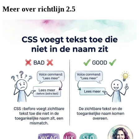
Meer over richtlijn 2.5