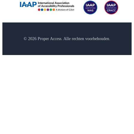
© 2026 Proper Access. Alle rechten voorbehouden.