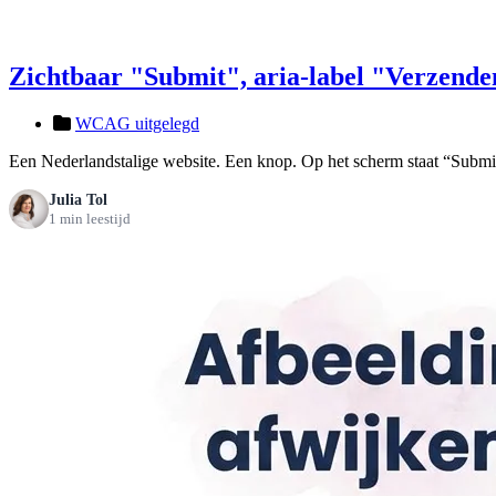
Zichtbaar "Submit", aria-label "Verzende
WCAG uitgelegd
Een Nederlandstalige website. Een knop. Op het scherm staat “Submit
Julia Tol
1 min leestijd