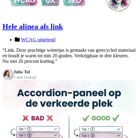
Hele alinea als link
WCAG uitgelegd
“Link. Deze prachtige winterjas is gemaakt van gerecycled materiaal
en houdt je warm tot min 20 graden. Verkrijgbaar in drie kleuren.
Nu met 20 procent korting.”
Julia Tol
1 min leestijd