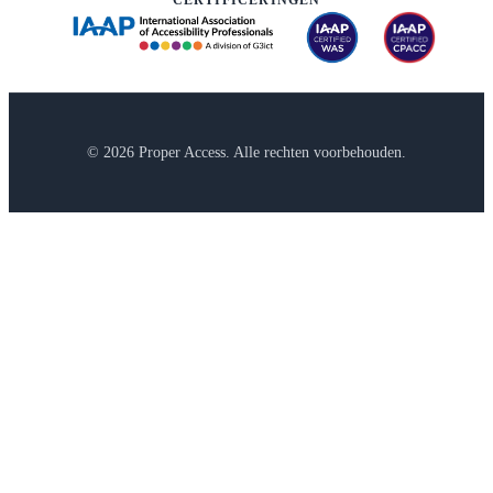
© 2026 Proper Access. Alle rechten voorbehouden.