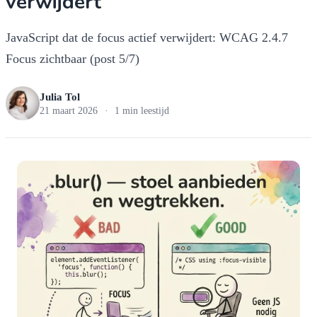
verwijdert
JavaScript dat de focus actief verwijdert: WCAG 2.4.7
Focus zichtbaar (post 5/7)
Julia Tol
21 maart 2026
·
1 min leestijd