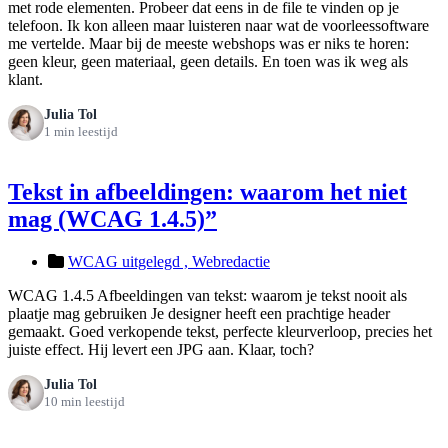
met rode elementen. Probeer dat eens in de file te vinden op je
telefoon. Ik kon alleen maar luisteren naar wat de voorleessoftware
me vertelde. Maar bij de meeste webshops was er niks te horen:
geen kleur, geen materiaal, geen details. En toen was ik weg als
klant.
Julia Tol
1 min leestijd
Tekst in afbeeldingen: waarom het niet
mag (WCAG 1.4.5)”
WCAG uitgelegd ,
Webredactie
WCAG 1.4.5 Afbeeldingen van tekst: waarom je tekst nooit als
plaatje mag gebruiken Je designer heeft een prachtige header
gemaakt. Goed verkopende tekst, perfecte kleurverloop, precies het
juiste effect. Hij levert een JPG aan. Klaar, toch?
Julia Tol
10 min leestijd