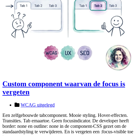
Custom component waarvan de focus is
vergeten
WCAG uitgelegd
Een zelfgebouwde tabcomponent. Mooie styling. Hover-effecten.
Transities. Tab ernaartoe. Geen focusindicator. De developer heeft
border: none en outline: none in de component-CSS gezet om de
standaardstyling te verwijderen. En is vergeten een :focus-visible toe