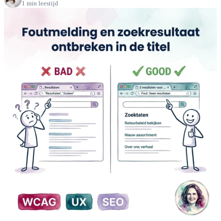
1 min leestijd