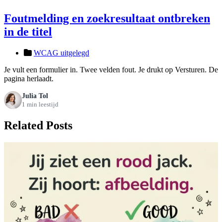
Foutmelding en zoekresultaat ontbreken
in de titel
WCAG uitgelegd
Je vult een formulier in. Twee velden fout. Je drukt op Versturen. De
pagina herlaadt.
Julia Tol
1 min leestijd
Related Posts