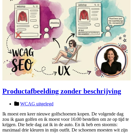
Productafbeelding zonder beschrijving
WCAG uitgelegd
Ik moest een keer nieuwe golfschoenen kopen. De volgende dag
zou ik gaan golfen en ik moest voor 16:00 bestellen om ze op tijd te
krijgen. Die hele dag zat ik in de auto. En ik heb een stoornis:
maximaal drie kleuren in mijn outfit. De schoenen moesten wit zijn