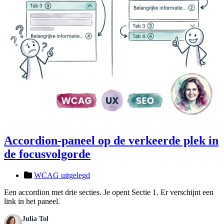
Accordion-paneel op de verkeerde plek in
de focusvolgorde
WCAG uitgelegd
Een accordion met drie secties. Je opent Sectie 1. Er verschijnt een
link in het paneel.
Julia Tol