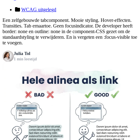
WCAG uitgelegd
Een zelfgebouwde tabcomponent. Mooie styling. Hover-effecten.
Transities. Tab ernaartoe. Geen focusindicator. De developer heeft
border: none en outline: none in de component-CSS gezet om de
standaardstyling te verwijderen. En is vergeten een :focus-visible toe
te voegen.
Julia Tol
1 min leestijd