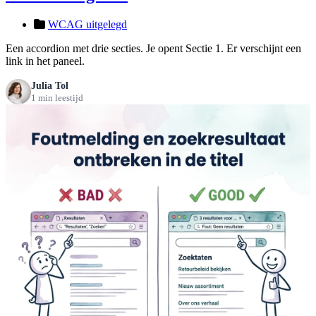
WCAG uitgelegd
Een accordion met drie secties. Je opent Sectie 1. Er verschijnt een
link in het paneel.
Julia Tol
1 min leestijd