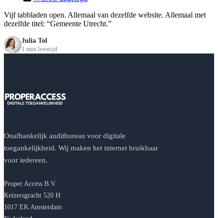
Vijf tabbladen open. Allemaal van dezelfde website. Allemaal met
dezelfde titel: “Gemeente Utrecht.”
Julia Tol
1 min leestijd
Onafhankelijk auditbureau voor digitale
toegankelijkheid. Wij maken het internet bruikbaar
voor iedereen.
Proper Access B.V.
Keizersgracht 520 H
1017 EK Amsterdam