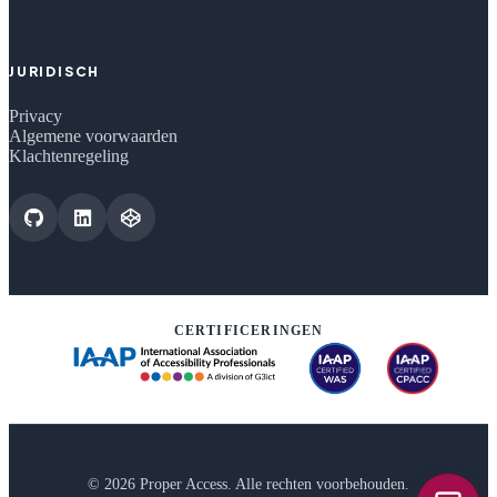
JURIDISCH
Privacy
Algemene voorwaarden
Klachtenregeling
CERTIFICERINGEN
© 2026 Proper Access. Alle rechten voorbehouden.