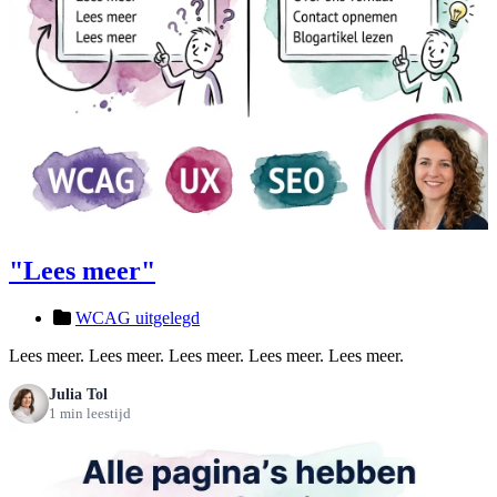
"Lees meer"
WCAG uitgelegd
Lees meer. Lees meer. Lees meer. Lees meer. Lees meer.
Julia Tol
1 min leestijd