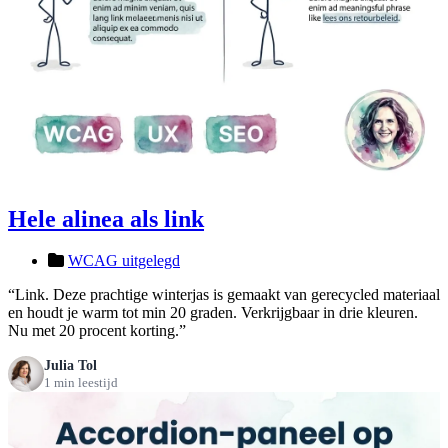
Hele alinea als link
WCAG uitgelegd
“Link. Deze prachtige winterjas is gemaakt van gerecycled materiaal
en houdt je warm tot min 20 graden. Verkrijgbaar in drie kleuren.
Nu met 20 procent korting.”
Julia Tol
1 min leestijd