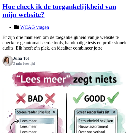
Hoe check ik de toegankelijkheid van
mijn website?
WCAG vragen
Er zijn drie manieren om de toegankelijkheid van je website te
checken: geautomatiseerde tools, handmatige tests en professionele
audits. Elk heeft z’n plek, en idealiter combineer je ze.
Julia Tol
3 min leestijd