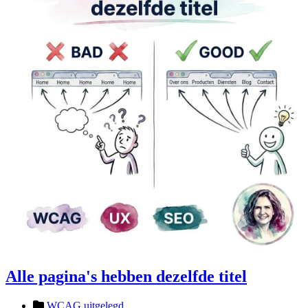
Alle pagina's hebben dezelfde titel
WCAG uitgelegd