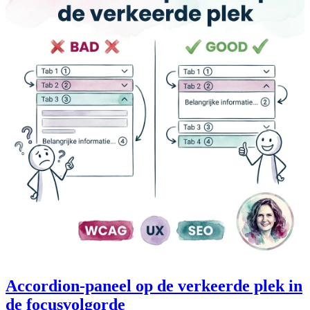
Accordion-paneel op de verkeerde plek in
de focusvolgorde