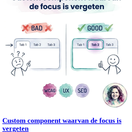
Custom component waarvan de focus is
vergeten