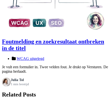
Foutmelding en zoekresultaat ontbreken
in de titel
WCAG uitgelegd
Je vult een formulier in. Twee velden fout. Je drukt op Versturen. De
pagina herlaadt.
Julia Tol
1 min leestijd
Related Posts