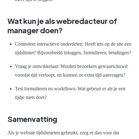
Wat kun je als webredacteur of
manager doen?
Controleer interactieve onderdelen: Heeft iets op de site een
tijdslimiet? Bijvoorbeeld inloggen, formulieren, betalingen?
Vraag je ontwikkelaar: Worden bezoekers gewaarschuwd
voordat tijd verloopt, en kunnen ze extra tijd aanvragen?
Test formulieren en workflows: Wat gebeurt er als je een
tijdje niets doet?
Samenvatting
Als je website tijdslimieten gebruikt, zorg er dan voor dat