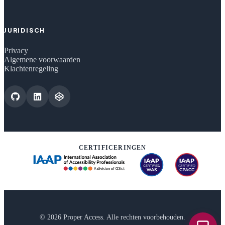
JURIDISCH
Privacy
Algemene voorwaarden
Klachtenregeling
CERTIFICERINGEN
© 2026 Proper Access. Alle rechten voorbehouden.