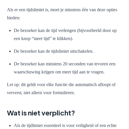
Als er een tijdslimiet is, moet je minstens één van deze opties
bieden:
De bezoeker kan de tijd verlengen (bijvoorbeeld door op
een knop “meer tijd” te klikken).
De bezoeker kan de tijdslimiet uitschakelen.
De bezoeker kan minstens 20 seconden van tevoren een
waarschuwing krijgen om meer tijd aan te vragen.
Let op: dit geldt voor elke functie die automatisch afloopt of
ververst, niet alleen voor formulieren.
Wat is niet verplicht?
Als de tijdlimiet essentieel is voor veiligheid of een echte