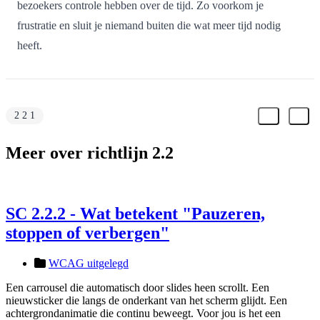
bezoekers controle hebben over de tijd. Zo voorkom je
frustratie en sluit je niemand buiten die wat meer tijd nodig
heeft.
2 2 1
Meer over richtlijn 2.2
SC 2.2.2 - Wat betekent "Pauzeren,
stoppen of verbergen"
WCAG uitgelegd
Een carrousel die automatisch door slides heen scrollt. Een
nieuwsticker die langs de onderkant van het scherm glijdt. Een
achtergrondanimatie die continu beweegt. Voor jou is het een