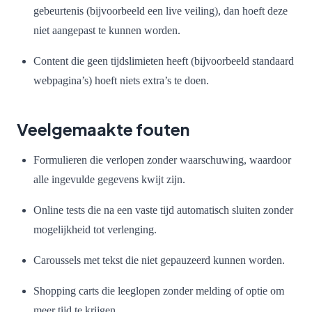
gebeurtenis (bijvoorbeeld een live veiling), dan hoeft deze
niet aangepast te kunnen worden.
Content die geen tijdslimieten heeft (bijvoorbeeld standaard
webpagina’s) hoeft niets extra’s te doen.
Veelgemaakte fouten
Formulieren die verlopen zonder waarschuwing, waardoor
alle ingevulde gegevens kwijt zijn.
Online tests die na een vaste tijd automatisch sluiten zonder
mogelijkheid tot verlenging.
Caroussels met tekst die niet gepauzeerd kunnen worden.
Shopping carts die leeglopen zonder melding of optie om
meer tijd te krijgen.