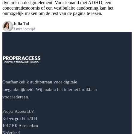
dynamisch design-element. Voor iemand met ADHD, een
concentratiestoornis of een vestibulaire aandoening kan het
onmogelijk maken om de rest van de pagina te lezen.
Julia Tol
3 min leestijd
Onafhankelijk auditbureau voor digitale
toegankelijkheid. Wij maken het internet bruikbaar
voor iedereen.
Proper Access B.V.
Keizersgracht 520 H
1017 EK Amsterdam
Nederland