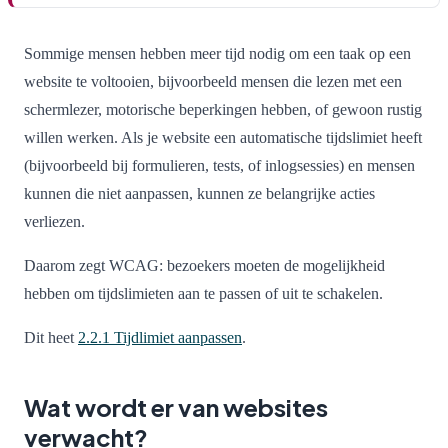
Sommige mensen hebben meer tijd nodig om een taak op een
website te voltooien, bijvoorbeeld mensen die lezen met een
schermlezer, motorische beperkingen hebben, of gewoon rustig
willen werken. Als je website een automatische tijdslimiet heeft
(bijvoorbeeld bij formulieren, tests, of inlogsessies) en mensen
kunnen die niet aanpassen, kunnen ze belangrijke acties
verliezen.
Daarom zegt WCAG: bezoekers moeten de mogelijkheid
hebben om tijdslimieten aan te passen of uit te schakelen.
Dit heet
2.2.1 Tijdlimiet aanpassen
.
Wat wordt er van websites
verwacht?