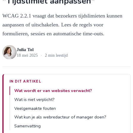
"Tijdslimiet aanpassen"
WCAG 2.2.1 vraagt dat bezoekers tijdslimieten kunnen
aanpassen of uitschakelen. Lees de regels voor
formulieren, sessies en automatische time-outs.
Julia Tol
18 mei 2025
·
2 min leestijd
IN DIT ARTIKEL
Wat wordt er van websites verwacht?
Wat is niet verplicht?
Veelgemaakte fouten
Wat kun je als webredacteur of manager doen?
Samenvatting