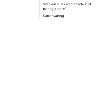
Wat kun je als webredacteur of
manager doen?
Samenvatting