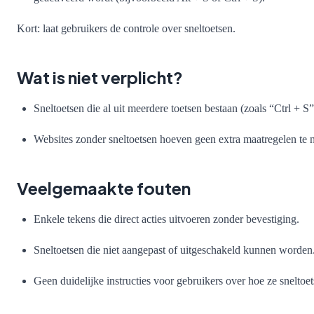
Kort: laat gebruikers de controle over sneltoetsen.
Wat is niet verplicht?
Sneltoetsen die al uit meerdere toetsen bestaan (zoals “Ctrl + S”)
Websites zonder sneltoetsen hoeven geen extra maatregelen te
Veelgemaakte fouten
Enkele tekens die direct acties uitvoeren zonder bevestiging.
Sneltoetsen die niet aangepast of uitgeschakeld kunnen worden
Geen duidelijke instructies voor gebruikers over hoe ze snelto