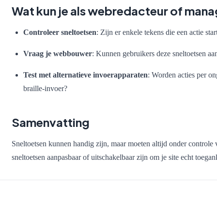
Wat kun je als webredacteur of man
Controleer sneltoetsen
: Zijn er enkele tekens die een actie star
Vraag je webbouwer
: Kunnen gebruikers deze sneltoetsen aa
Test met alternatieve invoerapparaten
: Worden acties per on
braille-invoer?
Samenvatting
Sneltoetsen kunnen handig zijn, maar moeten altijd onder controle 
sneltoetsen aanpasbaar of uitschakelbaar zijn om je site echt toegan