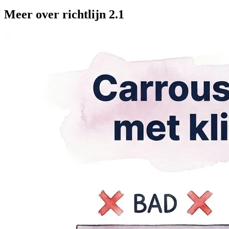
Meer over richtlijn 2.1