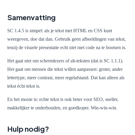
Samenvatting
SC 1.4.5 is simpel: als je tekst met HTML en CSS kunt
weergeven, doe dat dan. Gebruik geen afbeeldingen van tekst,
tenzij de visuele presentatie echt niet met code na te bootsen is.
Het gaat niet om schermlezers of alt-teksten (dat is SC 1.1.1).
Het gaat om mensen die tekst willen aanpassen: groter, ander
lettertype, meer contrast, meer regelafstand. Dat kan alleen als
tekst écht tekst is.
En het mooie is: echte tekst is ook beter voor SEO, sneller,
makkelijker te onderhouden, en goedkoper. Win-win-win.
Hulp nodig?