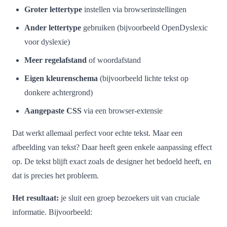
Groter lettertype
instellen via browserinstellingen
Ander lettertype
gebruiken (bijvoorbeeld OpenDyslexic
voor dyslexie)
Meer regelafstand
of woordafstand
Eigen kleurenschema
(bijvoorbeeld lichte tekst op
donkere achtergrond)
Aangepaste CSS
via een browser-extensie
Dat werkt allemaal perfect voor echte tekst. Maar een
afbeelding van tekst? Daar heeft geen enkele aanpassing effect
op. De tekst blijft exact zoals de designer het bedoeld heeft, en
dat is precies het probleem.
Het resultaat:
je sluit een groep bezoekers uit van cruciale
informatie. Bijvoorbeeld: