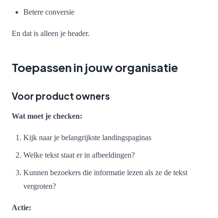
Betere conversie
En dat is alleen je header.
Toepassen in jouw organisatie
Voor product owners
Wat moet je checken:
Kijk naar je belangrijkste landingspaginas
Welke tekst staat er in afbeeldingen?
Kunnen bezoekers die informatie lezen als ze de tekst
vergroten?
Actie: