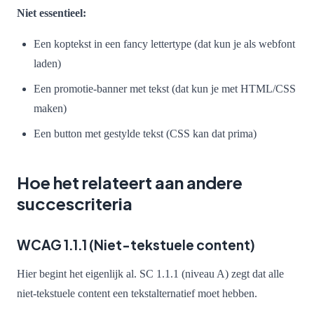
Niet essentieel:
Een koptekst in een fancy lettertype (dat kun je als webfont
laden)
Een promotie-banner met tekst (dat kun je met HTML/CSS
maken)
Een button met gestylde tekst (CSS kan dat prima)
Hoe het relateert aan andere
succescriteria
WCAG 1.1.1 (Niet-tekstuele content)
Hier begint het eigenlijk al. SC 1.1.1 (niveau A) zegt dat alle
niet-tekstuele content een tekstalternatief moet hebben.