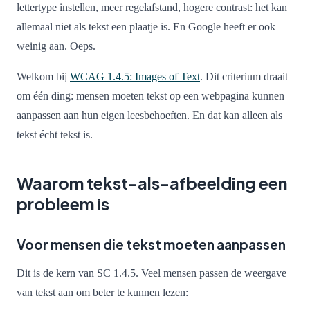
lettertype instellen, meer regelafstand, hogere contrast: het kan
allemaal niet als tekst een plaatje is. En Google heeft er ook
weinig aan. Oeps.
Welkom bij
WCAG 1.4.5: Images of Text
. Dit criterium draait
om één ding: mensen moeten tekst op een webpagina kunnen
aanpassen aan hun eigen leesbehoeften. En dat kan alleen als
tekst écht tekst is.
Waarom tekst-als-afbeelding een
probleem is
Voor mensen die tekst moeten aanpassen
Dit is de kern van SC 1.4.5. Veel mensen passen de weergave
van tekst aan om beter te kunnen lezen: