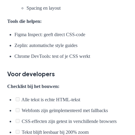
Spacing en layout
Tools die helpen:
Figma Inspect: geeft direct CSS-code
Zeplin: automatische style guides
Chrome DevTools: test of je CSS werkt
Voor developers
Checklist bij het bouwen:
Alle tekst is echte HTML-tekst
Webfonts zijn geïmplementeerd met fallbacks
CSS-effecten zijn getest in verschillende browsers
Tekst blijft leesbaar bij 200% zoom