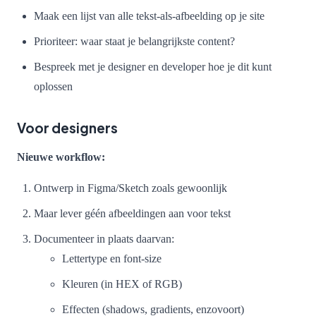
Maak een lijst van alle tekst-als-afbeelding op je site
Prioriteer: waar staat je belangrijkste content?
Bespreek met je designer en developer hoe je dit kunt
oplossen
Voor designers
Nieuwe workflow:
Ontwerp in Figma/Sketch zoals gewoonlijk
Maar lever géén afbeeldingen aan voor tekst
Documenteer in plaats daarvan:
Lettertype en font-size
Kleuren (in HEX of RGB)
Effecten (shadows, gradients, enzovoort)