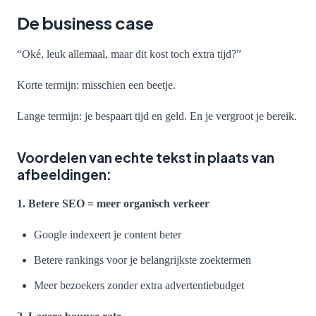
De business case
“Oké, leuk allemaal, maar dit kost toch extra tijd?”
Korte termijn: misschien een beetje.
Lange termijn: je bespaart tijd en geld. En je vergroot je bereik.
Voordelen van echte tekst in plaats van
afbeeldingen:
1. Betere SEO = meer organisch verkeer
Google indexeert je content beter
Betere rankings voor je belangrijkste zoektermen
Meer bezoekers zonder extra advertentiebudget