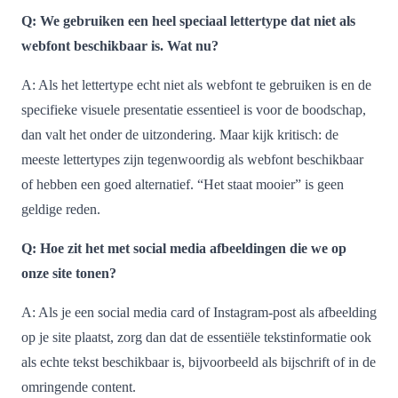
Q: We gebruiken een heel speciaal lettertype dat niet als
webfont beschikbaar is. Wat nu?
A: Als het lettertype echt niet als webfont te gebruiken is en de
specifieke visuele presentatie essentieel is voor de boodschap,
dan valt het onder de uitzondering. Maar kijk kritisch: de
meeste lettertypes zijn tegenwoordig als webfont beschikbaar
of hebben een goed alternatief. “Het staat mooier” is geen
geldige reden.
Q: Hoe zit het met social media afbeeldingen die we op
onze site tonen?
A: Als je een social media card of Instagram-post als afbeelding
op je site plaatst, zorg dan dat de essentiële tekstinformatie ook
als echte tekst beschikbaar is, bijvoorbeeld als bijschrift of in de
omringende content.