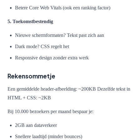
Betere Core Web Vitals (ook een ranking factor)
5. Toekomstbestendig
Nieuwe schermformaten? Tekst past zich aan
Dark mode? CSS regelt het
Responsive design zonder extra werk
Rekensommetje
Een gemiddelde header-afbeelding: ~200KB Dezelfde tekst in
HTML + CSS: ~2KB
Bij 10.000 bezoekers per maand bespaar je:
2GB aan dataverkeer
Snellere laadtijd (minder bounces)