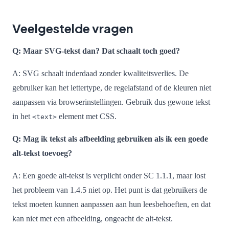
Veelgestelde vragen
Q: Maar SVG-tekst dan? Dat schaalt toch goed?
A: SVG schaalt inderdaad zonder kwaliteitsverlies. De
gebruiker kan het lettertype, de regelafstand of de kleuren niet
aanpassen via browserinstellingen. Gebruik dus gewone tekst
in het
element met CSS.
<text>
Q: Mag ik tekst als afbeelding gebruiken als ik een goede
alt-tekst toevoeg?
A: Een goede alt-tekst is verplicht onder SC 1.1.1, maar lost
het probleem van 1.4.5 niet op. Het punt is dat gebruikers de
tekst moeten kunnen aanpassen aan hun leesbehoeften, en dat
kan niet met een afbeelding, ongeacht de alt-tekst.