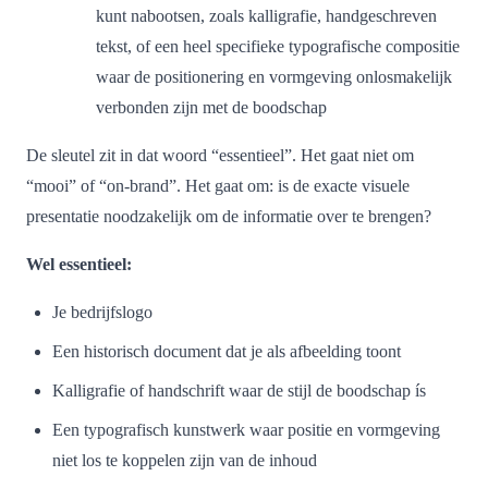
kunt nabootsen, zoals kalligrafie, handgeschreven
tekst, of een heel specifieke typografische compositie
waar de positionering en vormgeving onlosmakelijk
verbonden zijn met de boodschap
De sleutel zit in dat woord “essentieel”. Het gaat niet om
“mooi” of “on-brand”. Het gaat om: is de exacte visuele
presentatie noodzakelijk om de informatie over te brengen?
Wel essentieel:
Je bedrijfslogo
Een historisch document dat je als afbeelding toont
Kalligrafie of handschrift waar de stijl de boodschap ís
Een typografisch kunstwerk waar positie en vormgeving
niet los te koppelen zijn van de inhoud