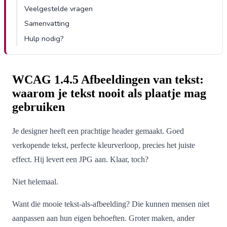
Veelgestelde vragen
Samenvatting
Hulp nodig?
WCAG 1.4.5 Afbeeldingen van tekst:
waarom je tekst nooit als plaatje mag
gebruiken
Je designer heeft een prachtige header gemaakt. Goed
verkopende tekst, perfecte kleurverloop, precies het juiste
effect. Hij levert een JPG aan. Klaar, toch?
Niet helemaal.
Want die mooie tekst-als-afbeelding? Die kunnen mensen niet
aanpassen aan hun eigen behoeften. Groter maken, ander