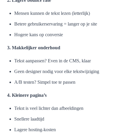
2. Lagere bounce rate
Mensen kunnen de tekst lezen (letterlijk)
Betere gebruikerservaring = langer op je site
Hogere kans op conversie
3. Makkelijker onderhoud
Tekst aanpassen? Even in de CMS, klaar
Geen designer nodig voor elke tekstwijziging
A/B testen? Simpel toe te passen
4. Kleinere pagina’s
Tekst is veel lichter dan afbeeldingen
Snellere laadtijd
Lagere hosting-kosten