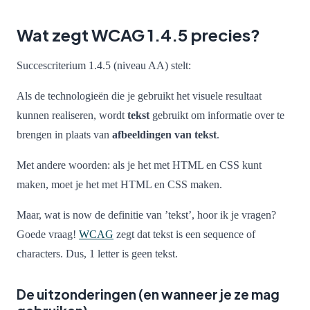
Wat zegt WCAG 1.4.5 precies?
Succescriterium 1.4.5 (niveau AA) stelt:
Als de technologieën die je gebruikt het visuele resultaat
kunnen realiseren, wordt
tekst
gebruikt om informatie over te
brengen in plaats van
afbeeldingen van tekst
.
Met andere woorden: als je het met HTML en CSS kunt
maken, moet je het met HTML en CSS maken.
Maar, wat is now de definitie van ’tekst’, hoor ik je vragen?
Goede vraag!
WCAG
zegt dat tekst is een
sequence of
characters
. Dus, 1 letter is geen tekst.
De uitzonderingen (en wanneer je ze mag