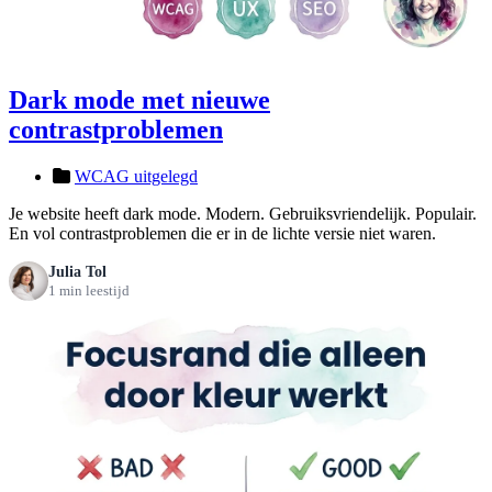
Dark mode met nieuwe
contrastproblemen
WCAG uitgelegd
Je website heeft dark mode. Modern. Gebruiksvriendelijk. Populair.
En vol contrastproblemen die er in de lichte versie niet waren.
Julia Tol
1 min leestijd