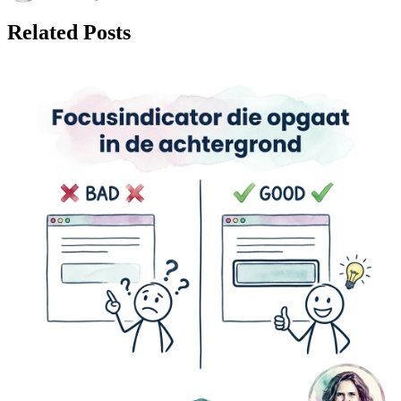
Related Posts