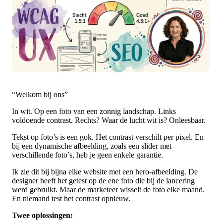
“Welkom bij ons”
In wit. Op een foto van een zonnig landschap. Links
voldoende contrast. Rechts? Waar de lucht wit is? Onleesbaar.
Tekst op foto’s is een gok. Het contrast verschilt per pixel. En
bij een dynamische afbeelding, zoals een slider met
verschillende foto’s, heb je geen enkele garantie.
Ik zie dit bij bijna elke website met een hero-afbeelding. De
designer heeft het getest op de ene foto die bij de lancering
werd gebruikt. Maar de marketeer wisselt de foto elke maand.
En niemand test het contrast opnieuw.
Twee oplossingen: