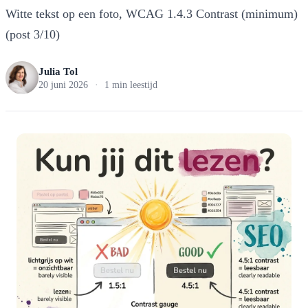
Witte tekst op een foto, WCAG 1.4.3 Contrast (minimum)
(post 3/10)
Julia Tol
20 juni 2026
·
1 min leestijd