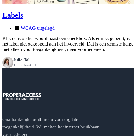
Labels
WCAG uitgelegd
Klik eens op het woord naast een checkbox. Als er niks gebeurt, is
het label niet gekoppeld aan het invoerveld. Dat is een gemiste kans,
niet alleen voor toegankelijkheid, maar voor iedereen.
Julia Tol
1 min leestijd
Onafhankelijk auditbureau voor digitale
toegankelijkheid. Wij maken het internet bruikbaar
voor iedereen.