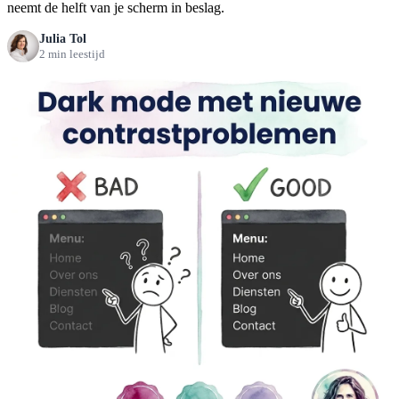
neemt de helft van je scherm in beslag.
Julia Tol
2 min leestijd