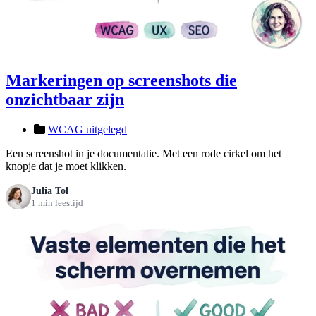
Markeringen op screenshots die
onzichtbaar zijn
WCAG uitgelegd
Een screenshot in je documentatie. Met een rode cirkel om het
knopje dat je moet klikken.
Julia Tol
1 min leestijd