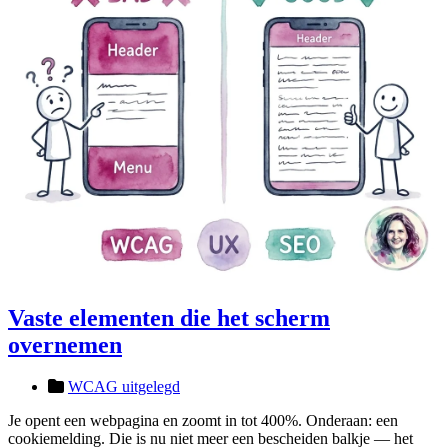
Vaste elementen die het scherm
overnemen
WCAG uitgelegd
Je opent een webpagina en zoomt in tot 400%. Onderaan: een
cookiemelding. Die is nu niet meer een bescheiden balkje — het